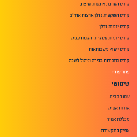
קורס הערכת אומנות ועיצוב
קורס השקעות נדלן ארצות ארה"ב
קורס יזמות נדלן
קורס יזמות עסקית והקמת עסק
קורס ייעוץ משכנתאות
קורס מזכירות בכירה וניהול לשכה
פתח עוד+
שימושי
עמוד הבית
אודות אפיק
מכללת אפיק
אפיק בתקשורת