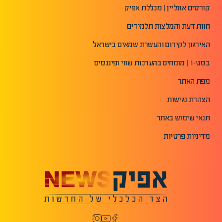
קורסים אונליין | מכללת אפיק
חוות דעת והמלצות תלמידים
האירגון לקידום והעשרת שמאים בישראל
בסט-1 | מומחים בהערכות שווי ופיננסים
מפת האתר
הצהרת נגישות
תנאי שימוש באתר
מדיניות פרטיות