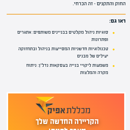
החוק והתקנים – זה הכרחי.
ראו גם:
סוגיות ניהול מקלטים בבניינים משותפים: אתגרים
ופתרונות
טכנולוגיות חדשניות המסייעות בניהול ובתחזוקה
יעילים של מבנים
משמעות ליקויי בנייה בעסקאות נדל"ן: ניתוח
מקרה והמלצות
הקריירה החדשה שלך