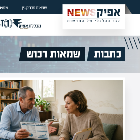
שמאות מקרקעין
שמאות
כתבות
שמאות רכוש