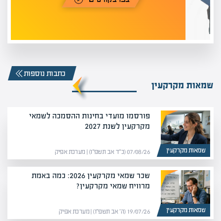
כתבות נוספות
שמאות מקרקעין
פורסמו מועדי בחינות ההסמכה לשמאי
מקרקעין לשנת 2027
שמאות מקרקעין
07/08/26 (כ״ד אב תשפ״ו) | מערכת אפיק
שכר שמאי מקרקעין 2026: כמה באמת
מרוויח שמאי מקרקעין?
שמאות מקרקעין
19/07/26 (ה׳ אב תשפ״ו) | מערכת אפיק