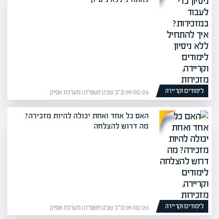
לימודים וקריירה
09/02/26 (כ״ב שבט תשפ״ו) | מערכת אפיק
האם כל אחד ואחת יכולה להיות מזכירה?
מה דרוש להצלחה
לימודים וקריירה
09/02/26 (כ״ב שבט תשפ״ו) | מערכת אפיק