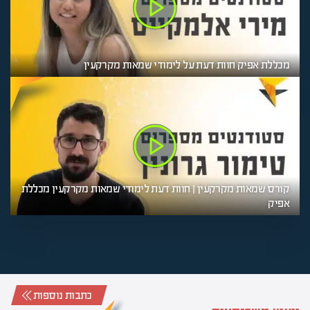
מכללת אפיק חוות דעת על לימודי שמאות מקרקעין
קורס שמאות מקרקעין | חוות דעת לימודי שמאות מקרקעין מכללת
אפיק
כתבות נוספות