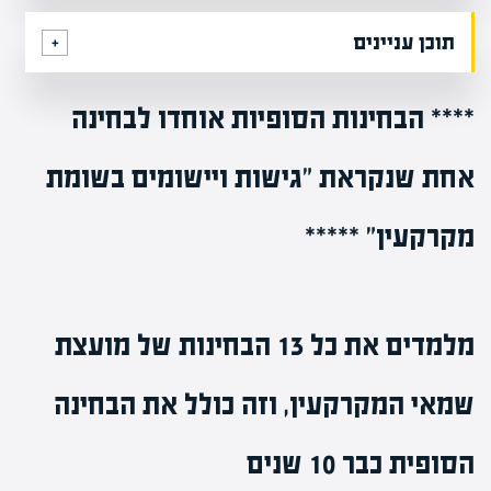
תוכן עניינים
**** הבחינות הסופיות
אוחדו
לבחינה
אחת שנקראת
"גישות ויישומים בשומת
מקרקעין"
*****
מלמדים את כל 13 הבחינות של מועצת
שמאי המקרקעין, וזה כולל את הבחינה
הסופית כבר 10 שנים