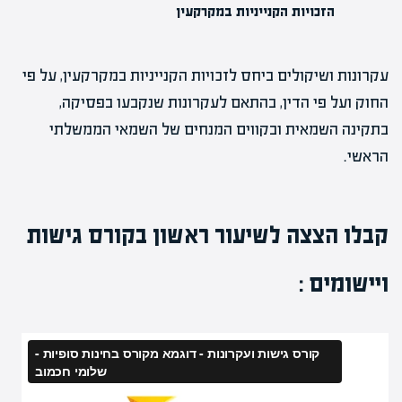
הזכויות הקנייניות במקרקעין
עקרונות ושיקולים ביחס לזכויות הקנייניות במקרקעין, על פי
החוק ועל פי הדין, בהתאם לעקרונות שנקבעו בפסיקה,
בתקינה השמאית ובקווים המנחים של השמאי הממשלתי
הראשי.
קבלו הצצה לשיעור ראשון בקורס גישות
ויישומים :