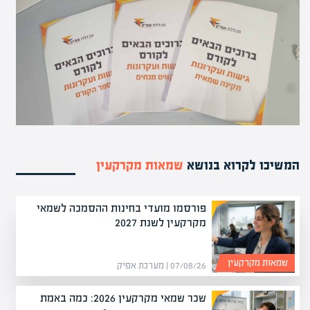
המשיכו לקרוא בנושא
שמאות מקרקעין
פורסמו מועדי בחינות ההסמכה לשמאי
מקרקעין לשנת 2027
שמאות מקרקעין
07/08/26 | מערכת אפיק
שכר שמאי מקרקעין 2026: כמה באמת