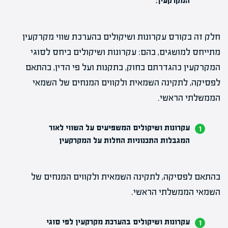
המקרקעין
:
חלק זה בקורס עקרונות ושיקולים בהערכת שווי מקרקעין
מתייחס למושגים, בהם: עקרונות ושיקולים ביחס לסוגי
המקרקעין כהגדרתם בחוק, בתקנות ועל פי הדין, בהתאם
לפסיקה, לתקינה השמאית ולקווים המנחים של השמאי
הממשלתי הראשי.
עקרונות ושיקולים המשפיעים על השווי לאור
המגבלות התכנוניות החלות על המקרקעין
בהתאם לפסיקה, לתקינה השמאית ולקווים המנחים של
השמאי הממשלתי הראשי.
עקרונות ושיקולים בהערכת מקרקעין לפי סוגי