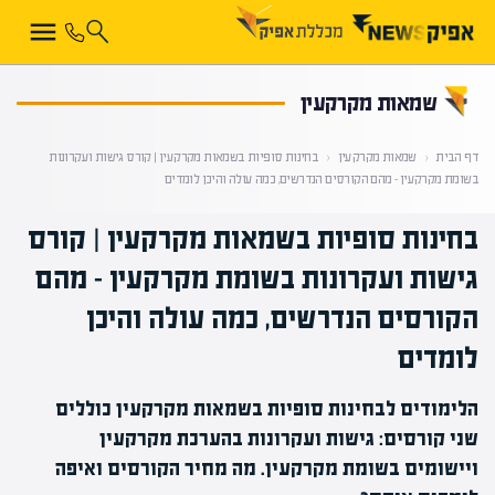
קראת 0% מתוך הכתבה
שמאות מקרקעין
דף הבית
‹
שמאות מקרקעין
‹
בחינות סופיות בשמאות מקרקעין | קורס גישות ועקרונות
בשומת מקרקעין – מהם הקורסים הנדרשים, כמה עולה והיכן לומדים
בחינות סופיות בשמאות מקרקעין | קורס
גישות ועקרונות בשומת מקרקעין – מהם
הקורסים הנדרשים, כמה עולה והיכן
לומדים
הלימודים לבחינות סופיות בשמאות מקרקעין כוללים
שני קורסים: גישות ועקרונות בהערכת מקרקעין
ויישומים בשומת מקרקעין. מה מחיר הקורסים ואיפה