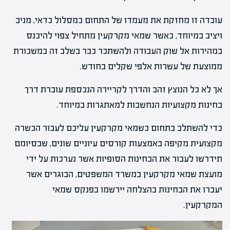
עובדה זו מחזקת את מעמדו של התחום כמסלול כדאי, מניב
ויציב במיוחד, כאשר שמאי מקרקעין מתחיל צפוי להיכנס
במהירות אל שוק העבודה ולהשתכר כבר בשלב זה במשכורת
ממוצעת של עשרות אלפי שקלים בחודש.
אך לא כל הנוצץ זהב והדרך לקריירה הנכספת עוברת דרך
בחינות מקצועיות הנחשבות למאתגרות במיוחד.
כדי להשתלב בתחום כשמאי מקרקעין עליכם לעבור הכשרה
מקצועית מקיפה באמצעות קורסים עיוניים שונים, שבסיומם
תידרשו לעבור את הבחינות הסופיות אשר נערכות על ידי
מועצת שמאי מקרקעין במשרד המשפטים, הבוגרים אשר
יעברו את הבחינות בהצלחה יירשמו בפנקס שמאי
המקרקעין.