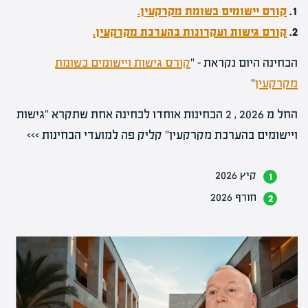
1.
קורס יישומים בשומת מקרקעין.
2.
קורס גישות ועקרונות בהערכת מקרקעין.
הבחינה היום נקראת – "
קורס גישות ויישומים בשומת
מקרקעין
"
החל מ 2026 , 2 הבחינות אוחדו לבחינה אחת שתקרא "גישות
ויישומים בהערכת מקרקעין" קליק פה למועדי הבחינות >>>
קיץ 2026
חורף 2026