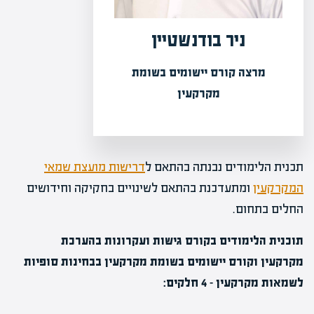
ניר בודנשטיין
מרצה קורס יישומים בשומת
מקרקעין
תכנית הלימודים נבנתה בהתאם ל
דרישות מועצת שמאי
המקרקעין
ומתעדכנת בהתאם לשינויים בחקיקה וחידושים
החלים בתחום.
תוכנית הלימודים בקורס גישות ועקרונות בהערכת
מקרקעין וקורס יישומים בשומת מקרקעין בבחינות סופיות
לשמאות מקרקעין – 4 חלקים: