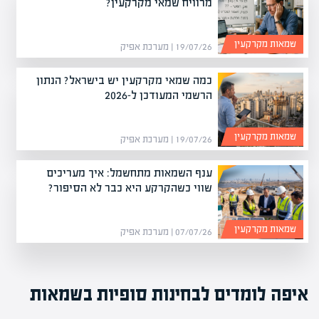
מרוויח שמאי מקרקעין?
שמאות מקרקעין
19/07/26 | מערכת אפיק
כמה שמאי מקרקעין יש בישראל? הנתון
הרשמי המעודכן ל-2026
שמאות מקרקעין
19/07/26 | מערכת אפיק
ענף השמאות מתחשמל: איך מעריכים
שווי כשהקרקע היא כבר לא הסיפור?
שמאות מקרקעין
07/07/26 | מערכת אפיק
איפה לומדים לבחינות סופיות בשמאות