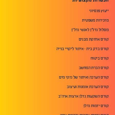
ייעוץ פנסיוני
מזכירות משפטית
מסלול נדל"ן לאנשי נדל"ן
קורס אחזקת מבנים
קורס בדק בית - איתור ליקויי בנייה
קורס ביטוח
קורס הכרת המחשב
קורס הערכה ואיתור של נזקי מים
קורס הערכת אומנות ועיצוב
קורס השקעות נדלן ארצות ארה"ב
קורס יזמות נדלן