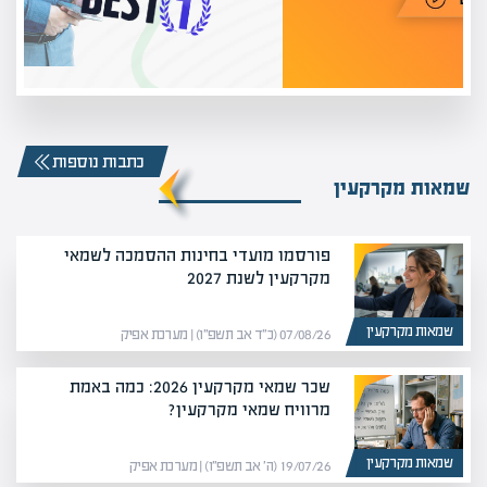
כתבות נוספות
שמאות מקרקעין
פורסמו מועדי בחינות ההסמכה לשמאי
מקרקעין לשנת 2027
שמאות מקרקעין
07/08/26 (כ״ד אב תשפ״ו) | מערכת אפיק
שכר שמאי מקרקעין 2026: כמה באמת
מרוויח שמאי מקרקעין?
שמאות מקרקעין
19/07/26 (ה׳ אב תשפ״ו) | מערכת אפיק