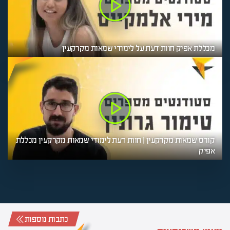
מכללת אפיק חוות דעת על לימודי שמאות מקרקעין
קורס שמאות מקרקעין | חוות דעת לימודי שמאות מקרקעין מכללת
אפיק
כתבות נוספות