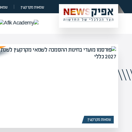
שמאות מקרקעין
שמאות
שמאות מקרקעין