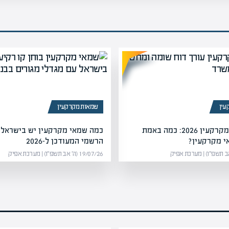
עין
שמאות מקרקעין
שכר שמאי מקרקעין 2026: כמה באמת
כמה שמאי מקרקעין יש בישראל?
י מקרקעין?
הרשמי המעודכן ל-2026
19/07/26 (ה׳ אב תשפ״ו) | מערכת אפיק