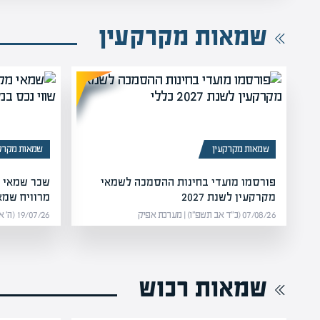
שמאות מקרקעין
שמאות מקרקעין
שמאות מקרק
פורסמו מועדי בחינות ההסמכה לשמאי
מקרקעין לשנת 2027
מרוויח שמא
07/08/26 (כ״ד אב תשפ״ו) | מערכת אפיק
19/07/26 (ה׳ אב תשפ״ו) | מערכת אפיק
שמאות רכוש