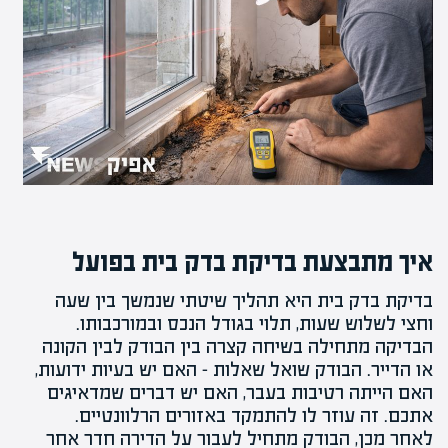
איך מתבצעת בדיקת בדק בית בפועל
בדיקת בדק בית היא תהליך שיטתי שנמשך בין שעה
וחצי לשלוש שעות, תלוי בגודל הנכס ובמורכבותו.
הבדיקה מתחילה בשיחה קצרה בין הבודק לבין הקונה
או הדייר. הבודק שואל שאלות – האם יש בעיות ידועות,
האם הייתה רטיבות בעבר, האם יש דברים שמדאיגים
אתכם. זה עוזר לו להתמקד באזורים הרלוונטיים.
לאחר מכן, הבודק מתחיל לעבור על הדירה חדר אחר