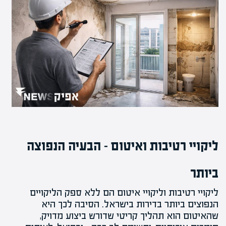
ליקויי רטיבות ואיטום – הבעיה הנפוצה
ביותר
ליקויי רטיבות
וליקויי איטום הם ללא ספק הליקויים
הנפוצים ביותר בדירות בישראל. הסיבה לכך היא
שהאיטום הוא תהליך קריטי שדורש ביצוע מדויק,