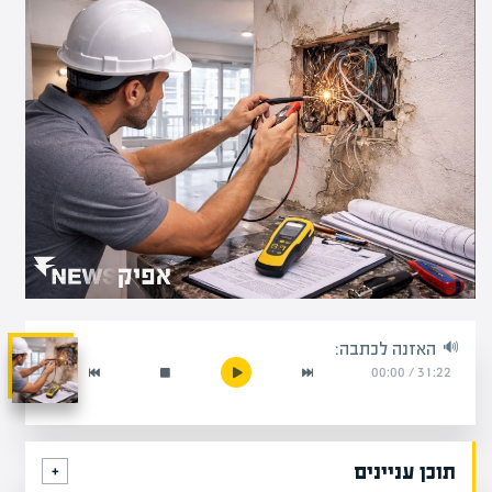
האזנה לכתבה:
00:00
/
31:22
תוכן עניינים