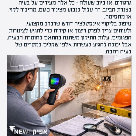
גרגורים, או ביוב שעולה – כל אלה מעידים על
בעיה
בצנרת הביוב
. זה עלול לנבוע מצינור פגום, מחיבור לקוי,
או מחסימה.
טיפול
בליקויי אינסטלציה
דורש שרברב מקצועי,
ולעיתים צריך לפרק ריצוף או קירות כדי להגיע לצינורות
הפגומים. עלות התיקון משתנה בהתאם לחומרת הבעיה,
אבל יכולה להגיע לעשרות אלפי שקלים במקרים של
בעיה רחבה.