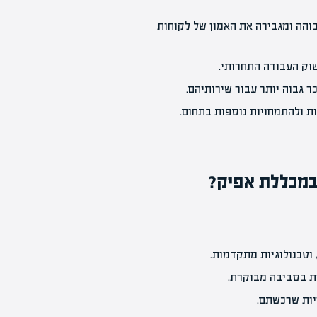
והה ומגבירה את האמון של לקוחות
שוק העבודה התחרותי.
ר גבוה יותר עבור שירותיהם.
 ולהתמחויות נוספות בתחום.
במכללת אפיק?
 וטכנולוגיות מתקדמות.
ת בסביבה מבוקרת.
יות שרכשתם.