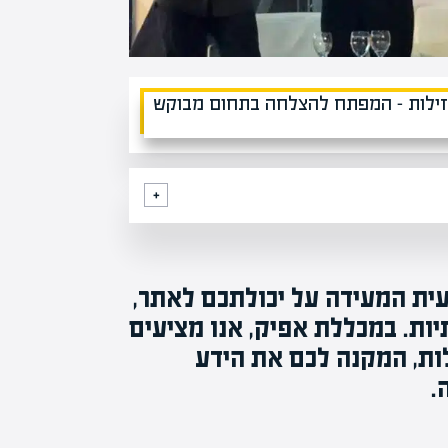
ית המעידה על יכולתכם לאתר,
ות. במכללת אפיק, אנו מציעים
ות, המקנה לכם את הידע
.