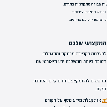
יטות עבודה מתקדמות בתחום.
ודורש חשיבה יצירתית.
 ושתפו ידע עם עמיתים.
 המקצועי שלכם
 להצלחה בקריירה מרתקת ומתגמלת.
הטובה ביותר, המשלבת ידע תיאורטי עם
 מחפשים להתמקצע בתחום קיים, הסמכה
תקות.
ות
או לקבלת מידע נוסף על הקורס