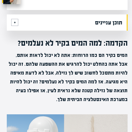
תוכן עניינים
הקדמה: למה המים בקיר לא נעלמים?
המים בקיר הם כמו הרוחות: אתה לא יכול לראות אותם,
אבל אתה בהחלט יכול להרגיש את ההשפעה שלהם. זה יכול
להיות מתסכל לחשוב שיש לך נזילה, אבל לא לדעת מאיפה
היא מגיעה. אז למה המים בקיר לא נעלמים? זה יכול להיות
תוצאה של נזילה קטנה שלא נראית לעין, או אפילו בעיה
במערכת האינסטלציה הביתית שלך.