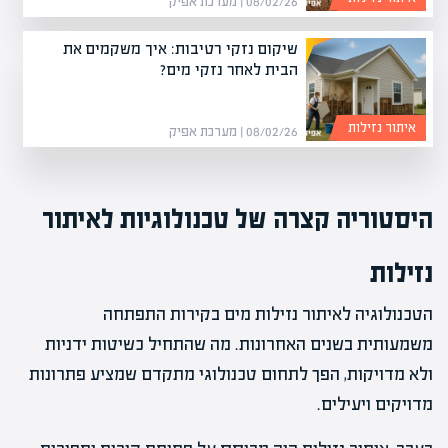
08/02/26 | מערכת אפיק
שיקום נזקי רטיבות: איך משקמים את
הבית לאחר נזקי מים?
איתור נזילות
08/02/26 | מערכת אפיק
היסטוריה קצרה של טכנולוגיות לאיתור
נזילות
הטכנולוגיה לאיתור נזילות מים בקירות התפתחה
משמעותית בשנים האחרונות. מה שהתחיל כשיטות ידניות
ולא מדויקות, הפך לתחום טכנולוגי מתקדם שמציע פתרונות
מדויקים ויעילים.