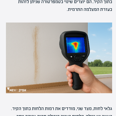
בתוך הקיר, הם יוצרים שינוי בטמפרטורה שניתן לזהות
בעזרת המצלמה התרמית.
גלאי לחות, מצד שני, מודדים את רמות הלחות בתוך הקיר.