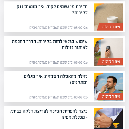
חדירת מי גשמים לקיר: איך מונעים נזק
לקירות?
איתור נזילות
08/02/26 (כ״ב שבט תשפ״ו) | מערכת אפיק
שימוש בגלאי לחות בקירות: הדרך החכמה
לאיתור נזילות
איתור נזילות
08/02/26 (כ״ב שבט תשפ״ו) | מערכת אפיק
נזילה מהאסלה הסמויה: איך מגלים
ומתקנים?
איתור נזילות
08/02/26 (כ״ב שבט תשפ״ו) | מערכת אפיק
כיצד להפחית הסיכוי לפריצת דלקה בבית?
– מכללת אפיק