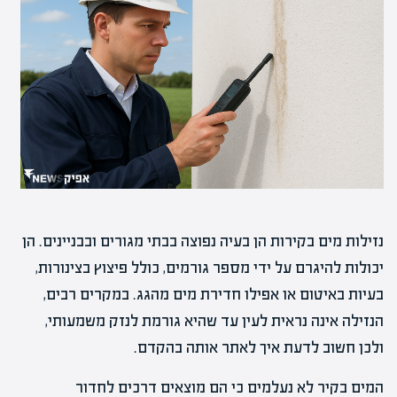
נזילות מים בקירות הן בעיה נפוצה בבתי מגורים ובבניינים. הן
יכולות להיגרם על ידי מספר גורמים, כולל פיצוץ בצינורות,
בעיות באיטום או אפילו חדירת מים מהגג. במקרים רבים,
הנזילה אינה נראית לעין עד שהיא גורמת לנזק משמעותי,
ולכן חשוב לדעת איך לאתר אותה בהקדם.
המים בקיר לא נעלמים כי הם מוצאים דרכים לחדור