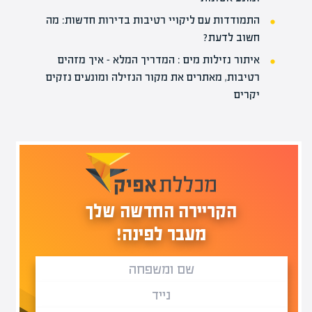
התמודדות עם ליקויי רטיבות בדירות חדשות: מה
חשוב לדעת?
איתור נזילות מים : המדריך המלא – איך מזהים
רטיבות, מאתרים את מקור הנזילה ומונעים נזקים
יקרים
הקריירה החדשה שלך
מעבר לפינה!