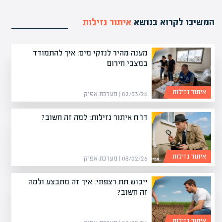
המשיכו לקרוא בנושא
איתור נזילות
מענה מהיר לנזקי מים: איך להתמודד
במצבי חירום
איתור נזילות
02/03/26 | מערכת אפיק
דו"ח איתור נזילות: למה זה חשוב?
איתור נזילות
08/02/26 | מערכת אפיק
ייבוש תת רצפתי: איך זה מתבצע ולמה
זה חשוב?
איתור נזילות