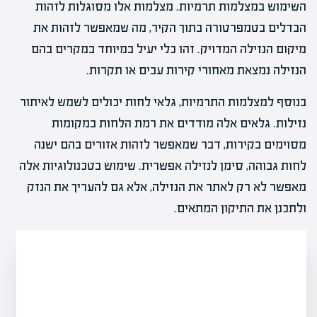
השימוש במצלמות תרמיות. מצלמות אלו מסוגלות לזהות
הבדלים בטמפרטורה בתוך הקיר, מה שמאפשר לזהות את
מיקום הנזילה המדויק. זהו כלי יעיל במיוחד במקרים בהם
הנזילה נמצאת מאחורי קירות עבים או תקרות.
בנוסף למצלמות התרמיות, גלאי לחות יכולים לשמש לאיתור
נזילות. גלאים אלה מודדים את רמת הלחות במקומות
מסוימים בקירות, דבר שמאפשר לזהות אזורים בהם ישנה
לחות גבוהה, סימן לנזילה אפשרית. שימוש בטכנולוגיות אלה
מאפשר לא רק לאתר את הנזילה, אלא גם להעריך את הנזק
ולתכנן את התיקון המתאים.