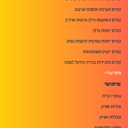
קורס הערכת אומנות ועיצוב
קורס השקעות נדלן ארצות ארה"ב
קורס יזמות נדלן
קורס יזמות עסקית והקמת עסק
קורס ייעוץ משכנתאות
קורס מזכירות בכירה וניהול לשכה
פתח עוד+
שימושי
עמוד הבית
אודות אפיק
מכללת אפיק
אפיק בתקשורת