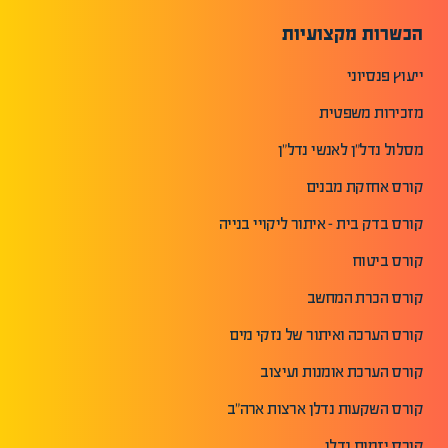
הכשרות מקצועיות
ייעוץ פנסיוני
מזכירות משפטית
מסלול נדל"ן לאנשי נדל"ן
קורס אחזקת מבנים
קורס בדק בית - איתור ליקויי בנייה
קורס ביטוח
קורס הכרת המחשב
קורס הערכה ואיתור של נזקי מים
קורס הערכת אומנות ועיצוב
קורס השקעות נדלן ארצות ארה"ב
קורס יזמות נדלן