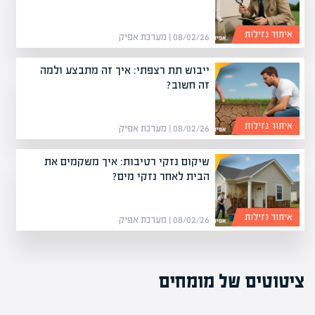
איתור נזילות
08/02/26 | מערכת אפיק
ייבוש תת רצפתי: איך זה מתבצע ולמה
זה חשוב?
איתור נזילות
08/02/26 | מערכת אפיק
שיקום נזקי רטיבות: איך משקמים את
הבית לאחר נזקי מים?
איתור נזילות
08/02/26 | מערכת אפיק
ציטוטים של מומחים