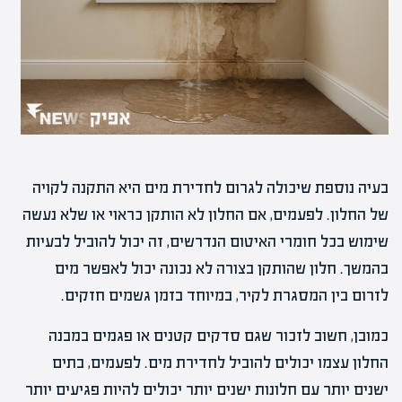
בעיה נוספת שיכולה לגרום לחדירת מים היא התקנה לקויה
של החלון. לפעמים, אם החלון לא הותקן כראוי או שלא נעשה
שימוש בכל חומרי האיטום הנדרשים, זה יכול להוביל לבעיות
בהמשך. חלון שהותקן בצורה לא נכונה יכול לאפשר מים
לזרום בין המסגרת לקיר, במיוחד בזמן גשמים חזקים.
כמובן, חשוב לזכור שגם סדקים קטנים או פגמים במבנה
החלון עצמו יכולים להוביל לחדירת מים. לפעמים, בתים
ישנים יותר עם חלונות ישנים יותר יכולים להיות פגיעים יותר