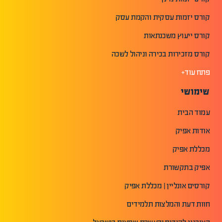
קורס יזמות עסקית והקמת עסק
קורס ייעוץ משכנתאות
קורס מזכירות בכירה וניהול לשכה
פתח עוד+
שימושי
עמוד הבית
אודות אפיק
מכללת אפיק
אפיק בתקשורת
קורסים אונליין | מכללת אפיק
חוות דעת והמלצות תלמידים