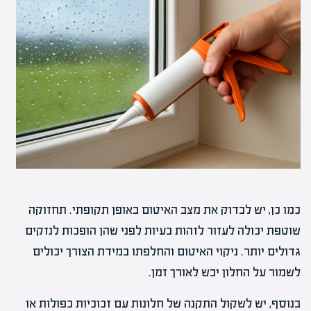
כמו כן, יש לבדוק את מצב האיטום באופן תקופתי. תחזוקה
שוטפת יכולה לעזור לזהות בעיות לפני שהן הופכות לנזקים
גדולים יותר. ניקוי האיטום והחלפתו במידת הצורך יכולים
לשמור על החלון יבש לאורך זמן.
בנוסף, יש לשקול התקנה של חלונות עם זכוכיות כפולות או