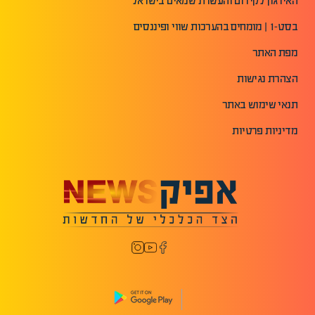
האירגון לקידום והעשרת שמאים בישראל
בסט-1 | מומחים בהערכות שווי ופיננסים
מפת האתר
הצהרת נגישות
תנאי שימוש באתר
מדיניות פרטיות