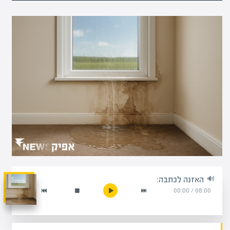
האזנה לכתבה:
00:00
/
08:00