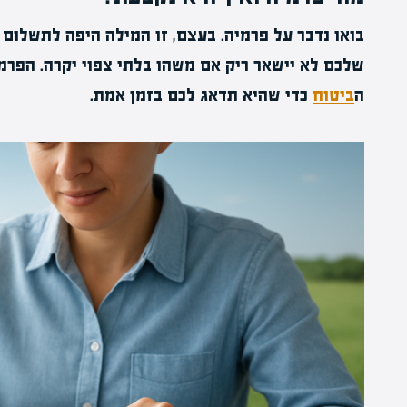
בואו נדבר על פרמיה. בעצם, זו המילה היפה לתשלו
שלכם לא יישאר ריק אם משהו בלתי צפוי יקרה. הפ
ה
ביטוח
כדי שהיא תדאג לכם בזמן אמת.