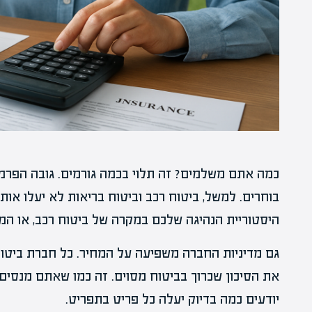
כמה אתם משלמים? זה תלוי בכמה גורמים. גובה הפרמי
בוחרים. למשל, ביטוח רכב וביטוח בריאות לא יעלו אות
היסטוריית הנהיגה שלכם במקרה של ביטוח רכב, או המ
גם מדיניות החברה משפיעה על המחיר. כל חברת ביט
את הסיכון שכרוך בביטוח מסוים. זה כמו שאתם מנסי
יודעים כמה בדיוק יעלה כל פריט בתפריט.