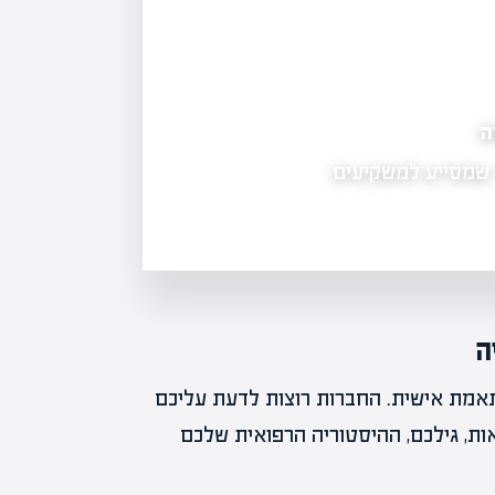
ונים הכלכליים
ברה ציבורית הינו
ה
ותאמת אישית. החברות רוצות לדעת עליכם
אות, גילכם, ההיסטוריה הרפואית שלכם