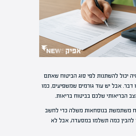
ה יכול להשתנות לפי סוג הביטוח שאתם
ו דבר. אבל יש עוד גורמים שמשפיעים, כמו
צב הבריאותי שלכם בביטוח בריאות.
וח משתמשת בנוסחאות משלה כדי לחשב
ם להבין כמה תשלמו במסעדה, אבל לא