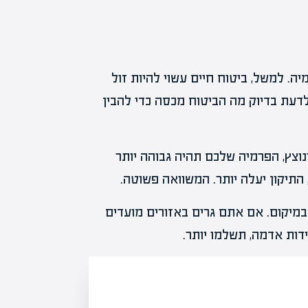
. למשל, ביטוח חיים עשוי להיות זול
לדעת בדיוק מה הביטוח מכסה כדי להבין
וצץ, הפרמיה שלכם תהיה גבוהה יותר
 התיקון יעלה יותר. המשוואה פשוטה.
 במיקום. אם אתם גרים באזורים מועדים
ידות אדמה, תשלמו יותר.