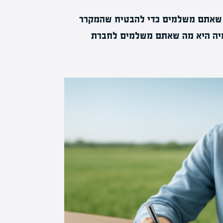
ם שאתם משלמים כדי להבטיח שהמקרר
רמיה היא מה שאתם משלמים לחברת