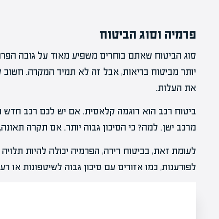
פרמיה וסוג הביטוח
סוג הביטוח שאתם בוחרים משפיע מאוד על גובה הפרמיה
יותר מביטוח בריאות, אבל זה לא תמיד המקרה. חשוב 
את העלות.
ביטוח רכב הוא דוגמה קלאסית. אם יש לכם רכב חדש ונ
מרכב ישן. למה? כי הסיכון גבוה יותר. אם תקרה תאונה,
לעומת זאת, בביטוח דירה, הפרמיה יכולה להיות תלויה
לפורענות, כמו אזורים עם סיכון גבוה לשיטפונות או רע