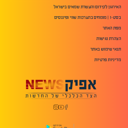
האירגון לקידום והעשרת שמאים בישראל
בסט-1 | מומחים בהערכות שווי ופיננסים
מפת האתר
הצהרת נגישות
תנאי שימוש באתר
מדיניות פרטיות