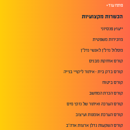
פתח עוד+
הכשרות מקצועיות
ייעוץ פנסיוני
מזכירות משפטית
מסלול נדל"ן לאנשי נדל"ן
קורס אחזקת מבנים
קורס בדק בית - איתור ליקויי בנייה
קורס ביטוח
קורס הכרת המחשב
קורס הערכה ואיתור של נזקי מים
קורס הערכת אומנות ועיצוב
קורס השקעות נדלן ארצות ארה"ב