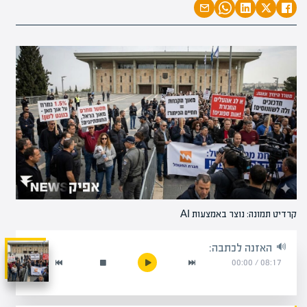
קרדיט תמונה: נוצר באמצעות AI
האזנה לכתבה:
00:00
/
08:17