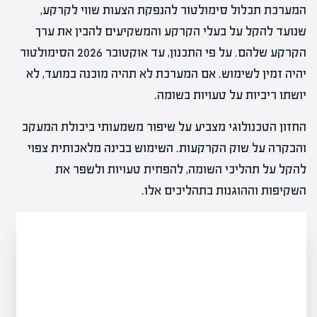
המערכת תכלול סימולטור להנפקת הצעות שווי לקרקע,
שנועד להקל על בעלי הקרקע והמשקיעים להבין את ערך
הקרקע שלהם. על פי התכנון, עד אוקטובר 2026 הסימולטור
יהיה זמין לשימוש. אם המערכת לא תהיה מוכנה במועד, לא
יושתו ריביות על טעויות בשומה.
החזון הטכנולוגי מצביע על שיפור משמעותי ביכולת המעקב
והבקרה על שוק הקרקעות. השימוש בבינה מלאכותית צפוי
להקל על תהליכי השומה, להפחית טעויות ולשפר את
השקיפות וההוגנות בתהליכים אלו.