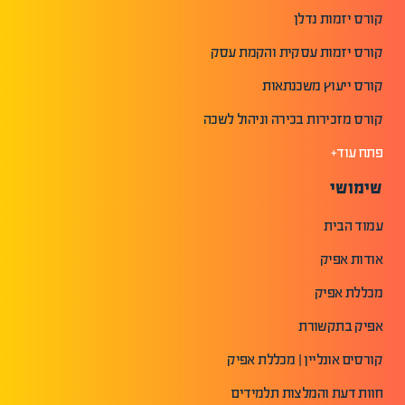
קורס יזמות נדלן
קורס יזמות עסקית והקמת עסק
קורס ייעוץ משכנתאות
קורס מזכירות בכירה וניהול לשכה
פתח עוד+
שימושי
עמוד הבית
אודות אפיק
מכללת אפיק
אפיק בתקשורת
קורסים אונליין | מכללת אפיק
חוות דעת והמלצות תלמידים