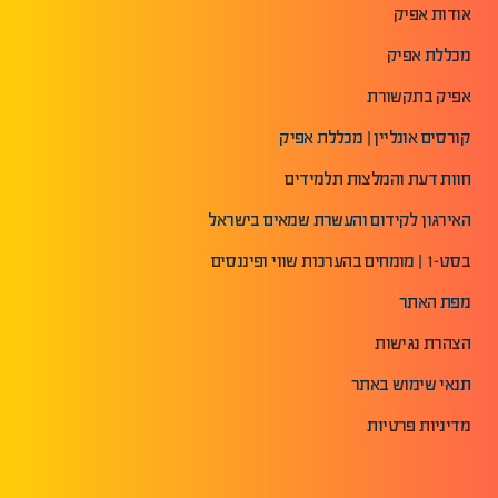
אודות אפיק
מכללת אפיק
אפיק בתקשורת
קורסים אונליין | מכללת אפיק
חוות דעת והמלצות תלמידים
האירגון לקידום והעשרת שמאים בישראל
בסט-1 | מומחים בהערכות שווי ופיננסים
מפת האתר
הצהרת נגישות
תנאי שימוש באתר
מדיניות פרטיות