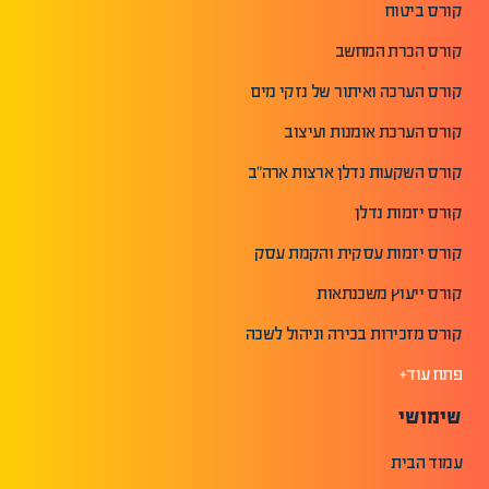
קורס ביטוח
קורס הכרת המחשב
קורס הערכה ואיתור של נזקי מים
קורס הערכת אומנות ועיצוב
קורס השקעות נדלן ארצות ארה"ב
קורס יזמות נדלן
קורס יזמות עסקית והקמת עסק
קורס ייעוץ משכנתאות
קורס מזכירות בכירה וניהול לשכה
פתח עוד+
שימושי
עמוד הבית