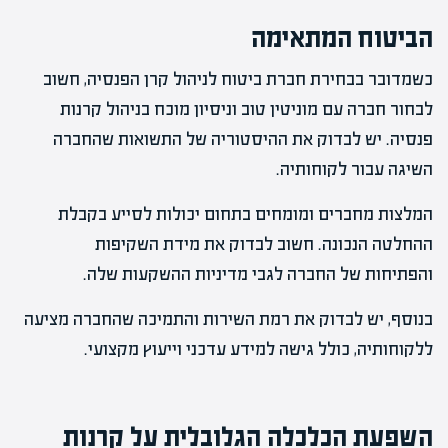
הביטוח המתאימה
כשמדובר בבחירת חברת ביטוח לניהול קרן הפנסיה, חשוב
לבחור חברה עם מוניטין טוב וניסיון מוכח בניהול קרנות
פנסיה. יש לבדוק את ההיסטוריה של התשואות שהחברה
השיגה עבור לקוחותיה.
המלצות מחברים ומומחים בתחום יכולות לסייע בקבלת
ההחלטה הנכונה. חשוב לבדוק את מידת השקיפות
והפתיחות של החברה לגבי מדיניות ההשקעות שלה.
בנוסף, יש לבדוק את רמת השירות והתמיכה שהחברה מציעה
ללקוחותיה, כולל גישה למידע עדכני וייעוץ מקצועי.
השפעת הכלכלה הגלובלית על קרנות