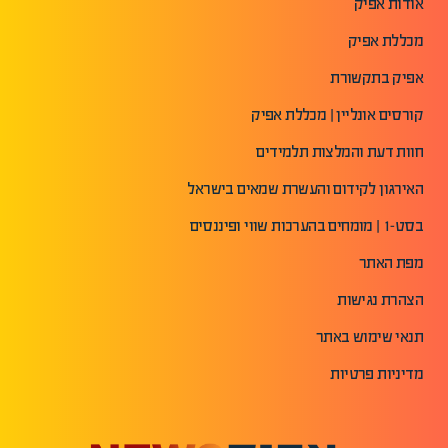
אודות אפיק
מכללת אפיק
אפיק בתקשורת
קורסים אונליין | מכללת אפיק
חוות דעת והמלצות תלמידים
האירגון לקידום והעשרת שמאים בישראל
בסט-1 | מומחים בהערכות שווי ופיננסים
מפת האתר
הצהרת נגישות
תנאי שימוש באתר
מדיניות פרטיות