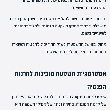
קרנות הפנסיה. תנודות בשוק יכולות להשפיע על ערך
ההשקעות והתשואות.
חברות ביטוח נדרשות לנהל את הסיכונים בשוק ההון בצורה
מושכלת, לבחור אפיקי השקעה מגוונים ולהגיב במהירות
לשינויים בשוק.
ניהול נכון של ההשקעות בשוק ההון יכול להבטיח תשואות
גבוהות יותר ויציבות לקרנות הפנסיה.
אסטרטגיות השקעה מובילות לקרנות
הפנסיה
אסטרטגיות השקעה מגוונות יכולות להבטיח את הצלחתן
של קרנות הפנסיה. בחירה נכונה של אפיקי השקעה היא