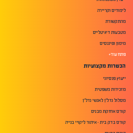
לימודים וקריירה
מהתקשורת
מטבעות דיגיטליים
מימון ופיננסים
פתח עוד+
הכשרות מקצועיות
ייעוץ פנסיוני
מזכירות משפטית
מסלול נדל"ן לאנשי נדל"ן
קורס אחזקת מבנים
קורס בדק בית - איתור ליקויי בנייה