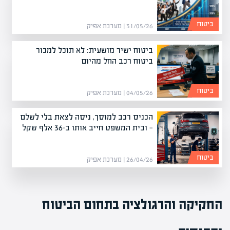
ביטוח
31/05/26 | מערכת אפיק
ביטוח ישיר מושעית: לא תוכל למכור
ביטוח רכב החל מהיום
ביטוח
04/05/26 | מערכת אפיק
הכניס רכב למוסך, ניסה לצאת בלי לשלם
— ובית המשפט חייב אותו ב-36 אלף שקל
ביטוח
26/04/26 | מערכת אפיק
החקיקה והרגולציה בתחום הביטוח