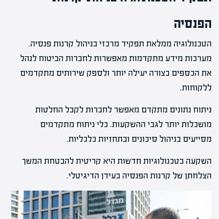
הפנסיה
הטכנולוגיה ממלאת תפקיד מרכזי בניהול קרנות פנסיה.
מערכות מידע מתקדמות מאפשרות לחברות הביטוח לנהל
את הכספים בצורה יעילה יותר ולספק שירותים מתקדמים
ללקוחות.
ניתוח נתונים מתקדם מאפשר לחברות לקבל החלטות
מושכלות יותר לגבי ההשקעות. כלי ניתוח מתקדמים
מסייעים בניהול סיכונים ובתחזיות כלכליות.
השקעה בטכנולוגיות חדשות היא קריטית להבטחת המשך
הצלחתן של קרנות הפנסיה בעידן הדיגיטלי.