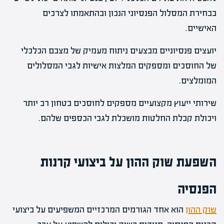
בבחירת המסלול הפנסיוני הנכון ובהתאמתו לצרכים
האישיים.
יועצים פנסיוניים מבצעים ניתוח מעמיק של מצבם הכלכלי
של החוסכים ומספקים המלצות אישיות לגבי המסלולים
המומלצים.
שירותי ייעוץ מקצועיים מספקים לחוסכים בטחון רב יותר
ויכולת קבלת החלטות מושכלת לגבי הכספים שלהם.
השפעת שוק ההון על ביצועי קרנות
הפנסיה
שוק ההון
הוא אחד הגורמים המרכזיים המשפיעים על ביצועי