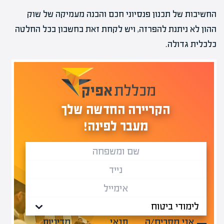
החשיבות של תכנון פנסיוני חכם והבנה מעמיקה של שוק
ההון לא ניתנת להפרזה, ויש לקחת זאת בחשבון בכל החלטה
כלכלית גדולה.
הקריירה החדשה שלך
מעבר לפינה!
אני מסכים/ה
תנאי
מדיניות