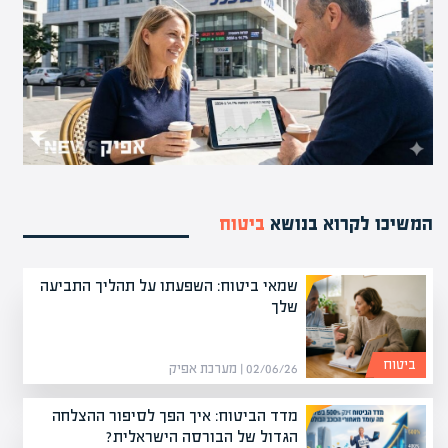
המשיכו לקרוא בנושא
ביטוח
שמאי ביטוח: השפעתו על תהליך התביעה
שלך
ביטוח
02/06/26 | מערכת אפיק
מדד הביטוח: איך הפך לסיפור ההצלחה
הגדול של הבורסה הישראלית?