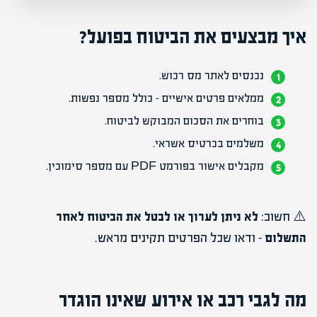
איך מבצעים את הביטוח בפועל?
נכנסים לאתר מס רכוש.
ממלאים פרטים אישיים – כולל מספר נפשות.
בוחרים את הסכום המבוקש לביטוח.
משלמים בכרטיס אשראי.
מקבלים אישור בפורמט PDF עם מספר סימוכין.
⚠️ חשוב:
לא ניתן לערוך או לבטל את הביטוח לאחר
התשלום
– ודאו שכל הפרטים תקינים מראש.
מה לגבי רכב או אירוע שאינו הוגדר