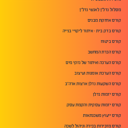
מסלול נדל"ן לאנשי נדל"ן
קורס אחזקת מבנים
קורס בדק בית - איתור ליקויי בנייה
קורס ביטוח
קורס הכרת המחשב
קורס הערכה ואיתור של נזקי מים
קורס הערכת אומנות ועיצוב
קורס השקעות נדלן ארצות ארה"ב
קורס יזמות נדלן
קורס יזמות עסקית והקמת עסק
קורס ייעוץ משכנתאות
קורס מזכירות בכירה וניהול לשכה