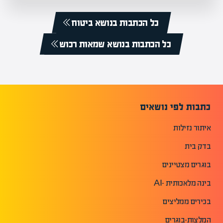
כל הכתבות בנושא ביטוח
כל הכתבות בנושא שמאות רכוש
כתבות לפי נושאים
איתור נזילות
בדק בית
בוגרים מצטיינים
בינה מלאכותית -AI
בכירים ממליצים
המלצות-בוגרים