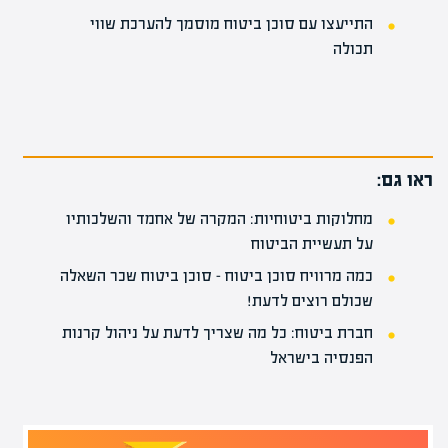
התייעצו עם סוכן ביטוח מוסמך להערכת שווי
תכולה
ראו גם:
מחלוקות ביטוחיות: המקרה של אחמד והשלכותיו
על תעשיית הביטוח
כמה מרוויח סוכן ביטוח – סוכן ביטוח שכר השאלה
שכולם רוצים לדעת!
חברת ביטוח: כל מה שצריך לדעת על ניהול קרנות
הפנסיה בישראל