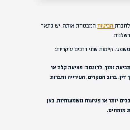
 לחברת
הביטוח
המבטחת אותה. יש לתאר
רשלנות.
משפט. קיימות שתי דרכים עיקריות:
יעה נמוך, לדוגמה: פציעה קלה או
 דין. ברוב המקרים, העירייה וחברות
ים יותר או פגיעות משמעותיות. כאן
ת מומחים.