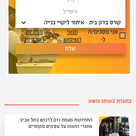
אני מסכים/ה
תנאי
מדיניות
ול-
.
ל-
השימוש
הפרטיות
שלח
כתבות באותו נושא
התחזקות מגמת נזק לרכוש בתל אביב:
אתגרי ההגנה על עסקים מקומיים