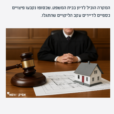
המקרה הוביל לדיון בבית המשפט, שבסופו נקבעו פיצויים
כספיים לדיירים עקב הליקויים שהתגלו.