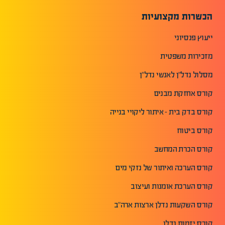
הכשרות מקצועיות
ייעוץ פנסיוני
מזכירות משפטית
מסלול נדל"ן לאנשי נדל"ן
קורס אחזקת מבנים
קורס בדק בית - איתור ליקויי בנייה
קורס ביטוח
קורס הכרת המחשב
קורס הערכה ואיתור של נזקי מים
קורס הערכת אומנות ועיצוב
קורס השקעות נדלן ארצות ארה"ב
קורס יזמות נדלן