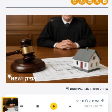
קרדיט תמונה: נוצר באמצעות AI
האזנה לכתבה:
00:00
/
07:22