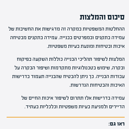
סיכום והמלצות
ההחלטות המשפטיות במקרה זה מדגישות את החשיבות של
עמידה בתקנים ובמפרטים בבנייה. עמידה בתקנים מבטיחה
איכות ובטיחות ומונעת בעיות משפטיות.
המלצות לשיפור תהליכי הבנייה כוללות השקעה בפיקוח
ובקרה, שימוש בטכנולוגיות מתקדמות ושיפור הבקרה על
עבודות הבנייה. כך ניתן להבטיח שהבנייה תעמוד בדרישות
האיכות והבטיחות הנדרשות.
עמידה בדרישות אלו תתרום לשיפור איכות החיים של
הדיירים ולמניעת בעיות משפטיות וכלכליות בעתיד.
ראו גם: