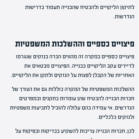
לתיקון הליקויים ולהבטיח שהבנייה תעמוד בדרישות
הנדרשות.
פיצויים כספיים וההשלכות המשפטיות
פיצויים כספיים במקרה זה מהווים הכרה בנזקים שנגרמו
לדיירים עקב הליקויים בבנייה. הפיצויים מבטאים את
האחריות של הקבלן לפצות על הנזקים ולתקן את הליקויים.
ההשלכות המשפטיות של המקרה כוללות גם את הצורך של
חברות הבנייה להבטיח שהן עומדות בתקנים ובמפרטים
הנדרשים. אי עמידה בהם עלולה להוביל לתביעות משפטיות
ולנזקים כלכליים.
לכן, חברות הבנייה צריכות להשקיע בבדיקות ובפיקוח על