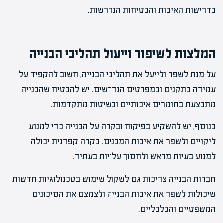
בדרישות האיכות והבטיחות הנדרשות.
המלצות לשיפור וייעול תהליכי הבנייה
על מנת לשפר ולייעל את תהליכי הבנייה, חשוב להקפיד על
עמידה בתקנים ובמפרטים הנדרשים. יש להבטיח שהבנייה
מתבצעת בחומרים איכותיים ובשיטות מתקדמות.
בנוסף, יש להשקיע בפיקוח ובקרה על הבנייה כדי למנוע
ליקויים ולשפר את איכות המבנים. בקרה קפדנית יכולה
למנוע בעיות מראש ולחסוך עלויות בעתיד.
חברות הבנייה צריכות גם לשקול שימוש בטכנולוגיות חדשות
שיכולות לשפר את איכות הבנייה ולצמצם את הסיכונים
המשפטיים והכלכליים.