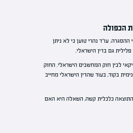
ת הכפולה
 ההסגרה. עו"ד נהרי טוען כי לא ניתן
לילית גם בדין הישראלי.
ריקאי לבין חוק המחשבים הישראלי. החוק
מית בקוד, בעוד שהדין הישראלי מחייב
התוצאה כלכלית קשה, השאלה היא האם