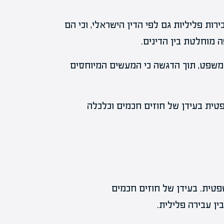
ות פליליות גם לפי הדין הישראלי, וכי הם
 מוחלטת בין הדינים.
המשפט, תוך הדגשה כי המעשים המיוחסים
ית בעידן של חוזים חכמים וכלכלה
פטית. בעידן של חוזים חכמים
ין עבירה פלילית.