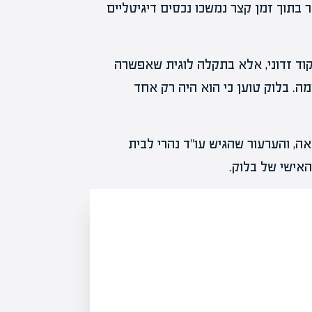
 בתוך זמן קצר נמשכו נכסים דיגיטליים
קוד זדוני, אלא בתקלה לוגית שאפשרה
. בלוק טוען כי הוא היה רק אחד
, והערעור שהגיש עו"ד נהרי לבית
אישי של בלוק.