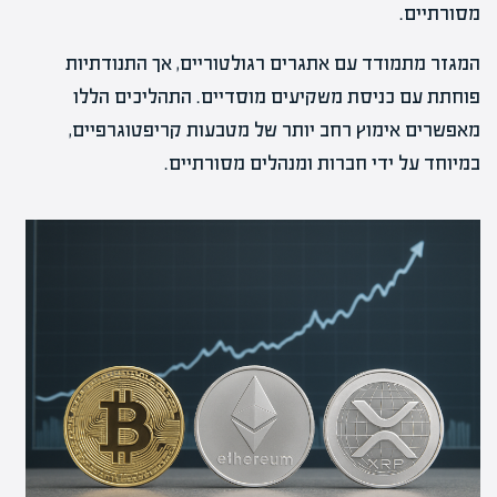
מסורתיים.
המגזר מתמודד עם אתגרים רגולטוריים, אך התנודתיות
פוחתת עם כניסת משקיעים מוסדיים. התהליכים הללו
מאפשרים אימוץ רחב יותר של מטבעות קריפטוגרפיים,
במיוחד על ידי חברות ומנהלים מסורתיים.