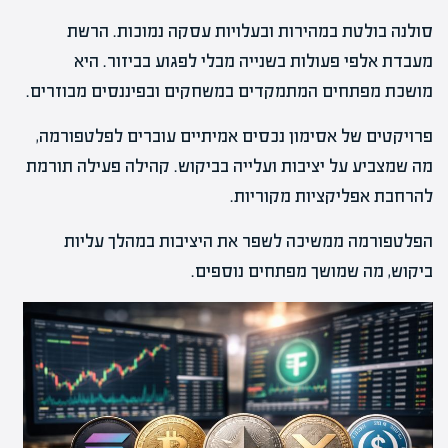
סולנה בולטת במהירות ובעלויות עסקה נמוכות. הרשת
מעבדת אלפי פעולות בשנייה מבלי לפגוע בביזור. היא
מושכת מפתחים המתמקדים במשחקים ובפיננסים מבוזרים.
פרויקטים של אסימון נכסים אמיתיים עוברים לפלטפורמה,
מה שמצביע על יציבות ועלייה בביקוש. קהילה פעילה תורמת
להרחבת אפליקציות מקוריות.
הפלטפורמה ממשיכה לשפר את היציבות במהלך עליות
ביקוש, מה שמושך מפתחים נוספים.