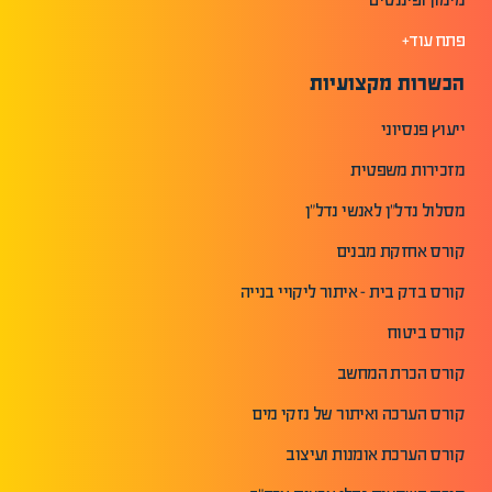
פתח עוד+
הכשרות מקצועיות
ייעוץ פנסיוני
מזכירות משפטית
מסלול נדל"ן לאנשי נדל"ן
קורס אחזקת מבנים
קורס בדק בית - איתור ליקויי בנייה
קורס ביטוח
קורס הכרת המחשב
קורס הערכה ואיתור של נזקי מים
קורס הערכת אומנות ועיצוב