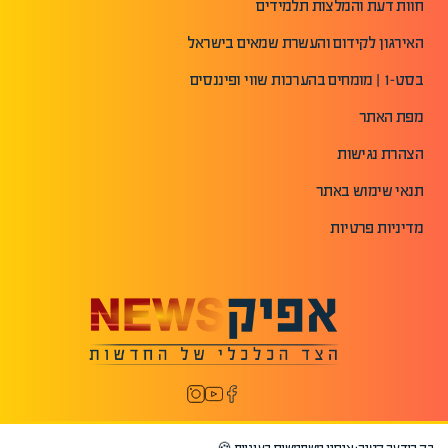
חוות דעת והמלצות תלמידים
האירגון לקידום והעשרת שמאים בישראל
בסט-1 | מומחים בהערכות שווי ופיננסים
מפת האתר
הצהרת נגישות
תנאי שימוש באתר
מדיניות פרטיות