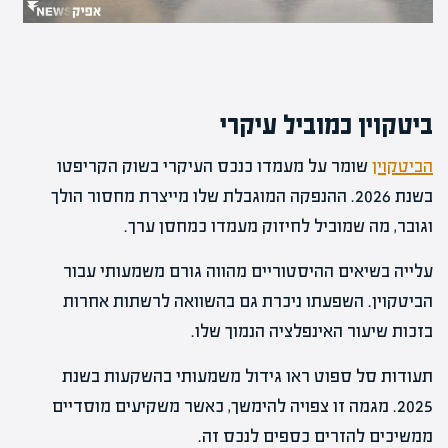
ביטקוין כמוביל עיקרי
הביטקוין
שומר על מעמדו כנכס העיקרי בשוק הקריפטו
בשנת 2026. ההנפקה המוגבלת שלו מייצרת מחסור הולך
וגובר, מה שמוביל לחיזוק מעמדו כמחסן ערך.
עלייה בשיאים ההיסטוריים מהווה גורם משמעותי עבור
הביטקוין. השפעתו ניכרת גם בהשוואה לרשתות אחרות
בזכות שיעור האינפלציה הנמוך שלו.
תעודות סל ספוט ראו גידול משמעותי בהשקעות בשנת
2025. מגמה זו צפויה להימשך, כאשר משקיעים מוסדיים
ממשיכים להזרים כספים לנכס זה.