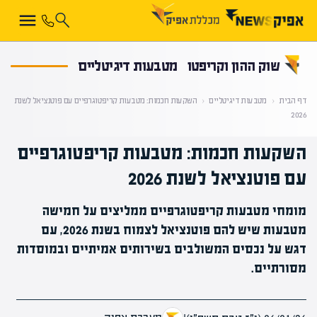
קראת 0% מתוך הכתבה
שוק ההון וקריפטו
מטבעות דיגיטליים
דף הבית
‹
מטבעות דיגיטליים
‹
השקעות חכמות: מטבעות קריפטוגרפיים עם פוטנציאל לשנת
2026
השקעות חכמות: מטבעות קריפטוגרפיים
עם פוטנציאל לשנת 2026
מומחי מטבעות קריפטוגרפיים ממליצים על חמישה
מטבעות שיש להם פוטנציאל לצמוח בשנת 2026, עם
דגש על נכסים המשולבים בשירותים אמיתיים ובמוסדות
מסורתיים.