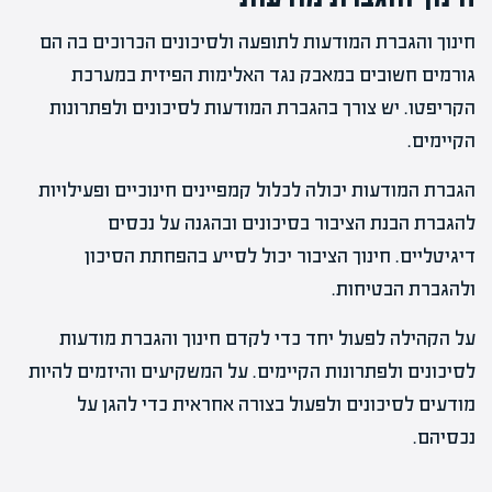
חינוך והגברת המודעות לתופעה ולסיכונים הכרוכים בה הם
גורמים חשובים במאבק נגד האלימות הפיזית במערכת
הקריפטו. יש צורך בהגברת המודעות לסיכונים ולפתרונות
הקיימים.
הגברת המודעות יכולה לכלול קמפיינים חינוכיים ופעילויות
להגברת הבנת הציבור בסיכונים ובהגנה על נכסים
דיגיטליים. חינוך הציבור יכול לסייע בהפחתת הסיכון
ולהגברת הבטיחות.
על הקהילה לפעול יחד כדי לקדם חינוך והגברת מודעות
לסיכונים ולפתרונות הקיימים. על המשקיעים והיזמים להיות
מודעים לסיכונים ולפעול בצורה אחראית כדי להגן על
נכסיהם.