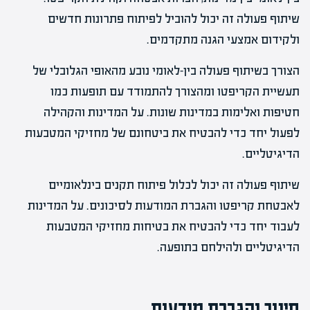
שיתוף פעולה זה יכול להוביל לפיתוח פתרונות חדשים
ולקידום אמצעי הגנה מתקדמים.
הצורך בשיתוף פעולה בין-לאומי נובע מהאופי הגלובלי של
תעשיית הקריפטו ומהצורך להתמודד עם תופעות כמו
חטיפות ואלימות במדינות שונות. על המדינות והקהילה
לפעול יחד כדי להבטיח את ביטחונם של מחזיקי המטבעות
הדיגיטליים.
שיתוף פעולה זה יכול לכלול פיתוח תקנים בינלאומיים
לאבטחת קריפטו והגברת המודעות לסיכונים. על המדינות
לעבוד יחד כדי להבטיח את בטיחות מחזיקי המטבעות
הדיגיטליים ולהילחם בתופעה.
חינוך והגברת מודעות