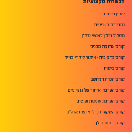
הכשרות מקצועיות
ייעוץ פנסיוני
מזכירות משפטית
מסלול נדל"ן לאנשי נדל"ן
קורס אחזקת מבנים
קורס בדק בית - איתור ליקויי בנייה
קורס ביטוח
קורס הכרת המחשב
קורס הערכה ואיתור של נזקי מים
קורס הערכת אומנות ועיצוב
קורס השקעות נדלן ארצות ארה"ב
קורס יזמות נדלן