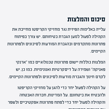
סיכום והמלצות
עלייה באלימות הפיזית נגד מחזיקי הקריפטו מחייבת את
הקהילה לפעול למען הגברת בטיחותם. יש צורך בפיתוח
פתרונות מתקדמים ובהגברת המודעות לסיכונים ולפתרונות
הקיימים.
המלצות כוללות יישום פתרונות טכנולוגיים כמו "ארנקי
פאניקה" ושמירה על דיסקרטיות ואנונימיות. כמו כן, יש
לקדם חינוך והגברת מודעות לסיכונים ולפתרונות הקיימים.
על הקהילה לפעול יחד כדי להגן על מחזיקי הקריפטו
ולהבטיח את ביטחונם. על המדינות, חברות האבטחה
והקהילה לפעול יחד כדי לפתח פתרונות אפקטיביים ולשפר