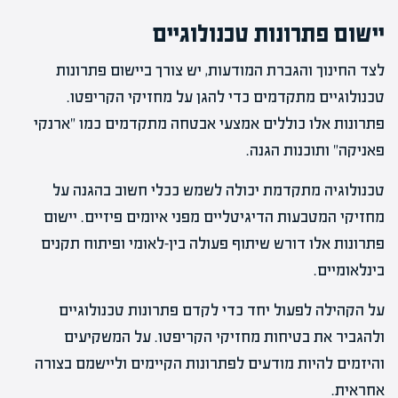
יישום פתרונות טכנולוגיים
לצד החינוך והגברת המודעות, יש צורך ביישום פתרונות
טכנולוגיים מתקדמים כדי להגן על מחזיקי הקריפטו.
פתרונות אלו כוללים אמצעי אבטחה מתקדמים כמו "ארנקי
פאניקה" ותוכנות הגנה.
טכנולוגיה מתקדמת יכולה לשמש ככלי חשוב בהגנה על
מחזיקי המטבעות הדיגיטליים מפני איומים פיזיים. יישום
פתרונות אלו דורש שיתוף פעולה בין-לאומי ופיתוח תקנים
בינלאומיים.
על הקהילה לפעול יחד כדי לקדם פתרונות טכנולוגיים
ולהגביר את בטיחות מחזיקי הקריפטו. על המשקיעים
והיזמים להיות מודעים לפתרונות הקיימים וליישמם בצורה
אחראית.