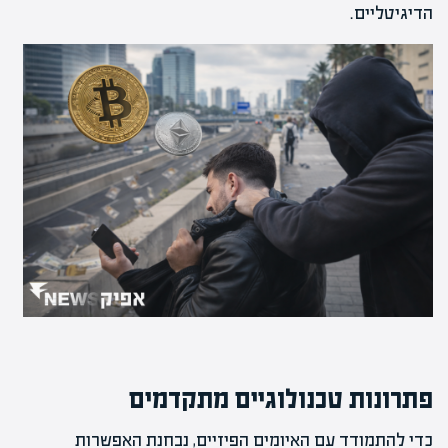
הדיגיטליים.
פתרונות טכנולוגיים מתקדמים
כדי להתמודד עם האיומים הפיזיים, נבחנת האפשרות