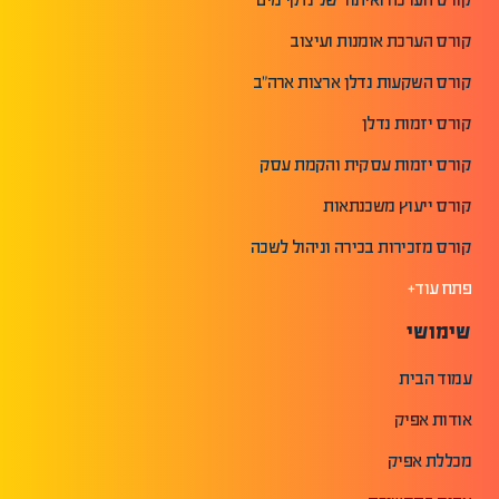
קורס הערכת אומנות ועיצוב
קורס השקעות נדלן ארצות ארה"ב
קורס יזמות נדלן
קורס יזמות עסקית והקמת עסק
קורס ייעוץ משכנתאות
קורס מזכירות בכירה וניהול לשכה
פתח עוד+
שימושי
עמוד הבית
אודות אפיק
מכללת אפיק