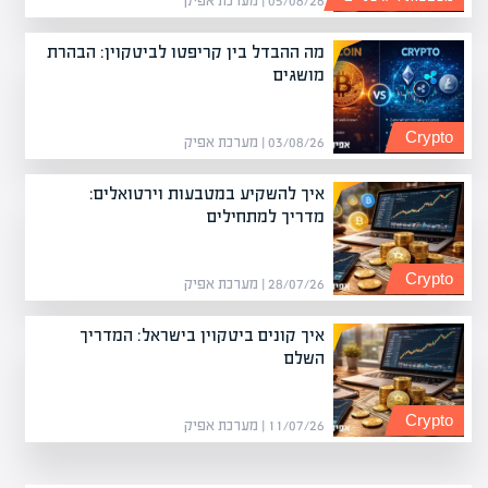
05/08/26 | מערכת אפיק
מה ההבדל בין קריפטו לביטקוין: הבהרת
מושגים
Crypto
03/08/26 | מערכת אפיק
איך להשקיע במטבעות וירטואלים:
מדריך למתחילים
Crypto
28/07/26 | מערכת אפיק
איך קונים ביטקוין בישראל: המדריך
השלם
Crypto
11/07/26 | מערכת אפיק