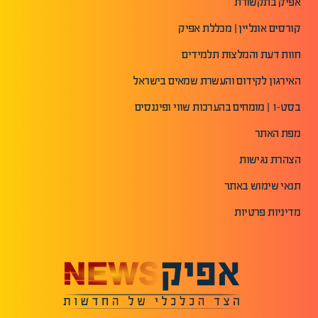
אפיק בתקשורת
קורסים אונליין | מכללת אפיק
חוות דעת והמלצות תלמידים
האירגון לקידום והעשרת שמאים בישראל
בסט-1 | מומחים בהערכות שווי ופיננסים
מפת האתר
הצהרת נגישות
תנאי שימוש באתר
מדיניות פרטיות