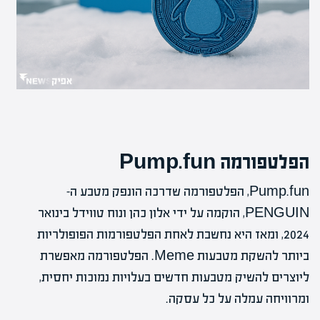
הפלטפורמה Pump.fun
Pump.fun, הפלטפורמה שדרכה הונפק מטבע ה-
PENGUIN, הוקמה על ידי אלון כהן ונוח טווידל בינואר
2024, ומאז היא נחשבת לאחת הפלטפורמות הפופולריות
ביותר להשקת מטבעות Meme. הפלטפורמה מאפשרת
ליוצרים להשיק מטבעות חדשים בעלויות נמוכות יחסית,
ומרוויחה עמלה על כל עסקה.