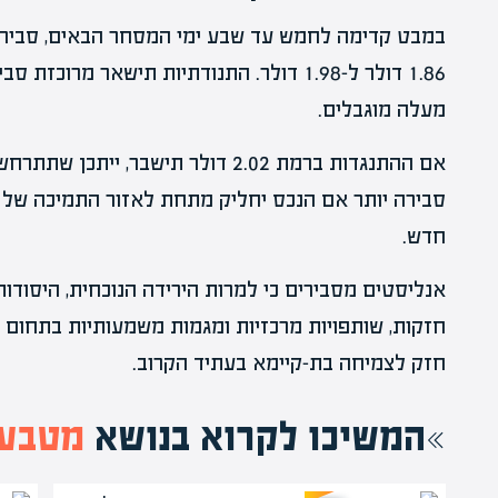
1.86 דולר ל-1.98 דולר. התנודתיות תישאר מרו
מעלה מוגבלים.
אם ההתנגדות ברמת 2.02 דולר תישבר, 
חדש.
חזקות, שותפויות מרכזיות ומגמות משמעותיות בתחום
חזק לצמיחה בת-קיימא בעתיד הקרוב.
המשיכו לקרוא בנושא
מטבעו