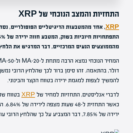
התחזיות והמצב הנוכחי של XRP
XRP
מהממוצעים הנעים המרכזיים, דבר המדגיש את הלחץ 
דולר, בהתאמה. זהו סימן ברור לכך שהלחץ הדובי נמשך
להמשיך לצפות למגמת ירידה בטווח הקצר והבינוני.
לדברי אנליסטים, התחזיות למחיר של
XRP
כאשר ה
ירידה של 7.85%, דבר המצביע על כך שהלחץ הדובי עוד לא התפוגג.