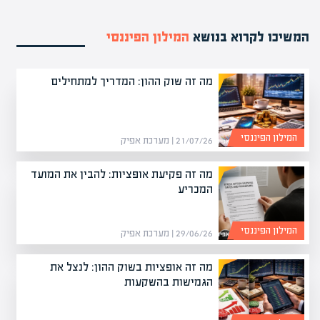
המשיכו לקרוא בנושא
המילון הפיננסי
מה זה שוק ההון: המדריך למתחילים
המילון הפיננסי
21/07/26 | מערכת אפיק
מה זה פקיעת אופציות: להבין את המועד
המכריע
המילון הפיננסי
29/06/26 | מערכת אפיק
מה זה אופציות בשוק ההון: לנצל את
הגמישות בהשקעות