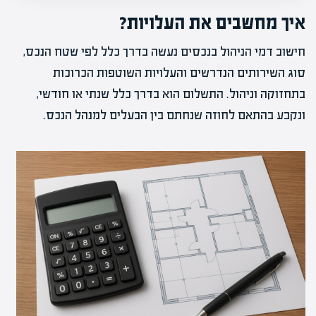
איך מחשבים את העלויות?
חישוב דמי הניהול בנכסים נעשה בדרך כלל לפי שטח הנכס,
סוג השירותים הנדרשים והעלויות השוטפות הכרוכות
בתחזוקה וניהול. התשלום הוא בדרך כלל שנתי או חודשי,
ונקבע בהתאם לחוזה שנחתם בין הבעלים למנהל הנכס.