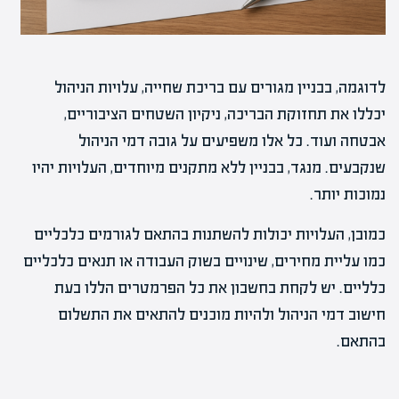
לדוגמה, בבניין מגורים עם בריכת שחייה, עלויות הניהול
יכללו את תחזוקת הבריכה, ניקיון השטחים הציבוריים,
אבטחה ועוד. כל אלו משפיעים על גובה דמי הניהול
שנקבעים. מנגד, בבניין ללא מתקנים מיוחדים, העלויות יהיו
נמוכות יותר.
כמובן, העלויות יכולות להשתנות בהתאם לגורמים כלכליים
כמו עליית מחירים, שינויים בשוק העבודה או תנאים כלכליים
כלליים. יש לקחת בחשבון את כל הפרמטרים הללו בעת
חישוב דמי הניהול ולהיות מוכנים להתאים את התשלום
בהתאם.