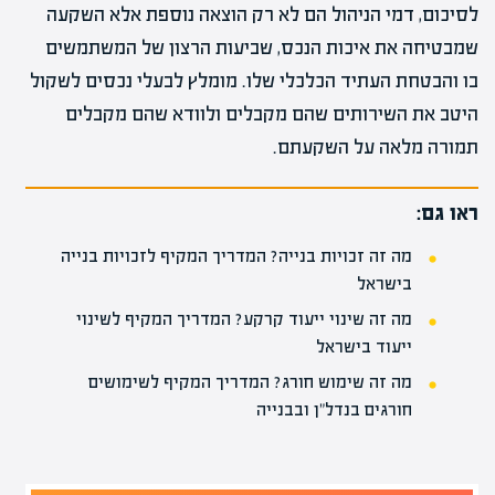
לסיכום, דמי הניהול הם לא רק הוצאה נוספת אלא השקעה
שמבטיחה את איכות הנכס, שביעות הרצון של המשתמשים
בו והבטחת העתיד הכלכלי שלו. מומלץ לבעלי נכסים לשקול
היטב את השירותים שהם מקבלים ולוודא שהם מקבלים
תמורה מלאה על השקעתם.
ראו גם:
מה זה זכויות בנייה? המדריך המקיף לזכויות בנייה
בישראל
מה זה שינוי ייעוד קרקע? המדריך המקיף לשינוי
ייעוד בישראל
מה זה שימוש חורג? המדריך המקיף לשימושים
חורגים בנדל"ן ובבנייה