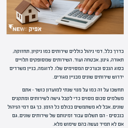
בדרך כלל, דמי ניהול כוללים שירותים כמו ניקיון, תחזוקה,
תאורה, גינון, אבטחה ועוד. השירותים שמסופקים תלויים
בסוג הנכס ובצרכים המסוימים שלו. לדוגמה, בניין משרדים
ידרוש שירותים שונים מבניין מגורים.
תחשבו על זה כמו על מנוי שנתי למועדון כושר – אתם
משלמים סכום מסוים כדי לקבל גישה לשירותים ומתקנים
שונים, אבל לא משתמשים בכולם כל הזמן. כך גם דמי הניהול
בנכסים – הם תשלום עבור זמינותם של שירותים שונים, גם
אם לא תמיד נעשה בהם שימוש מלא.