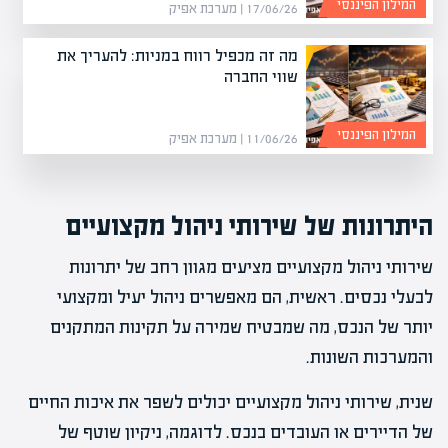
המילון הפיננסי
17/06/26 | מערכת אפיק
מה זה מכפיל רווח במניות: להעריך את
שווי החברה
המילון הפיננסי
11/06/26 | מערכת אפיק
היתרונות של שירותי ניהול מקצועיים
שירותי ניהול מקצועיים מציעים מגוון רחב של יתרונות
לבעלי נכסים. ראשית, הם מאפשרים ניהול יעיל ומקצועי
יותר של הנכס, מה שמבטיח שמירה על תקינות המתקנים
והמערכות השונות.
שנית, שירותי ניהול מקצועיים יכולים לשפר את איכות החיים
של הדיירים או העובדים בנכס. לדוגמה, ניקיון שוטף של