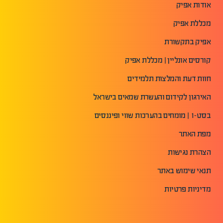
אודות אפיק
מכללת אפיק
אפיק בתקשורת
קורסים אונליין | מכללת אפיק
חוות דעת והמלצות תלמידים
האירגון לקידום והעשרת שמאים בישראל
בסט-1 | מומחים בהערכות שווי ופיננסים
מפת האתר
הצהרת נגישות
תנאי שימוש באתר
מדיניות פרטיות