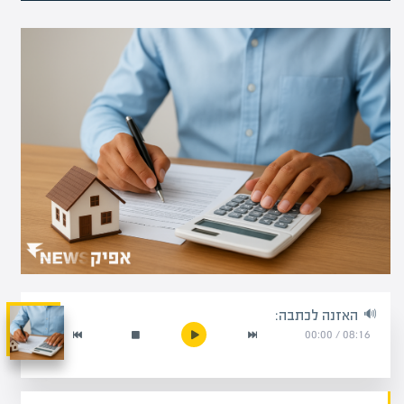
האזנה לכתבה:
00:00
/
08:16