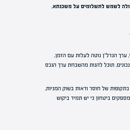
כולה לשמש לתשלומים על משכנתא,
, ערך הנדל"ן נוטה לעלות עם הזמן,
כונים, תוכל להנות מהשבחת ערך הנכס
בתקופות של חוסר ודאות בשוק המניות,
מספקים ביטחון כי יש תמיד ביקוש