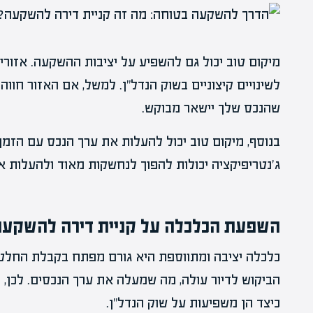
מיקום טוב יכול גם להשפיע על יציבות ההשקעה. אזורי
לשינויים קיצוניים בשוק הנדל"ן. למשל, אם האזור חווה
שהנכס שלך יישאר מבוקש.
בנוסף, מיקום טוב יכול להעלות את ערך הנכס עם הזמן
ג'נטריפיקציה יכולות להפוך לנחשקות מאוד ולהעלות 
השפעת הכלכלה על קניית דירה להשקעה
כלכלה יציבה ומתווספת היא גורם מפתח בקבלת החלט
הביקוש לדיור עולה, מה שמעלה את ערך הנכסים. לכן, 
כיצד הן משפיעות על שוק הנדל"ן.