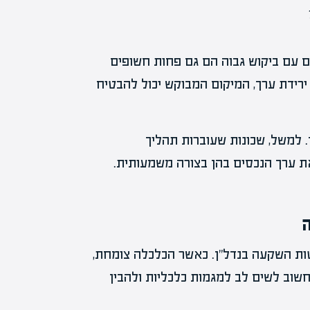
ם עם ביקוש גבוה הם גם פחות חשופים
 ירידת ערך, המיקום המבוקש יכול להבטיח
. למשל, שכונות שעוברות תהליך
את ערך הנכסים בהן בצורה משמעותית.
ות השקעה בנדל"ן. כאשר הכלכלה צומחת,
חשוב לשים לב למגמות כלכליות ולהבין