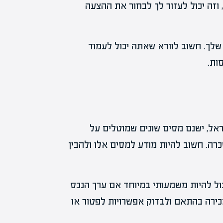
זה יכול לעזור לך לבחור את ההצעה
 שלך. חשוב לוודא שאתה יכול לעמוד
ות.
ראל, ישנם מסים שונים שמוטלים על
רה. חשוב להיות מודע למסים אלו ולהבין
ול להיות משמעותי במיוחד אם ערך הנכס
ירה בהתאם ולבדוק אפשרויות לפטור או