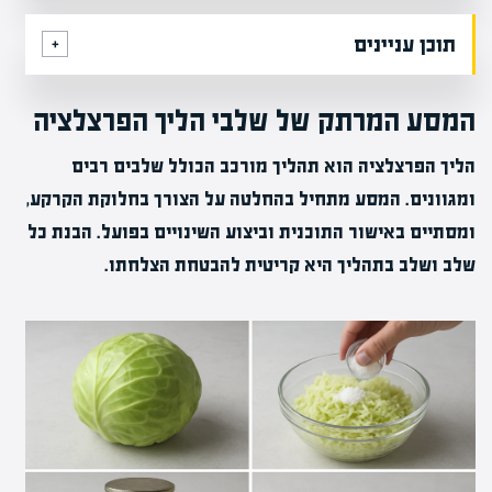
תוכן עניינים
המסע המרתק של שלבי הליך הפרצלציה
הליך הפרצלציה הוא תהליך מורכב הכולל שלבים רבים
ומגוונים. המסע מתחיל בהחלטה על הצורך בחלוקת הקרקע,
ומסתיים באישור התוכנית וביצוע השינויים בפועל. הבנת כל
שלב ושלב בתהליך היא קריטית להבטחת הצלחתו.