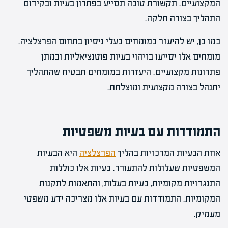
המקצועיים. תקשורת טובה תסייע בפתרון בעיות ובקידום
התהליך בצורה חלקה.
כמו כן, יש להיעזר במומחים בעלי ניסיון בתחום הפרצלציה.
מומחים אלו יסייעו בזיהוי בעיות פוטנציאליות ובמתן
פתרונות מקצועיים. היעזרות במומחים תבטיח שהתהליך
יתנהל בצורה מקצועית ומוצלחת.
התמודדות עם בעיות משפטיות
אחת הבעיות המרכזיות בהליך
הפרצלציה
היא הבעיות
המשפטיות שעלולות להתעורר. בעיות אלו כוללות
התנגדויות מקומיות, בעיות בעלות, והתאמות לתקנות
המקומיות. התמודדות עם בעיות אלו מצריכה ידע משפטי
מעמיק.