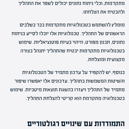
מתקדמות, וכלי ניתוח נתונים יכולים לשפר את התהליך
ולהבטיח את הצלחתו.
מומלץ להשתמש בטכנולוגיות מתקדמות כבר בשלבים
הראשונים של התהליך. טכנולוגיות אלו יוכלו לסייע בניתוח
נתונים, תכנון מפורט, וזיהוי בעיות פוטנציאליות. שימוש
בטכנולוגיות מתקדמות יבטיח שהתהליך יתנהל בצורה
מקצועית ומוצלחת.
בנוסף, יש להקפיד על עדכון מתמיד של הטכנולוגיות
והשיטות המשמשות בתהליך. עדכונים אלו יאפשרו שיפור
מתמיד של התהליך ויעזרו בהשגת תוצאות מיטביות. שימוש
בטכנולוגיה מתקדמת הוא קריטי להצלחת התהליך.
התמודדות עם שינויים רגולטוריים