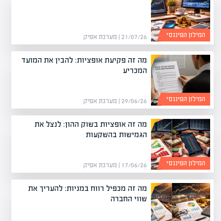
המילון הפיננסי
21/07/26 | מערכת אפיק
מה זה פקיעת אופציות: להבין את המועד
המכריע
המילון הפיננסי
29/06/26 | מערכת אפיק
מה זה אופציות בשוק ההון: לנצל את
הגמישות בהשקעות
המילון הפיננסי
17/06/26 | מערכת אפיק
מה זה מכפיל רווח במניות: להעריך את
שווי החברה