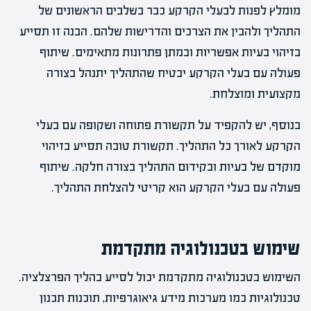
מומלץ לפנות לבעלי הקרקע כבר בשלבים הראשונים של
התהליך ולהבין את הצרכים והדרישות שלהם. הבנה זו תסייע
בזיהוי בעיות אפשריות ובמתן פתרונות מתאימים. שיתוף
פעולה עם בעלי הקרקע יבטיח שהתהליך יתנהל בצורה
מקצועית ומוצלחת.
בנוסף, יש להקפיד על תקשורת פתוחה ושקופה עם בעלי
הקרקע לאורך כל התהליך. תקשורת טובה תסייע בזיהוי
מוקדם של בעיות ובקידום התהליך בצורה חלקה. שיתוף
פעולה עם בעלי הקרקע הוא קריטי להצלחת התהליך.
שימוש בטכנולוגיה מתקדמת
השימוש בטכנולוגיה מתקדמת יכול לסייע בהליך הפרצלציה.
טכנולוגיות כמו מערכות מידע גיאוגרפיות, תוכנות תכנון