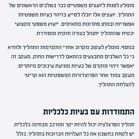
מומלץ לפנות ליועצים משפטיים כבר בשלבים הראשונים של
התהליך. יועצים אלו יוכלו לסייע בזיהוי בעיות משפטיות
אפשריות ובמתן פתרונות מתאימים. ייעוץ משפטי מקצועי
יבטיח שהתהליך יתנהל בצורה חוקית ומסודרת.
בנוסף, מומלץ לעקוב מקרוב אחרי התקדמות התהליך ולוודא
כי כל השלבים מתבצעים בהתאם לדרישות החוק. מעקב זה
יאפשר זיהוי מוקדם של בעיות ומניעת עיכובים מיותרים.
מעקב צמוד אחר הפרוצדורות המשפטיות הוא קריטי
להצלחת התהליך.
התמודדות עם בעיות כלכליות
תהליך הפרצלציה יכול להיות יקר ומורכב מבחינה כלכלית.
יש לקחת בחשבון את כל העלויות הכרוכות בתהליך, כולל