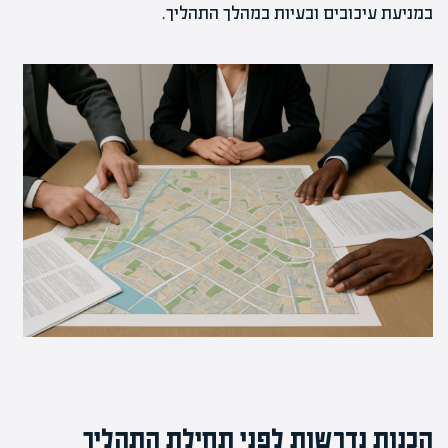
במניעת עיכובים ובעיות במהלך התהליך.
הכנות נדרשות לפני תחילת התהליך