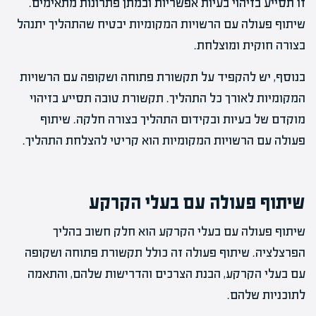
זו תסייע בזיהוי בעיות אפשריות ובמתן פתרונות מתאימים.
שיתוף פעולה עם הרשויות המקומיות יבטיח שהתהליך יתנהל
בצורה חוקית ומוצלחת.
בנוסף, יש להקפיד על תקשורת פתוחה ושקופה עם הרשויות
המקומיות לאורך כל התהליך. תקשורת טובה תסייע בזיהוי
מוקדם של בעיות ובקידום התהליך בצורה חלקה. שיתוף
פעולה עם הרשויות המקומיות הוא קריטי להצלחת התהליך.
שיתוף פעולה עם בעלי הקרקע
שיתוף פעולה עם בעלי הקרקע הוא חלק חשוב בהליך
הפרצלציה. שיתוף פעולה זה כולל תקשורת פתוחה ושקופה
עם בעלי הקרקע, הבנת הצרכים והדרישות שלהם, והתאמה
לתוכניות שלהם.