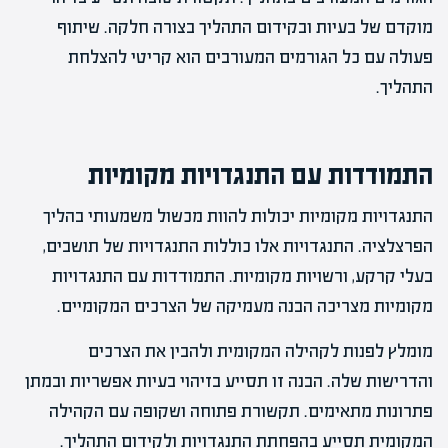
מוקדם של בעיות ובקידום התהליך בצורה חלקה. שיתוף
פעולה עם כל הגורמים המעורבים הוא קריטי להצלחת
התהליך.
התמודדות עם התנגדויות מקומיות
התנגדויות מקומיות יכולות להוות מכשול משמעותי בהליך
הפרצלציה. התנגדויות אלו כוללות התנגדויות של תושבים,
בעלי קרקע, ורשויות מקומיות. התמודדות עם התנגדויות
מקומיות מצריכה הבנה מעמיקה של הצרכים המקומיים.
מומלץ לפנות לקהילה המקומית ולהבין את הצרכים
והדרישות שלה. הבנה זו תסייע בזיהוי בעיות אפשריות ובמתן
פתרונות מתאימים. תקשורת פתוחה ושקופה עם הקהילה
המקומית תסייע בהפחתת התנגדויות ולקידום התהליך.