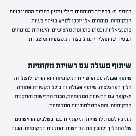
בנוסף, יש להיעזר במומחים בעלי ניסיון בתחום ההתנגדויות
המקומיות. מומחים אלו יוכלו לסייע בזיהוי בעיות
פוטנציאליות ובמתן פתרונות מקצועיים. היעזרות במומחים
תבטיח שהתהליך יתנהל בצורה מקצועית ומוצלחת.
שיתוף פעולה עם רשויות מקומיות
שיתוף פעולה עם הרשויות המקומיות הוא קריטי להצלחת
הליך הפרצלציה. שיתוף פעולה זה כולל תקשורת פתוחה
ושקופה עם הרשויות המקומיות, הבנת הדרישות והתקנות
המקומיות, והתאמה לתוכניות המקומיות.
מומלץ לפנות לרשויות המקומיות כבר בשלבים הראשונים
של התהליך ולהבין את הדרישות והתקנות המקומיות. הבנה