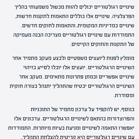
שינויים רגולטוריים יכולים להוות מכשול משמעותי בהליך
הפרצלציה. שינויים אלו כוללים התאמות לתקנות חדשות,
שינויים במדיניות המקומית, והתאמות לחוקים חדשים.
התמודדות עם שינויים רגולטוריים מצריכה הבנה מעמיקה
של התקנות והחוקים הקיימים.
מומלץ לפנות ליועצים משפטיים ולבצע מעקב מתמיד אחר
השינויים הרגולטוריים. יועצים אלו יוכלו לסייע בזיהוי
שינויים אפשריים ובמתן פתרונות מתאימים. מעקב אחר
השינויים הרגולטוריים יבטיח שהתהליך יתנהל בצורה חוקית
ומסודרת.
בנוסף, יש להקפיד על עדכון מתמיד של התוכניות
והפרוצדורות בהתאם לשינויים הרגולטוריים. עדכונים אלו
יאפשרו התאמה לשינויים ומניעת בעיות מיותרות. התמודדות
עם שינויים רגולטוריים היא קריטית להצלחת התהליך.