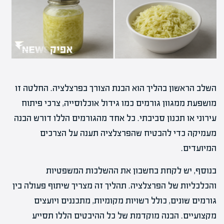
השלב הראשון בהליך הוא הבנת הצורך בפרצלציה. החלטה זו
מושפעת ממגוון גורמים כמו גידול אוכלוסייה, צרכי פיתוח
עירוני או תכנון סביבתי. כל אחד מהגורמים הללו דורש הבנה
מעמיקה כדי להבטיח שהפרצלציה תענה על הצרכים
המיועדים.
בנוסף, יש לקחת בחשבון את ההשלכות המשפטיות
והכלכליות של הפרצלציה. תהליך זה מצריך שיתוף פעולה בין
גורמים שונים, כולל רשויות מקומיות, מתכננים ויועצים
מקצועיים. הבנה מוקדמת של כל ההיבטים הללו תסייע