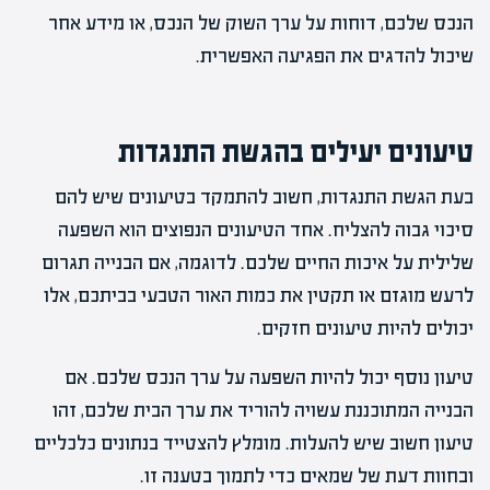
הנכס שלכם, דוחות על ערך השוק של הנכס, או מידע אחר
שיכול להדגים את הפגיעה האפשרית.
טיעונים יעילים בהגשת התנגדות
בעת הגשת התנגדות, חשוב להתמקד בטיעונים שיש להם
סיכוי גבוה להצליח. אחד הטיעונים הנפוצים הוא השפעה
שלילית על איכות החיים שלכם. לדוגמה, אם הבנייה תגרום
לרעש מוגזם או תקטין את כמות האור הטבעי בביתכם, אלו
יכולים להיות טיעונים חזקים.
טיעון נוסף יכול להיות השפעה על ערך הנכס שלכם. אם
הבנייה המתוכננת עשויה להוריד את ערך הבית שלכם, זהו
טיעון חשוב שיש להעלות. מומלץ להצטייד בנתונים כלכליים
ובחוות דעת של שמאים כדי לתמוך בטענה זו.