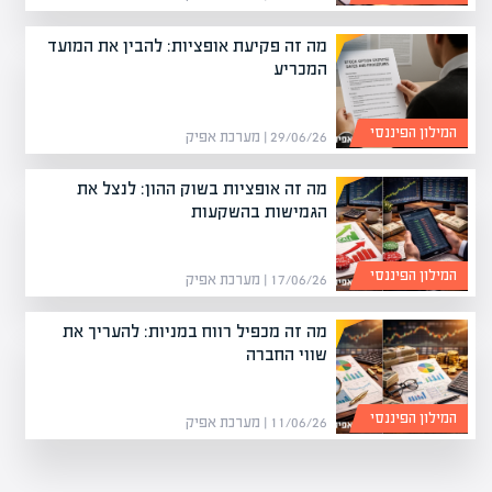
מה זה פקיעת אופציות: להבין את המועד
המכריע
המילון הפיננסי
29/06/26 | מערכת אפיק
מה זה אופציות בשוק ההון: לנצל את
הגמישות בהשקעות
המילון הפיננסי
17/06/26 | מערכת אפיק
מה זה מכפיל רווח במניות: להעריך את
שווי החברה
המילון הפיננסי
11/06/26 | מערכת אפיק