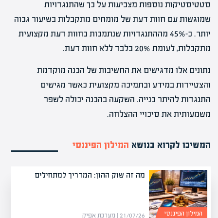
סטטיסטיקות נוספות מצביעות על כך שהתנגדויות
שמוגשות עם חוות דעת של מומחים מתקבלות בשיעור גבוה
יותר. כ-45% מההתנגדויות שנתמכות בחוות דעת מקצועית
מתקבלות, לעומת 20% בלבד ללא חוות דעת.
נתונים אלו מדגישים את החשיבות של הכנה מוקדמת
והצטיידות במידע ובתמיכה מקצועית כאשר מגישים
התנגדות להיתר בנייה. השקעה בהכנה יכולה לשפר
משמעותית את סיכויי ההצלחה.
המשיכו לקרוא בנושא
המילון הפיננסי
מה זה שוק ההון: המדריך למתחילים
המילון הפיננסי
21/07/26 | מערכת אפיק