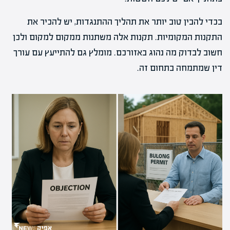
בכדי להבין טוב יותר את תהליך ההתנגדות, יש להכיר את
התקנות המקומיות. תקנות אלה משתנות ממקום למקום ולכן
חשוב לבדוק מה נהוג באזורכם. מומלץ גם להתייעץ עם עורך
דין שמתמחה בתחום זה.