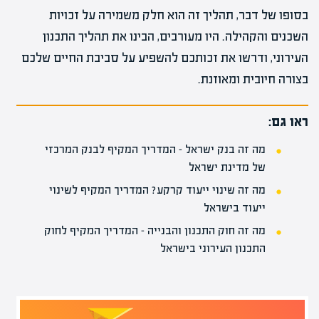
בסופו של דבר, תהליך זה הוא חלק משמירה על זכויות
השכנים והקהילה. היו מעורבים, הבינו את תהליך התכנון
העירוני, ודרשו את זכותכם להשפיע על סביבת החיים שלכם
בצורה חיובית ומאוזנת.
ראו גם:
מה זה בנק ישראל – המדריך המקיף לבנק המרכזי
של מדינת ישראל
מה זה שינוי ייעוד קרקע? המדריך המקיף לשינוי
ייעוד בישראל
מה זה חוק התכנון והבנייה – המדריך המקיף לחוק
התכנון העירוני בישראל