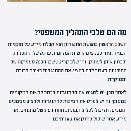
מה הם שלבי התהליך המשפטי?
השלב הראשון בהגשת התנגדות הוא קבלת מידע על תוכניות
הבנייה. ניתן לבקש מהרשות המקומית עותק של התוכניות
ולבחון אותן לעומק. זהו שלב קריטי, שכן הבנה מעמיקה של
התוכניות תעזור לכם להציג את ההתנגדות בצורה ברורה
וממוקדת.
לאחר מכן, יש להגיש את ההתנגדות בכתב לרשות המקומית.
במסמך זה יש לפרט את הסיבות להתנגדות ולהציג מסמכים
תומכים. זה יכול לכלול תמונות, חוות דעת של מומחים, או
מידע אחר שיכול לחזק את טענותיכם.