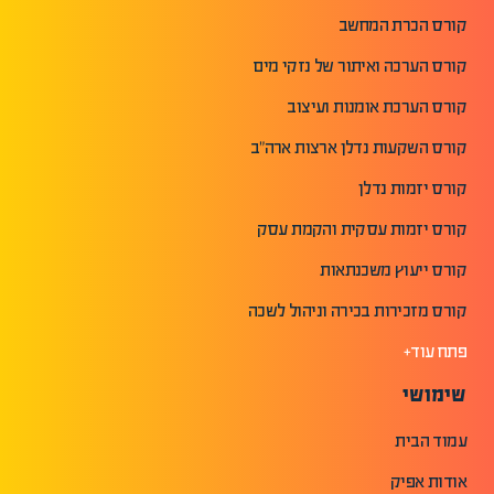
קורס הכרת המחשב
קורס הערכה ואיתור של נזקי מים
קורס הערכת אומנות ועיצוב
קורס השקעות נדלן ארצות ארה"ב
קורס יזמות נדלן
קורס יזמות עסקית והקמת עסק
קורס ייעוץ משכנתאות
קורס מזכירות בכירה וניהול לשכה
פתח עוד+
שימושי
עמוד הבית
אודות אפיק