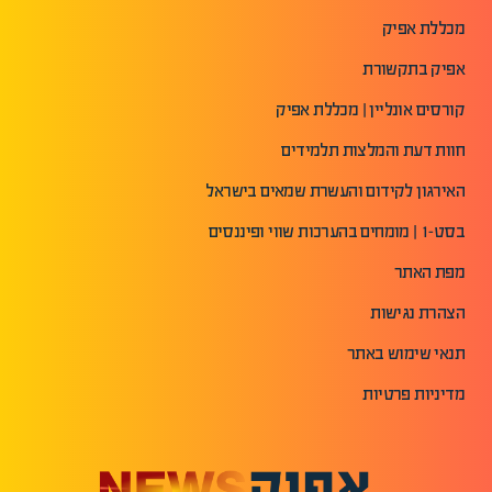
מכללת אפיק
אפיק בתקשורת
קורסים אונליין | מכללת אפיק
חוות דעת והמלצות תלמידים
האירגון לקידום והעשרת שמאים בישראל
בסט-1 | מומחים בהערכות שווי ופיננסים
מפת האתר
הצהרת נגישות
תנאי שימוש באתר
מדיניות פרטיות