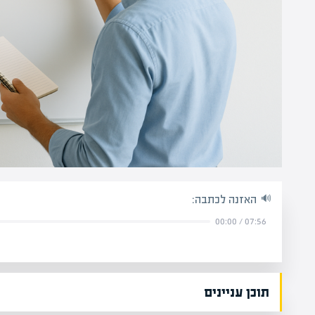
האזנה לכתבה:
00:00
/
07:56
תוכן עניינים