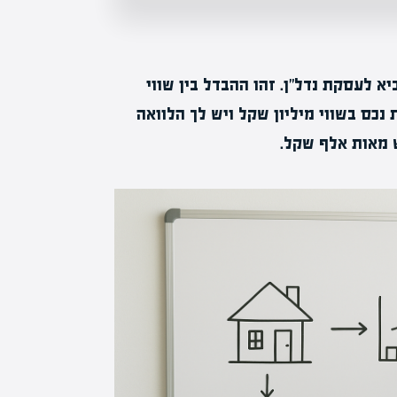
א לעסקת נדל"ן. זהו ההבדל בין שווי
נכס בשווי מיליון שקל ויש לך הלוואה
 מאות אלף שקל.