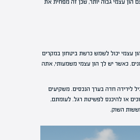
 הון עצמי גבוה יותר, שכן זה מפחית את
הון עצמי יכול לשמש כרשת ביטחון במקרים
ים. כאשר יש לך הון עצמי משמעותי, אתה
הברית הוביל לירידה חדה בערך הנכסים. משקיעים
כים או להיכנס לפשיטת רגל. לעומתם,
ששות השוק.