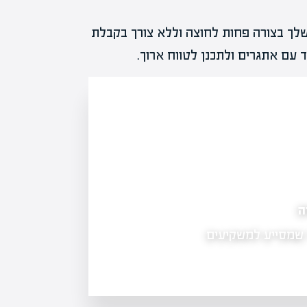
שלך בצורה פחות לחוצה וללא צורך בקבלת
 עם אתגרים ולתכנן לטווח ארוך.
ונים הכלכליים
ברה ציבורית הינו