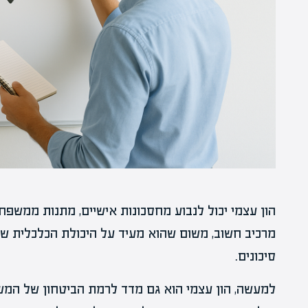
הון עצמי יכול לנבוע מחסכונות אישיים, מתנות ממשפחה
מרכיב חשוב, משום שהוא מעיד על היכולת הכלכלית של
סיכונים.
למעשה, הון עצמי הוא גם מדד לרמת הביטחון של המשק