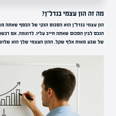
מה זה הון עצמי בנדל"ן?
הון עצמי בנדל"ן הוא הסכום הנקי של הכסף שאתה מבי
הנכס לבין הסכום שאתה חייב עליו. לדוגמה, אם רכשת 
של שבע מאות אלף שקל, ההון העצמי שלך הוא שלוש