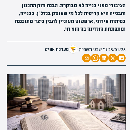
הציבורי מפני בנייה לא מבוקרת. הבנת חוק התכנון
והבנייה היא קריטית לכל מי שעוסק בנדל"ן, בבנייה,
בפיתוח עירוני, או פשוט מעוניין להבין כיצד מתוכננת
ומתפתחת המדינה בה הוא חי.
מערכת אפיק
28/01/26 (י׳ שבט תשפ״ו)
|