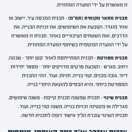
זו מאושרת על ידי הוועדה המחוזית.
תכנית מתאר מקומית (תמ"מ)
– תכנית המכסה עיר, יישוב או
אזור מוגדר, וקובעת את השימושים, את זכויות הבנייה, את
הדרכים, ואת השטחים הציבוריים באזור. תכנית זו מאושרת
על ידי הוועדה המקומית בשיתוף הוועדה המחוזית.
תכנית מפורטת
– תכנית המתייחסת לאזור קטן יותר – שכונה,
רחוב, מגרש – וקובעת פרטים מדויקים יותר – מספר יחידות
דיור, גובה מבנים, קווי בנייה, חניות, ועוד. זוהי התכנית
המפורטת ביותר, והיא הבסיס להוצאת היתרי בנייה.
תכנית שינוי
– תכנית שמשנה תכנית קיימת – משנה שימושים,
מגדילה או מקטינה זכויות בנייה, משנה קווי בנייה, ועוד.
תכנית השינוי עוברת הליך אישור דומה לתכנית חדשה.