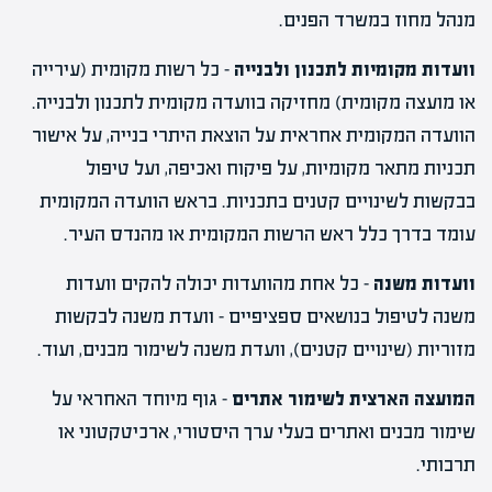
מנהל מחוז במשרד הפנים.
וועדות מקומיות לתכנון ולבנייה
– כל רשות מקומית (עירייה
או מועצה מקומית) מחזיקה בוועדה מקומית לתכנון ולבנייה.
הוועדה המקומית אחראית על הוצאת היתרי בנייה, על אישור
תכניות מתאר מקומיות, על פיקוח ואכיפה, ועל טיפול
בבקשות לשינויים קטנים בתכניות. בראש הוועדה המקומית
עומד בדרך כלל ראש הרשות המקומית או מהנדס העיר.
וועדות משנה
– כל אחת מהוועדות יכולה להקים וועדות
משנה לטיפול בנושאים ספציפיים – וועדת משנה לבקשות
מזוריות (שינויים קטנים), וועדת משנה לשימור מבנים, ועוד.
המועצה הארצית לשימור אתרים
– גוף מיוחד האחראי על
שימור מבנים ואתרים בעלי ערך היסטורי, ארכיטקטוני או
תרבותי.