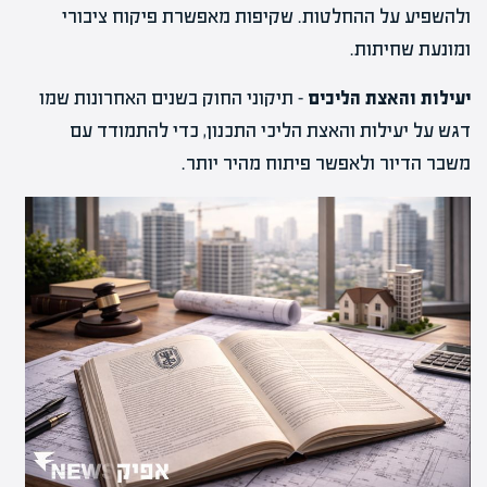
ולהשפיע על ההחלטות. שקיפות מאפשרת פיקוח ציבורי
ומונעת שחיתות.
יעילות והאצת הליכים
– תיקוני החוק בשנים האחרונות שמו
דגש על יעילות והאצת הליכי התכנון, כדי להתמודד עם
משבר הדיור ולאפשר פיתוח מהיר יותר.