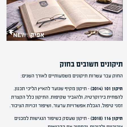
תיקונים חשובים בחוק
החוק עבר עשרות תיקונים משמעותיים לאורך השנים:
תיקון 101 (2014)
– תיקון מקיף שנועד להאיץ הליכי תכנון,
להפחית בירוקרטיה, ולהגביר שקיפות. התיקון כלל הקצרת
זמני טיפול, הגבלת אפשרויות ערעור, ושיפור זכויות הציבור.
תיקון 116 (2018)
– תיקון שעסק בשיפור הנגישות למבנים
ציבוריים ולדירות, והחמיר את הדרישות.