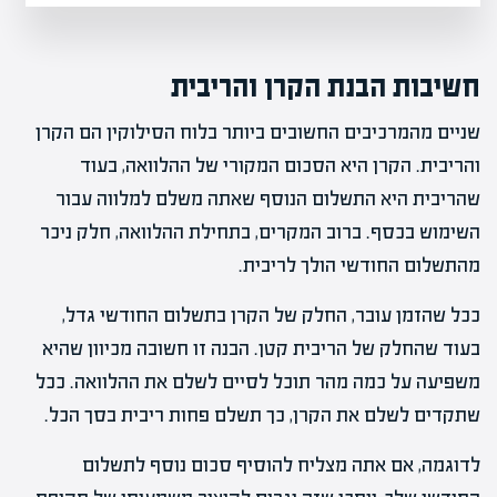
חשיבות הבנת הקרן והריבית
שניים מהמרכיבים החשובים ביותר בלוח הסילוקין הם הקרן
והריבית. הקרן היא הסכום המקורי של ההלוואה, בעוד
שהריבית היא התשלום הנוסף שאתה משלם למלווה עבור
השימוש בכסף. ברוב המקרים, בתחילת ההלוואה, חלק ניכר
מהתשלום החודשי הולך לריבית.
ככל שהזמן עובר, החלק של הקרן בתשלום החודשי גדל,
בעוד שהחלק של הריבית קטן. הבנה זו חשובה מכיוון שהיא
משפיעה על כמה מהר תוכל לסיים לשלם את ההלוואה. ככל
שתקדים לשלם את הקרן, כך תשלם פחות ריבית בסך הכל.
לדוגמה, אם אתה מצליח להוסיף סכום נוסף לתשלום