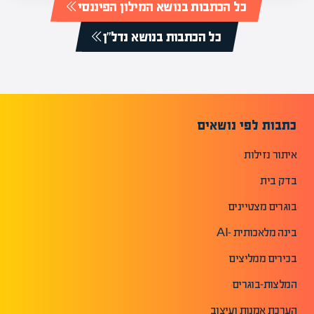
כל הכתבות בנושא המילון הפיננסי
כל הכתבות בנושא נדל"ן
כתבות לפי נושאים
איתור נזילות
בדק בית
בוגרים מצטיינים
בינה מלאכותית -AI
בכירים ממליצים
המלצות-בוגרים
הערכת אמנות ועיצוב