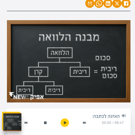
האזנה לכתבה:
00:00
/
08:47