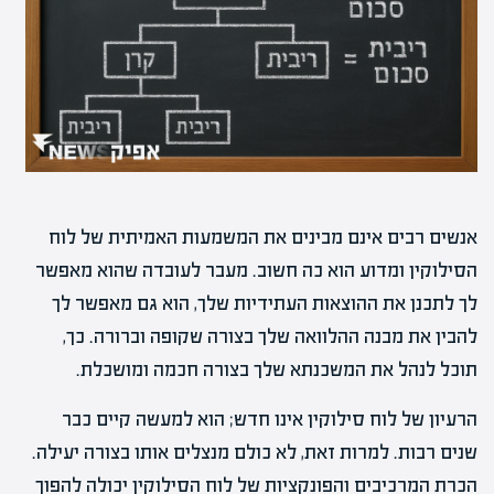
אנשים רבים אינם מבינים את המשמעות האמיתית של לוח
הסילוקין ומדוע הוא כה חשוב. מעבר לעובדה שהוא מאפשר
לך לתכנן את ההוצאות העתידיות שלך, הוא גם מאפשר לך
להבין את מבנה ההלוואה שלך בצורה שקופה וברורה. כך,
תוכל לנהל את המשכנתא שלך בצורה חכמה ומושכלת.
הרעיון של לוח סילוקין אינו חדש; הוא למעשה קיים כבר
שנים רבות. למרות זאת, לא כולם מנצלים אותו בצורה יעילה.
הכרת המרכיבים והפונקציות של לוח הסילוקין יכולה להפוך