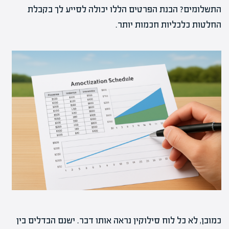
התשלומים? הבנת הפרטים הללו יכולה לסייע לך בקבלת
החלטות כלכליות חכמות יותר.
כמובן, לא כל לוח סילוקין נראה אותו דבר. ישנם הבדלים בין