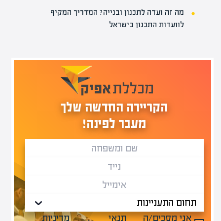
מה זה ועדה לתכנון ובנייה? המדריך המקיף
לוועדות התכנון בישראל
הקריירה החדשה שלך
מעבר לפינה!
אני מסכים/ה
תנאי
מדיניות