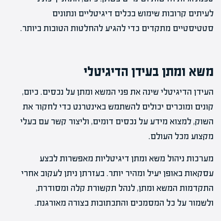
לעיתים קרובות שימוש בכלים דיגיטליים ונתונים
סטטיסטיים מתקדים כדי להגיע להחלטות הטובות ביותר.
משא ומתן בעידן הדיגיטלי
העידן הדיגיטלי שינה את פני המשא ומתן על נכסים. כיום,
קונים ומוכרים יכולים להשתמש באינטרנט כדי לחקור את
השוק, למצוא מידע על נכסים דומים, וליצור קשר עם בעלי
מקצוע מכל העולם.
מערכות ניהול משא ומתן דיגיטליות מאפשרות לבצע
עסקאות באופן יעיל ומהיר יותר. בעזרתן ניתן לעקוב אחרי
התקדמות המשא ומתן, לנהל תקשורת קלה ומסודרת,
ולשמור על כל המסמכים והתכתובות בצורה מאורגנת.