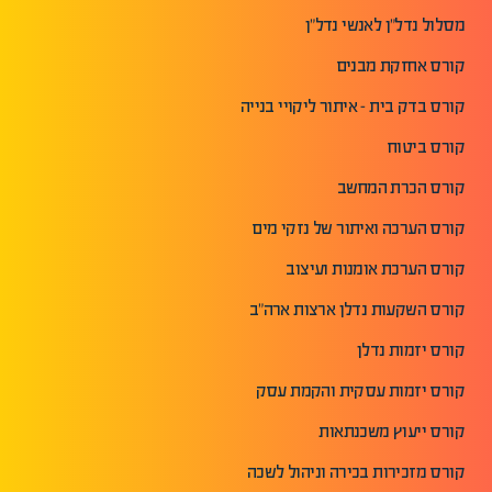
מסלול נדל"ן לאנשי נדל"ן
קורס אחזקת מבנים
קורס בדק בית - איתור ליקויי בנייה
קורס ביטוח
קורס הכרת המחשב
קורס הערכה ואיתור של נזקי מים
קורס הערכת אומנות ועיצוב
קורס השקעות נדלן ארצות ארה"ב
קורס יזמות נדלן
קורס יזמות עסקית והקמת עסק
קורס ייעוץ משכנתאות
קורס מזכירות בכירה וניהול לשכה