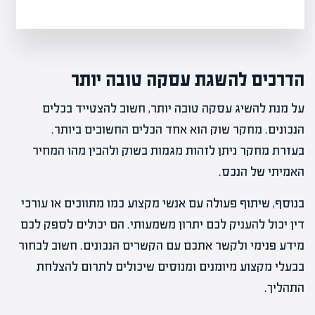
הדרכים להשגת עסקה טובה יותר
על מנת להשיג עסקה טובה יותר, חשוב להצטייד בכלים
הנכונים. מחקר שוק הוא אחד הכלים החשובים ביותר.
בעזרת מחקר ניתן לזהות מגמות בשוק ולהבין מהו המחיר
האמיתי של הנכס.
בנוסף, שיתוף פעולה עם אנשי מקצוע כמו מתווכים או עורכי
דין יכול להעניק לכם יתרון משמעותי. הם יכולים לספק לכם
מידע פנימי ולקשר אתכם עם הקשרים הנכונים. חשוב לבחור
בבעלי מקצוע מיומנים ומנוסים שיכולים לתרום להצלחת
התהליך.