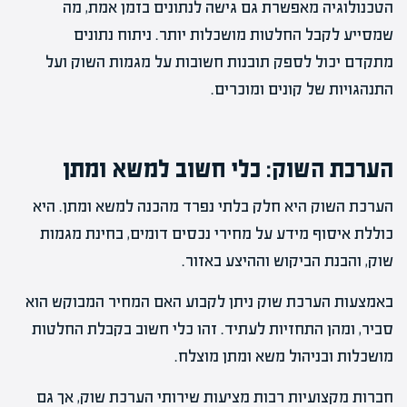
הטכנולוגיה מאפשרת גם גישה לנתונים בזמן אמת, מה
שמסייע לקבל החלטות מושכלות יותר. ניתוח נתונים
מתקדם יכול לספק תובנות חשובות על מגמות השוק ועל
התנהגויות של קונים ומוכרים.
הערכת השוק: כלי חשוב למשא ומתן
הערכת השוק היא חלק בלתי נפרד מהכנה למשא ומתן. היא
כוללת איסוף מידע על מחירי נכסים דומים, בחינת מגמות
שוק, והבנת הביקוש וההיצע באזור.
באמצעות הערכת שוק ניתן לקבוע האם המחיר המבוקש הוא
סביר, ומהן התחזיות לעתיד. זהו כלי חשוב בקבלת החלטות
מושכלות ובניהול משא ומתן מוצלח.
חברות מקצועיות רבות מציעות שירותי הערכת שוק, אך גם