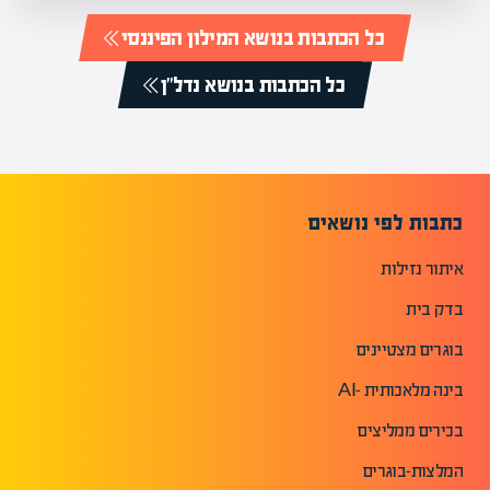
כל הכתבות בנושא המילון הפיננסי
כל הכתבות בנושא נדל"ן
כתבות לפי נושאים
איתור נזילות
בדק בית
בוגרים מצטיינים
בינה מלאכותית -AI
בכירים ממליצים
המלצות-בוגרים