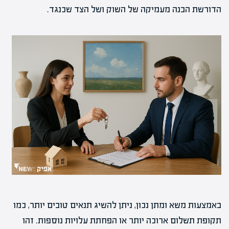
הדורשת הבנה מעמיקה של השוק ושל הצד שכנגד.
באמצעות משא ומתן נכון, ניתן להשיג תנאים טובים יותר, כמו
תקופת תשלום ארוכה יותר או הפחתת עלויות נוספות. זהו