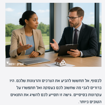
לבסוף, אל תחששו להביע את הצרכים והרצונות שלכם. היו
ברורים לגבי מה שחשוב לכם בעסקה ואל תתפשרו על
עקרונות בסיסיים. גישה זו תסייע לכם להשיג את התנאים
הטובים ביותר.