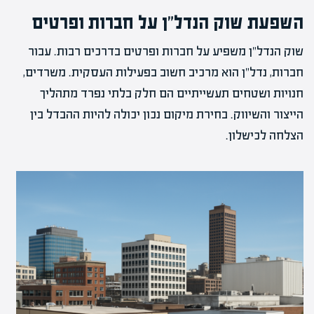
השפעת שוק הנדל"ן על חברות ופרטים
שוק הנדל"ן משפיע על חברות ופרטים בדרכים רבות. עבור
חברות, נדל"ן הוא מרכיב חשוב בפעילות העסקית. משרדים,
חנויות ושטחים תעשייתיים הם חלק בלתי נפרד מתהליך
הייצור והשיווק. בחירת מיקום נכון יכולה להיות ההבדל בין
הצלחה לכישלון.