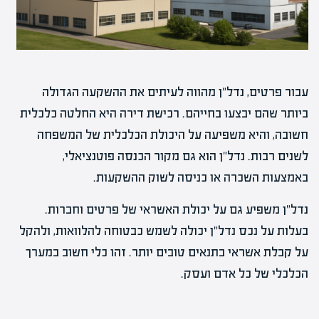
עבור פרטים, נדל"ן מהווה לעיתים את ההשקעה הגדולה
ביותר שהם יבצעו בחייהם. רכישת דירה היא החלטה כלכלית
חשובה, והיא משפיעה על היכולת הכלכלית של המשפחה
לשנים רבות. נדל"ן הוא גם מקור הכנסה פוטנציאלי,
באמצעות השכרה או כניסה לשוק ההשקעות.
נדל"ן משפיע גם על יכולת האשראי של פרטים וחברות.
בעלות על נכס נדל"ן יכולה לשמש כבטוחה להלוואות, ולהקל
על קבלת אשראי בתנאים טובים יותר. זהו כלי חשוב במערך
הכלכלי של כל אדם ועסק.