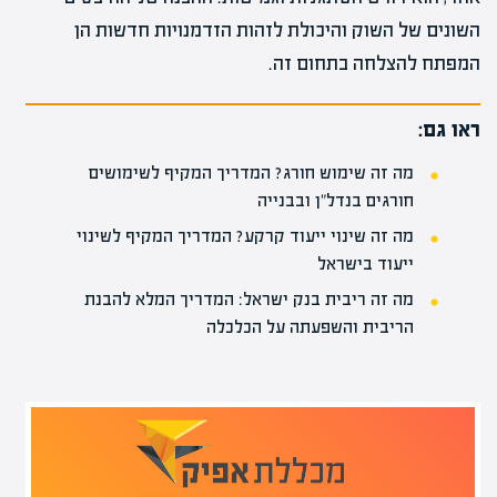
השונים של השוק והיכולת לזהות הזדמנויות חדשות הן
המפתח להצלחה בתחום זה.
ראו גם:
מה זה שימוש חורג? המדריך המקיף לשימושים
חורגים בנדל"ן ובבנייה
מה זה שינוי ייעוד קרקע? המדריך המקיף לשינוי
ייעוד בישראל
מה זה ריבית בנק ישראל: המדריך המלא להבנת
הריבית והשפעתה על הכלכלה