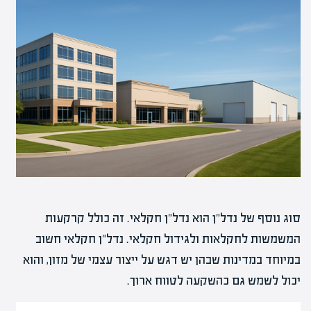
סוג נוסף של נדל"ן הוא נדל"ן חקלאי. זה כולל קרקעות
המשמשות לחקלאות ולגידול חקלאי. נדל"ן חקלאי חשוב
במיוחד במדינות שבהן יש דגש על ייצור עצמי של מזון, והוא
יכול לשמש גם כהשקעה לטווח ארוך.