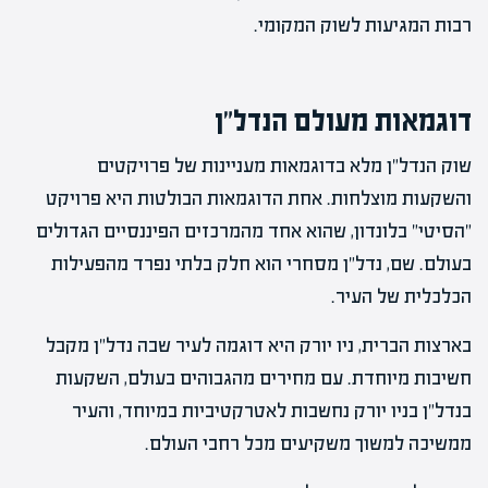
רבות המגיעות לשוק המקומי.
דוגמאות מעולם הנדל"ן
שוק הנדל"ן מלא בדוגמאות מעניינות של פרויקטים
והשקעות מוצלחות. אחת הדוגמאות הבולטות היא פרויקט
"הסיטי" בלונדון, שהוא אחד מהמרכזים הפיננסיים הגדולים
בעולם. שם, נדל"ן מסחרי הוא חלק בלתי נפרד מהפעילות
הכלכלית של העיר.
בארצות הברית, ניו יורק היא דוגמה לעיר שבה נדל"ן מקבל
חשיבות מיוחדת. עם מחירים מהגבוהים בעולם, השקעות
בנדל"ן בניו יורק נחשבות לאטרקטיביות במיוחד, והעיר
ממשיכה למשוך משקיעים מכל רחבי העולם.