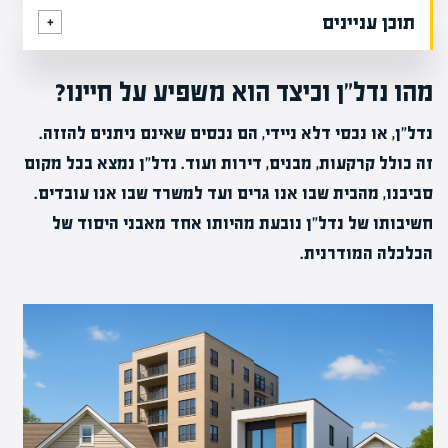
תוכן עניינים
מהו נדל"ן וכיצד הוא משפיע על חיינו?
נדל"ן, או נכסי דלא ניידי, הם נכסים שאינם ניתנים להזזה.
זה כולל קרקעות, מבנים, דירות ועוד. נדל"ן נמצא בכל מקום
סביבנו, מהבית שבו אנו גרים ועד למשרד שבו אנו עובדים.
חשיבותו של נדל"ן נובעת מהיותו אחד מאבני היסוד של
הכלכלה המודרנית.