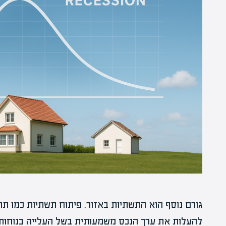
גורם נוסף הוא התשתיות באזור. פיתוח תשתיות כמו תחבו
להעלות את ערך הנכס משמעותית בשל העלייה בנוחות ו