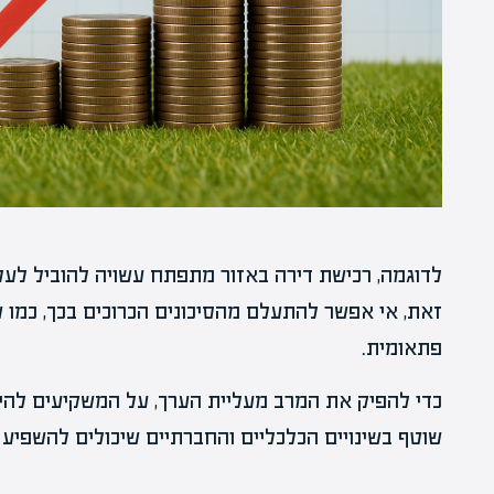
לדוגמה, רכישת דירה באזור מתפתח עשויה להוביל לעל
זאת, אי אפשר להתעלם מהסיכונים הכרוכים בכך, כמו שינ
פתאומית.
כדי להפיק את המרב מעליית הערך, על המשקיעים להי
שוטף בשינויים הכלכליים והחברתיים שיכולים להשפיע