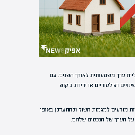
יית ערך משמעותית לאורך השנים. עם
ויים רגולטוריים או ירידת ביקוש
ות מודעים למגמות השוק ולהתעדכן באופן
 על הערך של הנכסים שלהם.