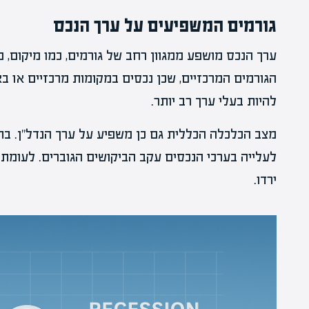
גורמים המשפיעים על ערך הנכס
ערך הנכס מושפע ממגוון רחב של גורמים, כמו מיקום, מ
הגורמים המרכזיים, שכן נכסים במקומות מרכזיים או בא
להיות בעלי ערך רב יותר.
מצב הכלכלה הכללית גם כן משפיע על ערך הנדל"ן. בתק
לעלייה בערכי הנכסים עקב הביקושים הגוברים. לעומת 
ירדו.