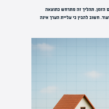
ם הזמן. תהליך זה מתרחש כתוצאה
וד. חשוב להבין כי עליית הערך אינה