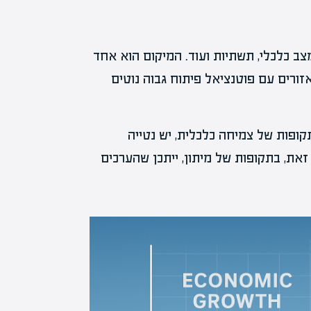
צב כלכלי, תשתיות ועוד. המיקום הוא אחד
זורים עם פוטנציאל פיתוח גבוה נוטים
ופות של צמיחה כלכלית, יש נטייה
זאת, בתקופות של מיתון, ייתכן שהערכים