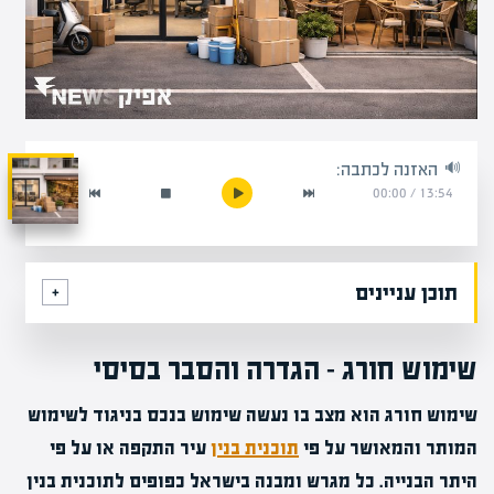
האזנה לכתבה:
00:00
/
13:54
תוכן עניינים
שימוש חורג – הגדרה והסבר בסיסי
שימוש חורג הוא מצב בו נעשה שימוש בנכס בניגוד לשימוש
המותר והמאושר על פי
תוכנית בנין
עיר התקפה או על פי
היתר הבנייה. כל מגרש ומבנה בישראל כפופים לתוכנית בנין