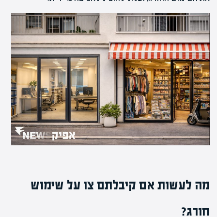
מה לעשות אם קיבלתם צו על שימוש
חורג?