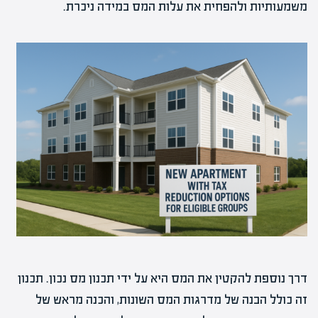
משמעותיות ולהפחית את עלות המס במידה ניכרת.
דרך נוספת להקטין את המס היא על ידי תכנון מס נכון. תכנון
זה כולל הבנה של מדרגות המס השונות, והכנה מראש של