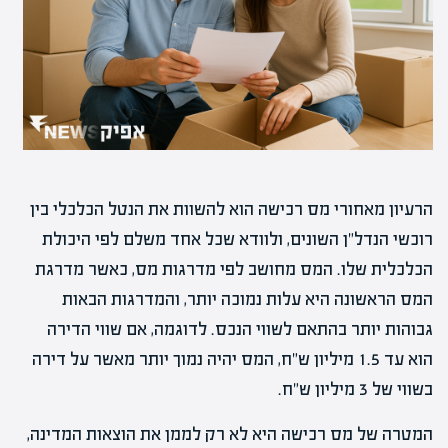
הרעיון מאחורי מס רכישה הוא להשוות את הנטל הכלכלי בין
רוכשי הנדל"ן השונים, ולוודא שכל אחד משלם לפי היכולת
הכלכלית שלו. המס מחושב לפי מדרגות מס, כאשר מדרגת
המס הראשונה היא עלות נמוכה יותר, והמדרגות הבאות
גבוהות יותר בהתאם לשווי הנכס. לדוגמה, אם שווי הדירה
הוא עד 1.5 מיליון ש"ח, המס יהיה נמוך יותר מאשר על דירה
בשווי של 3 מיליון ש"ח.
המטרה של מס רכישה היא לא רק לממן את הוצאות המדינה,