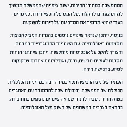
המתמשכת במחירי הדירות, ישנה ציפייה שהממשלה תמשיך
לנקוט צעדים להקלת נטל המס על רוכשי דירות למגורים,
בעוד שהיא תחמיר את המדרגות על דירות להשקעה.
בנוסף, ייתכן שנראה שינויים נוספים בהנחות המס לקבוצות
מסוימות באוכלוסייה. עם השינויים הדמוגרפיים במדינה,
והצורך להקל על אוכלוסיות מוחלשות, ייתכן שיינתנו הנחות
נוספות לעולים חדשים, נכים, ואוכלוסיות אחרות שזקוקות
לסיוע ברכישת דירה.
העתיד של מס הרכישה תלוי במידה רבה במדיניות הכלכלית
הכוללת של הממשלה, וביכולת שלה להתמודד עם האתגרים
בשוק הדיור. סביר להניח שנראה שינויים נוספים בתחום זה,
בהתאם לצרכים המשתנים של השוק ושל האוכלוסייה.