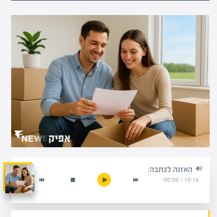
האזנה לכתבה:
00:00
/
10:16