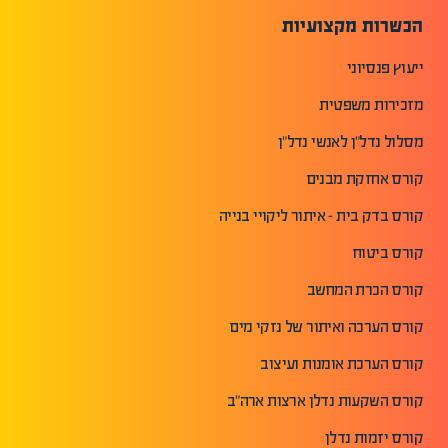
הכשרות מקצועיות
ייעוץ פנסיוני
מזכירות משפטית
מסלול נדל"ן לאנשי נדל"ן
קורס אחזקת מבנים
קורס בדק בית - איתור ליקויי בנייה
קורס ביטוח
קורס הכרת המחשב
קורס הערכה ואיתור של נזקי מים
קורס הערכת אומנות ועיצוב
קורס השקעות נדלן ארצות ארה"ב
קורס יזמות נדלן