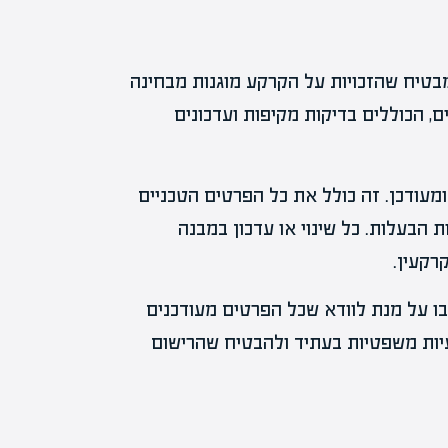
בטיח שהזכויות על הקרקע מוגנות מבחינה
, הכוללים בדיקות מקיפות ועדכונים
ומעודכן. זה כולל את כל הפרטים הטכניים
ת הבעלות. כל שינוי או עדכון במבנה
רקעין.
ו על מנת לוודא שכל הפרטים מעודכנים
 בעיות משפטיות בעתיד ולהבטיח שהרישום