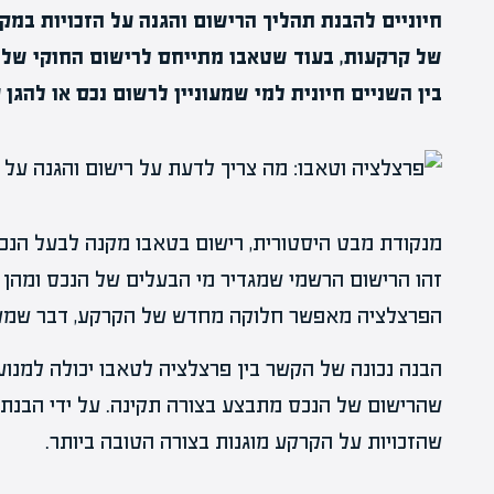
חיוניים להבנת תהליך הרישום והגנה על הזכויות במ
של קרקעות, בעוד שטאבו מתייחס לרישום החוקי של
בין השניים חיונית למי שמעוניין לרשום נכס או להגן ע
מנקודת מבט היסטורית, רישום בטאבו מקנה לבעל הנכס
זהו הרישום הרשמי שמגדיר מי הבעלים של הנכס ומהן ה
הפרצלציה מאפשר חלוקה מחדש של הקרקע, דבר שמשפי
הבנה נכונה של הקשר בין פרצלציה לטאבו יכולה למנו
שהרישום של הנכס מתבצע בצורה תקינה. על ידי הבנת 
שהזכויות על הקרקע מוגנות בצורה הטובה ביותר.