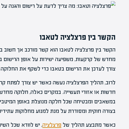
הקשר בין פרצלציה לטאבו
הקשר בין פרצלציה לטאבו הוא קשר מורכב אך חשוב בע
מחדש של קרקעות, משפיעה ישירות על אופן הרישום 
צורך לעדכן את הרישום בטאבו כדי לשקף את החלוקה
לרוב, תהליך הפרצלציה נעשה כאשר יש צורך לפתח קרקע
חדשות או אזורי תעשייה. במקרים כאלה, חלוקה מחדש
במשאבים ומבטיחה שכל חלקה מנוצלת באופן המיטבי.
בצורה חוקית ומסודרת על מנת למנוע מחלוקות עתידיות
כאשר מתבצע תהליך של
פרצלציה
, יש לוודא שכל השינ