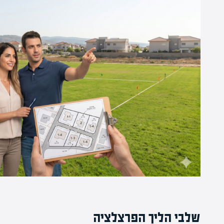
שלבי הליך הפרצלציה