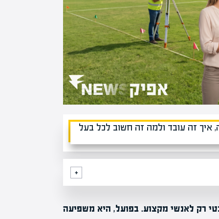
טי רק לאנשי מקצוע. בפועל, היא משפיעה