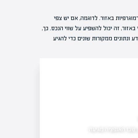
וגרפיות באזור. לדוגמה, אם יש צפי
אזור, זה יכול להשפיע על שווי הנכס. כך,
ע ונתונים ממקורות שונים כדי להגיע
מה זה אופציות בשוק ההון: לנצל את הגמישות
 שבו האופציה מגיעה
מה זה אופציות בשוק ההון - אופציות הן