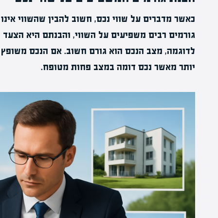
כאשר מדברים על שווי נכס, חשוב להבין שהשווי אינו 
גורמים רבים משפיעים על השווי, והבנתם היא הצעד ה
לדוגמה, מצב הנכס הוא גורם חשוב. אם הנכס משופץ ו
יותר מאשר נכס דומה במצב פחות מטופח.