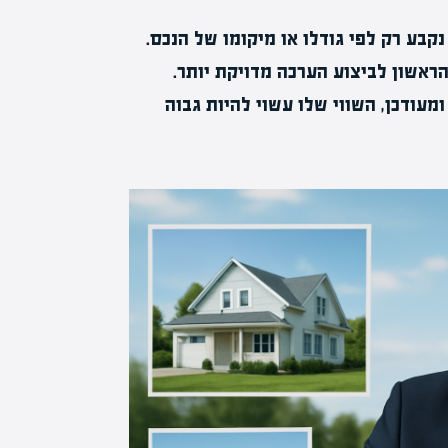
נקבע רק לפי גודלו או מיקומו של הנכס.
ראשון לביצוע הערכה מדויקת יותר.
מעודכן, השווי שלו עשוי להיות גבוה