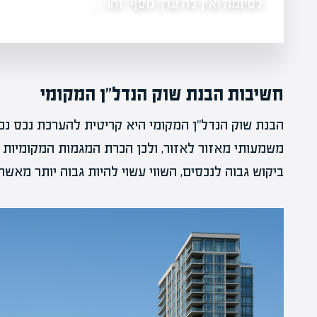
לסיומה ואין לה ערך נוסף. זהו…
חשיבות הבנת שוק הנדל"ן המקומי
הבנת שוק הנדל"ן המקומי היא קריטית להערכת נכס נכו
משמעותי מאזור לאזור, ולכן הכרת המגמות המקומיות ה
ביקוש גבוה לנכסים, השווי עשוי להיות גבוה יותר מאשר