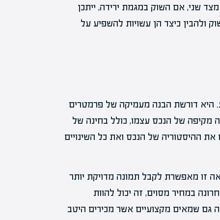
מצד שני, אם השוק במגמת ירידה, ייתכן
ק ולהבין כיצד הן עשויות להשפיע על
ע. היא דורשת הבנה מעמיקה של פרמטרים
ה מקיפה של הנכס עצמו, כולל בחינה של
גם את ההיסטוריה של הנכס ואת כל השינויים
ואה זו מאפשרת לקבל תמונה מדויקת יותר
רונה במחיר מסוים, זה יכול להוות
נה גם שמאים מקצועיים אשר מכירים היטב