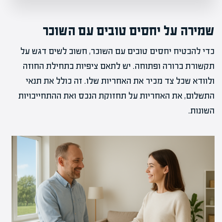
שמירה על יחסים טובים עם השוכר
כדי להבטיח יחסים טובים עם השוכר, חשוב לשים דגש על
תקשורת ברורה ופתוחה. יש לתאם ציפיות בתחילת החוזה
ולוודא שכל צד מכיר את האחריות שלו. זה כולל את תנאי
התשלום, את האחריות על תחזוקת הנכס ואת ההתחייבויות
השונות.