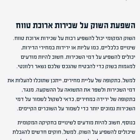
השפעת השוק על שכירות ארוכת טווח
השוק המקומי יכול להשפיע רבות על שכירות ארוכת טווח.
שינויים כלכליים, כמו עליות או ירידות במחירי הדירות,
יכולים להשפיע על דמי השכירות. חשוב להיות מודעים
למגמות בשוק כדי להבטיח שהנכס שלכם נשאר רלוונטי.
למשל, בתקופה של עליית מחירים, ייתכן שתוכלו להעלות את
דמי השכירות ולשפר את התשואה על ההשקעה. מנגד,
בתקופה של ירידה במחירים, כדאי לשקול לשמור על דמי
השכירות נמוכים יותר כדי לשמור על השוכרים הקיימים.
בנוסף, חשוב להיות מודעים לשינויים בחקיקה המקומית
שיכולים להשפיע על השוק. למשל, חוקים חדשים להגבלת