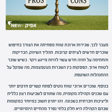
מעבר לכך, שכירות ארוכת טווח מפחיתה את הצורך בחיפוש
שוכרים חדשים לעיתים קרובות. תהליך השיווק, הבדיקות
והחתימה על חוזה חדש עשוי להיות מייגע ויקר. כשיש שוכר
לטווח ארוך, הפסקות בין השכרות מצטמצמות, מה שמקל על
ההתנהלות השוטפת.
בנוסף, שוכרים ארוכי טווח נוטים לפתח קשרים חזקים יותר
עם שכנים וקהילה מקומית, מה שתורם לשביעות רצון כללית
וליציבות חברתית בשכונה. זהו יתרון חשוב במיוחד במקומות
שבהם הקהילה היא חלק בלתי נפרד מהחיים היומיומיים.