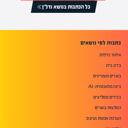
כל הכתבות בנושא נדל"ן
כתבות לפי נושאים
איתור נזילות
בדק בית
בוגרים מצטיינים
בינה מלאכותית -AI
בכירים ממליצים
המלצות-בוגרים
הערכת אמנות ועיצוב