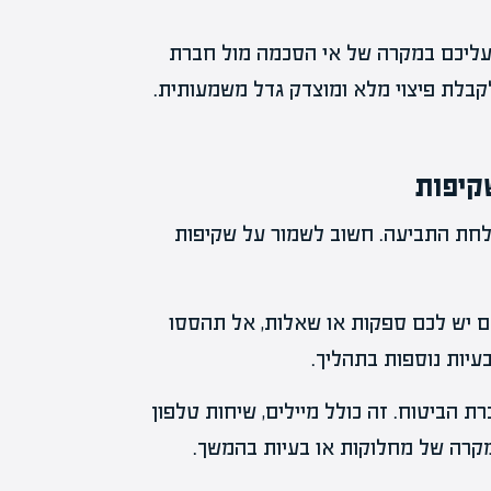
 עליכם במקרה של אי הסכמה מול חברת
לקבלת פיצוי מלא ומוצדק גדל משמעותית.
קיפות
לחת התביעה. חשוב לשמור על שקיפות
אם יש לכם ספקות או שאלות, אל תהססו
בעיות נוספות בתהליך.
 הביטוח. זה כולל מיילים, שיחות טלפון
מקרה של מחלוקות או בעיות בהמשך.