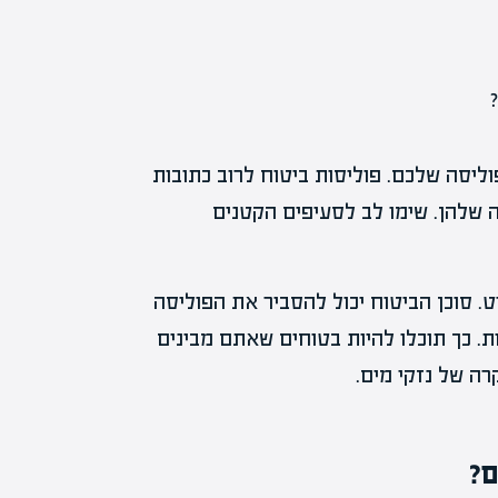
ליסה שלכם. פוליסות ביטוח לרוב כתובות
 שלהן. שימו לב לסעיפים הקטנים
. סוכן הביטוח יכול להסביר את הפוליסה
ת. כך תוכלו להיות בטוחים שאתם מבינים
ה של נזקי מים.
ם?