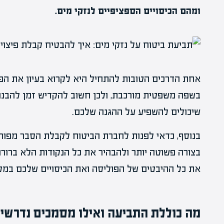
ומהם הכיסויים הספציפיים לנזקי מים.
אחת הדרכים הטובות להתחיל היא לקרוא בעיון את הפו
בשפה משפטית מורכבת, ולכן חשוב להקדיש זמן להבנה
שיכולים להשפיע על ההגנה שלכם.
בנוסף, כדאי לפנות לחברת הביטוח לקבלת הסבר מפורט
בצורה פשוטה יותר ולהבהיר את כל הנקודות הלא ברורו
את כל ההיבטים של הפוליסה ואת הכיסויים שלכם במקר
מה כוללת התביעה ואילו מסמכים נדרשי