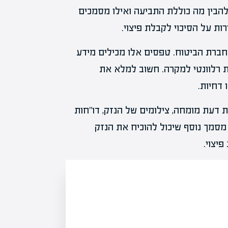
להבין מה כוללת התביעה ואילו מסמכים
ות על הסיכוי לקבלת פיצוי.
חברת הביטוח. טפסים אלו מכילים מידע
ות רלוונטי למקרה. חשוב למלא את
 דחיות.
 דעת מומחה, צילומים של הנזק, דו"חות
 מסמך נוסף שיכול להוכיח את הנזק
יצוי.