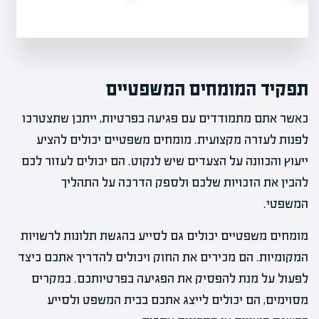
תפקיד המומחים המשפטיים
כאשר אתם מתמודדים עם פגיעה בפרטיות, ייתכן שתצטרכו
לפנות לעזרה מקצועית. מומחים משפטיים יכולים להציע
ייעוץ והכוונה על הצעדים שיש לנקוט. הם יכולים לעזור לכם
להבין את הזכויות שלכם ולספק הדרכה על התהליך
המשפטי.
מומחים משפטיים יכולים גם לסייע בהגשת תלונות לרשויות
המקומיות. הם מכירים את החוק ויכולים להדריך אתכם כיצד
לפעול על מנת להפסיק את הפגיעה בפרטיותכם. במקרים
מסוימים, הם יכולים לייצג אתכם בבית המשפט ולסייע