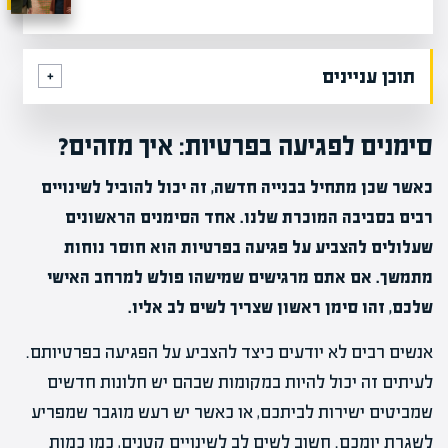
תוכן עניינים
סימנים לפגיעה בפרטיות: איך מזהים?
כאשר שכן מתחיל בבנייה חדשה, זה יכול להוביל לשינויים
רבים בסביבה המוכרת שלנו. אחד הסימנים הראשונים
שעלולים להצביע על פגיעה בפרטיות הוא חוסר נוחות
מתמשך. אם אתם מרגישים שמישהו פולש למרחב האישי
שלכם, זהו סימן ראשון שצריך לשים לב אליו.
אנשים רבים לא יודעים כיצד להצביע על הפגיעה בפרטיותם.
לעיתים זה יכול להיות במקומות שבהם יש חלונות חדשים
שמביטים ישירות לביתכם, או כאשר יש רעש מוגבר שמפריע
לשגרת יומכם. חשוב לשים לב לשינויים קטנים, כמו כמות