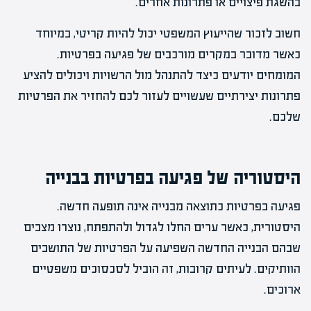
בהשגת פיצויים או פתרונות אחרים.
חשוב לזכור שהייעוץ המשפטי יכול להיות קריטי, במיוחד
כאשר מדובר במקרים מורכבים של פגיעה בפרטיות.
המומחים יודעים כיצד להתנהל מול הרשויות ויכולים להציע
פתרונות יצירתיים שעשויים לעזור לכם להחזיר את הפרטיות
שלכם.
היסטוריה של פגיעה בפרטיות בבנייה
פגיעה בפרטיות כתוצאה מבנייה אינה תופעה חדשה.
היסטורית, כאשר ערים החלו לגדול ולהתפתח, נוצרו מצבים
שבהם הבנייה החדשה השפיעה על הפרטיות של התושבים
הוותיקים. לעיתים קרובות, זה הוביל לסכסוכים משפטיים
ארוכים.