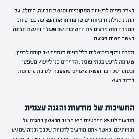
לאחר פנייה לרשויות המקומיות והגשת תביעה, הוחלט על
התקנת וילונות מיוחדים שהפחיתו את הפגיעה בפרטיות.
המקרה הזה מדגים את החשיבות של פעולה והגשת תלונה
כאשר חשים פגיעה.
מקרה נוסף בירושלים כלל בניית תוספת של קומה לבניין,
שגרמה לרעש בלתי פוסק. הדיירים פנו לייעוץ משפטי
ובסופו של דבר הושגו פיצויים שהועברו לטובת פתרונות
בידוד רעש.
החשיבות של מודעות והגנה עצמית
מודעות לנושא הפרטיות היא הצעד הראשון בהגנה על
זכויותיכם. כאשר אתם מודעים לזכויות שלכם ולמה שמגיע