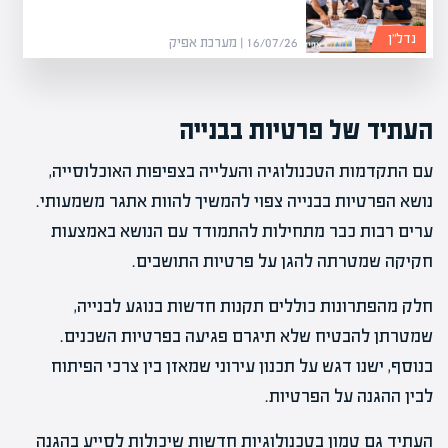
נדל”ן
16/07/26 | מערכת אפיק
העתיד של פרטיות בבנייה
עם התקדמות הטכנולוגיה והעלייה בצפיפות האוכלוסייה,
נושא הפרטיות בבנייה צפוי להמשיך להוות אתגר משמעותי.
ערים רבות כבר מתחילות להתמודד עם הנושא באמצעות
חקיקה שמטרתה להגן על פרטיות התושבים.
חלק מהפתרונות כוללים תקנות חדשות בנוגע לבנייה,
שמטרתן להבטיח שלא תיגרם פגיעה בפרטיות השכנים.
בנוסף, ישנו דגש על תכנון עירוני שמאזן בין צרכי הפיתוח
לבין ההגנה על הפרטיות.
העתיד גם טמון בטכנולוגיות חדשות שיכולות לסייע בהגנה