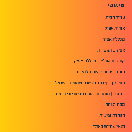
שימושי
עמוד הבית
אודות אפיק
מכללת אפיק
אפיק בתקשורת
קורסים אונליין | מכללת אפיק
חוות דעת והמלצות תלמידים
האירגון לקידום והעשרת שמאים בישראל
בסט-1 | מומחים בהערכות שווי ופיננסים
מפת האתר
הצהרת נגישות
תנאי שימוש באתר