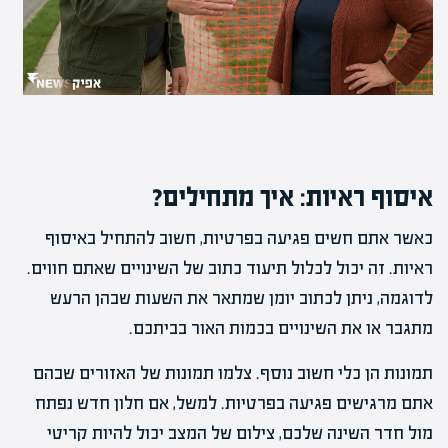
איסוף ראיות: איך מתחילים?
כאשר אתם חשים פגיעה בפרטיות, חשוב להתחיל באיסוף
ראיות. זה יכול לכלול תיעוד כתוב של השינויים שאתם חווים.
לדוגמה, ניתן לכתוב יומן שמתאר את השעות שבהן הרעש
מתגבר או את השינויים בכמות האור בביתכם.
תמונות הן כלי חשוב נוסף. צלמו תמונות של האזורים שבהם
אתם מרגישים פגיעה בפרטיות. למשל, אם חלון חדש נפתח
מול חדר השינה שלכם, צילום של המצב יכול להיות קריטי