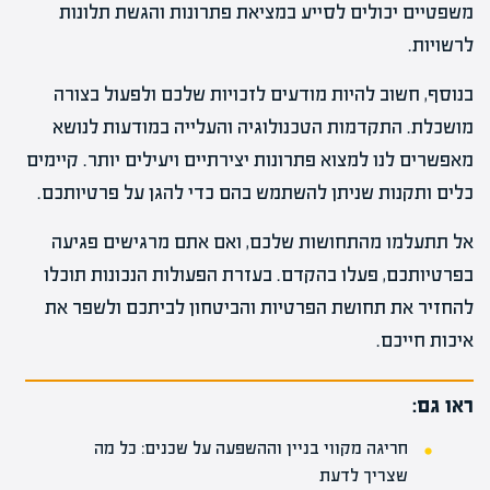
משפטיים יכולים לסייע במציאת פתרונות והגשת תלונות
לרשויות.
בנוסף, חשוב להיות מודעים לזכויות שלכם ולפעול בצורה
מושכלת. התקדמות הטכנולוגיה והעלייה במודעות לנושא
מאפשרים לנו למצוא פתרונות יצירתיים ויעילים יותר. קיימים
כלים ותקנות שניתן להשתמש בהם כדי להגן על פרטיותכם.
אל תתעלמו מהתחושות שלכם, ואם אתם מרגישים פגיעה
בפרטיותכם, פעלו בהקדם. בעזרת הפעולות הנכונות תוכלו
להחזיר את תחושת הפרטיות והביטחון לביתכם ולשפר את
איכות חייכם.
ראו גם:
חריגה מקווי בניין וההשפעה על שכנים: כל מה
שצריך לדעת