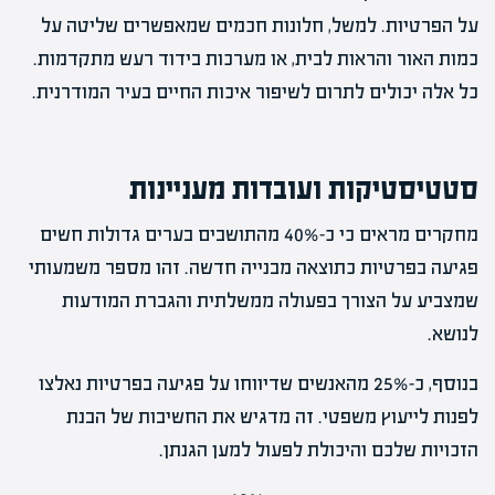
על הפרטיות. למשל, חלונות חכמים שמאפשרים שליטה על
כמות האור והראות לבית, או מערכות בידוד רעש מתקדמות.
כל אלה יכולים לתרום לשיפור איכות החיים בעיר המודרנית.
סטטיסטיקות ועובדות מעניינות
מחקרים מראים כי כ-40% מהתושבים בערים גדולות חשים
פגיעה בפרטיות כתוצאה מבנייה חדשה. זהו מספר משמעותי
שמצביע על הצורך בפעולה ממשלתית והגברת המודעות
לנושא.
בנוסף, כ-25% מהאנשים שדיווחו על פגיעה בפרטיות נאלצו
לפנות לייעוץ משפטי. זה מדגיש את החשיבות של הבנת
הזכויות שלכם והיכולת לפעול למען הגנתן.