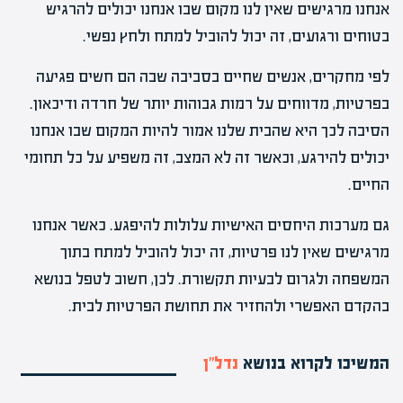
אנחנו מרגישים שאין לנו מקום שבו אנחנו יכולים להרגיש
בטוחים ורגועים, זה יכול להוביל למתח ולחץ נפשי.
לפי מחקרים, אנשים שחיים בסביבה שבה הם חשים פגיעה
בפרטיות, מדווחים על רמות גבוהות יותר של חרדה ודיכאון.
הסיבה לכך היא שהבית שלנו אמור להיות המקום שבו אנחנו
יכולים להירגע, וכאשר זה לא המצב, זה משפיע על כל תחומי
החיים.
גם מערכות היחסים האישיות עלולות להיפגע. כאשר אנחנו
מרגישים שאין לנו פרטיות, זה יכול להוביל למתח בתוך
המשפחה ולגרום לבעיות תקשורת. לכן, חשוב לטפל בנושא
בהקדם האפשרי ולהחזיר את תחושת הפרטיות לבית.
המשיכו לקרוא בנושא
נדל”ן