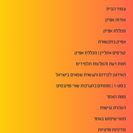
עמוד הבית
אודות אפיק
מכללת אפיק
אפיק בתקשורת
קורסים אונליין | מכללת אפיק
חוות דעת והמלצות תלמידים
האירגון לקידום והעשרת שמאים בישראל
בסט-1 | מומחים בהערכות שווי ופיננסים
מפת האתר
הצהרת נגישות
תנאי שימוש באתר
מדיניות פרטיות