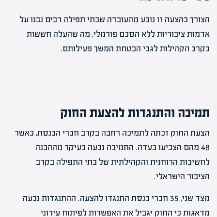
הצורך בהצעה זו נובע מהעובדה שבתי תפילה רבים נבנו על
אדמות ציבוריות ללא הסכם פורמלי, מה שהעלה חששות
בקרב הקהילות לגבי הבטחת המשך פעילותם.
תמיכה והתנגדות להצעת החוק
הצעת החוק זכתה לתמיכה רחבה בקרב חברי הכנסת, כאשר
48 מהם הצביעו בעדה. התמיכה נבעה בעיקר מההבנה
לחשיבות הרוחנית והקהילתית של בתי התפילה בקרב
הציבור הישראלי.
מצד שני, 35 חברי כנסת התנגדו להצעה. ההתנגדות נבעה
מדאגות כי החוק יגביל את האפשרות לפיתוח עירוני