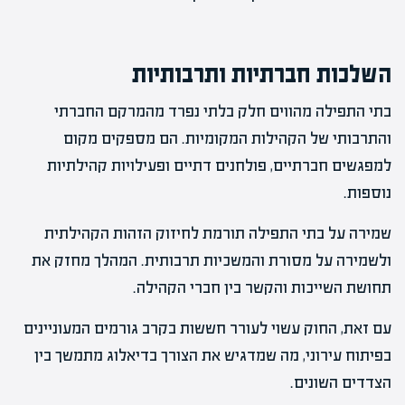
השלכות חברתיות ותרבותיות
בתי התפילה מהווים חלק בלתי נפרד מהמרקם החברתי
והתרבותי של הקהילות המקומיות. הם מספקים מקום
למפגשים חברתיים, פולחנים דתיים ופעילויות קהילתיות
נוספות.
שמירה על בתי התפילה תורמת לחיזוק הזהות הקהילתית
ולשמירה על מסורת והמשכיות תרבותית. המהלך מחזק את
תחושת השייכות והקשר בין חברי הקהילה.
עם זאת, החוק עשוי לעורר חששות בקרב גורמים המעוניינים
בפיתוח עירוני, מה שמדגיש את הצורך בדיאלוג מתמשך בין
הצדדים השונים.