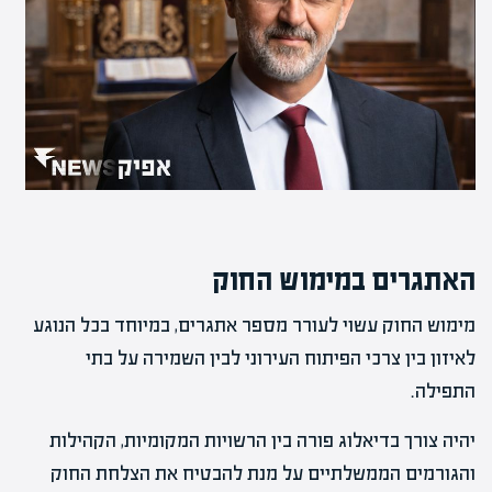
האתגרים במימוש החוק
מימוש החוק עשוי לעורר מספר אתגרים, במיוחד בכל הנוגע
לאיזון בין צרכי הפיתוח העירוני לבין השמירה על בתי
התפילה.
יהיה צורך בדיאלוג פורה בין הרשויות המקומיות, הקהילות
והגורמים הממשלתיים על מנת להבטיח את הצלחת החוק