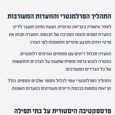
התהליך הפרלמנטרי והוועדות המעורבות
לאחר אישורה בקריאה טרומית, הצעת החוק תועבר לדיון
בוועדת הפנים והגנת הסביבה של הכנסת. הוועדה תבחן את
פרטי החוק ותבצע שינויים והתאמות לפי הצורך.
הוועדה תכלול דיונים עם מומחים וגורמים רלוונטיים,
במטרה לגבש גרסה סופית שתענה על הצרכים והחששות
של כל הצדדים המעורבים.
התהליך הפרלמנטרי צפוי לכלול מספר שלבים נוספים, כולל
קריאות נוספות בכנסת ודיונים מעמיקים בוועדות השונות.
פרספקטיבה היסטורית על בתי תפילה