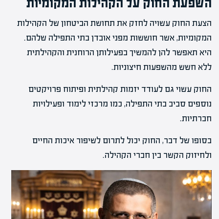
השפעת החוק על הקהילות המקומיות
הצעת החוק עשויה לחזק את תחושת הביטחון של הקהילות
המקומיות, אשר חוששות מפני אובדן בתי התפילה שלהם.
היא תאפשר להן להמשיך בפעילותן הרוחנית והקהילתית
ללא חשש מהשפעות חיצוניות.
החוק עשוי גם לעודד יזמות קהילתית ופיתוח פרויקטים
נוספים סביב בתי התפילה, כמו מרכזי לימוד ופעילויות
חברתיות.
בסופו של דבר, החוק יכול לתרום לשיפור איכות החיים
ולחיזוק הקשר בין חברי הקהילה.