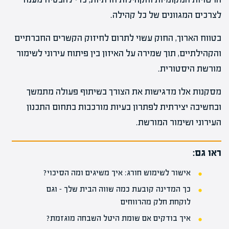
לצרכים המגוונים של כל קהילה.
בטווח הארוך, החוק עשוי לתרום לחיזוק הקשרים החברתיים
והקהילתיים, תוך שמירה על האיזון בין פיתוח עירוני לשימור
מורשת היסטורית.
מסקנות אלו מדגישות את הצורך בשיתוף פעולה מתמשך
ובחשיבה יצירתית לפתרון בעיות מורכבות בתחום התכנון
העירוני ושימור המורשת.
ראו גם:
אישור לשימוש חורג: איך משיגים ומה הסיכוי?
כך המדינה קובעת כמה שווה הבית שלך – וגם
לוקחת חלק מהרווחים
איך בודקים אם שומת היטל השבחה מוגזמת?