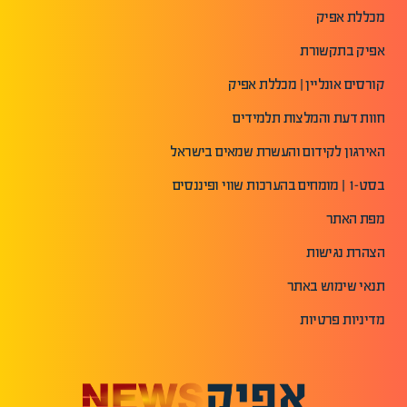
מכללת אפיק
אפיק בתקשורת
קורסים אונליין | מכללת אפיק
חוות דעת והמלצות תלמידים
האירגון לקידום והעשרת שמאים בישראל
בסט-1 | מומחים בהערכות שווי ופיננסים
מפת האתר
הצהרת נגישות
תנאי שימוש באתר
מדיניות פרטיות