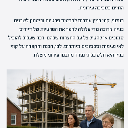
החיים בסביבה עירונית.
בנוסף, קווי בניין עוזרים להבטיח פרטיות וביטחון לשכנים.
בנייה קרובה מדי עלולה להפר את הפרטיות של דיירים
סמוכים או להטיל צל על החצרות שלהם, דבר שעלול להוביל
לאי נעימות וסכסוכים מיותרים. לכן, הבנת והקפדה על קווי
בניין היא חלק בלתי נפרד מתכנון עירוני מוצלח.