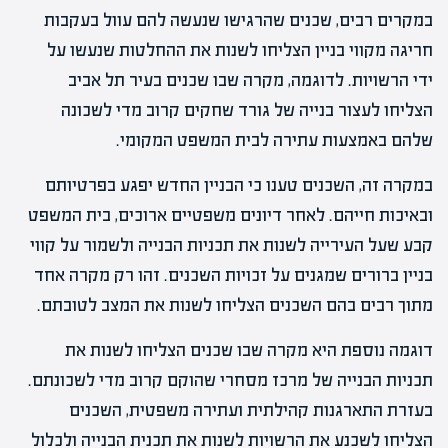
במקרים רבים, שכנים שהרגישו שנעשה להם עוול בעקבות
חריגה מקווי בניין הצליחו לשנות את ההחלטות שנעשו על
ידי הרשויות. לדוגמה, מקרה שבו שכנים בעיר תל אביב
הצליחו לעצור בנייה של גורד שחקים קרוב מדי לשכונה
שלהם באמצעות עתירה לבית המשפט המקומי.
במקרה זה, השכנים טענו כי הבניין החדש יפגע בפרטיותם
ובאיכות חייהם. לאחר דיונים משפטיים ארוכים, בית המשפט
קבע שעל העירייה לשנות את תכניות הבנייה ולשמור על קווי
בניין ברורים שמגנים על זכויות השכנים. זהו רק מקרה אחד
מתוך רבים בהם השכנים הצליחו לשנות את המצב לטובתם.
דוגמה נוספת היא מקרה שבו שכנים הצליחו לשנות את
תכניות הבנייה של מרכז מסחרי שהוקם קרוב מדי לשכונתם.
בעזרת התארגנות קהילתית ועתירה משפטית, השכנים
הצליחו לשכנע את הרשויות לשנות את תכנית הבנייה ולכלול