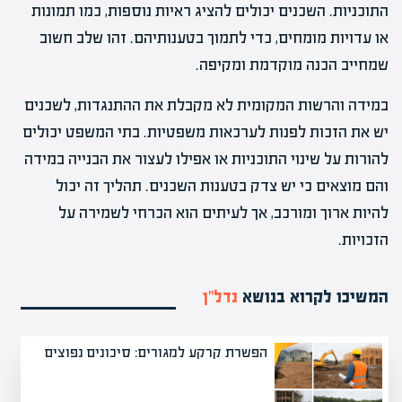
התוכניות. השכנים יכולים להציג ראיות נוספות, כמו תמונות
או עדויות מומחים, כדי לתמוך בטענותיהם. זהו שלב חשוב
שמחייב הכנה מוקדמת ומקיפה.
במידה והרשות המקומית לא מקבלת את ההתנגדות, לשכנים
יש את הזכות לפנות לערכאות משפטיות. בתי המשפט יכולים
להורות על שינוי התוכניות או אפילו לעצור את הבנייה במידה
והם מוצאים כי יש צדק בטענות השכנים. תהליך זה יכול
להיות ארוך ומורכב, אך לעיתים הוא הכרחי לשמירה על
הזכויות.
המשיכו לקרוא בנושא
נדל”ן
הפשרת קרקע למגורים: סיכונים נפוצים