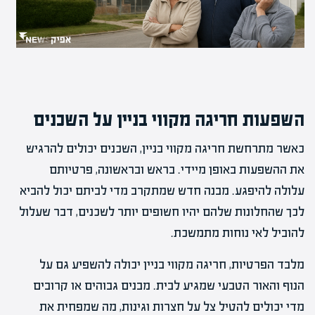
השפעות חריגה מקווי בניין על השכנים
כאשר מתרחשת חריגה מקווי בניין, השכנים יכולים להרגיש
את ההשפעות באופן מיידי. בראש ובראשונה, פרטיותם
עלולה להיפגע. מבנה חדש שמתקרב מדי לביתם יכול להביא
לכך שהחלונות שלהם יהיו חשופים יותר לשכנים, דבר שעלול
להוביל לאי נוחות מתמשכת.
מלבד הפרטיות, חריגה מקווי בניין יכולה להשפיע גם על
הנוף והאור הטבעי שמגיע לבית. מבנים גבוהים או קרובים
מדי יכולים להטיל צל על חצרות וגינות, מה שמפחית את