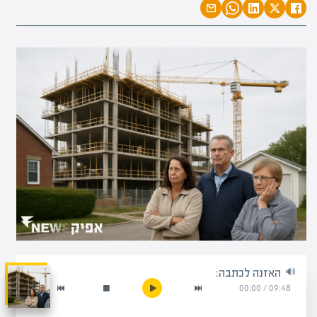
האזנה לכתבה:
00:00
/
09:48