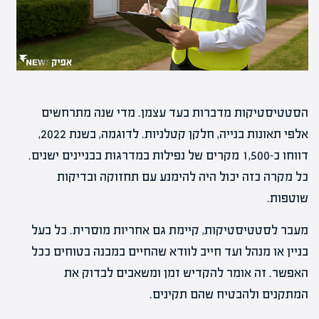
הסטטיסטיקות מדברות בעד עצמן. מדי שנה מתרחשים
אלפי תאונות בנייה, חלקן קטלניות. לדוגמה, בשנת 2022,
דווחו כ-1,500 מקרים של נפילות במדרגות בבניינים ישנים.
כל מקרה כזה יכול היה להימנע עם תחזוקה ובדיקות
שוטפות.
מעבר לסטטיסטיקות, קיימת גם אחריות מוסרית. כל בעל
בניין או מנהל ועד חייב לוודא שהחיים במבנה בטוחים ככל
האפשר. זה אומר להקדיש זמן ומשאבים לבדוק את
המתקנים ולהבטיח שהם תקינים.