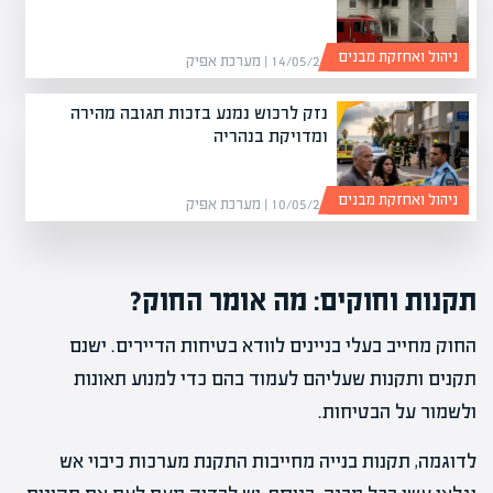
ניהול ואחזקת מבנים
14/05/26 | מערכת אפיק
נזק לרכוש נמנע בזכות תגובה מהירה
ומדויקת בנהריה
ניהול ואחזקת מבנים
10/05/26 | מערכת אפיק
תקנות וחוקים: מה אומר החוק?
החוק מחייב בעלי בניינים לוודא בטיחות הדיירים. ישנם
תקנים ותקנות שעליהם לעמוד בהם כדי למנוע תאונות
ולשמור על הבטיחות.
לדוגמה, תקנות בנייה מחייבות התקנת מערכות כיבוי אש