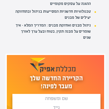
ההגנה על עסקים מקומיים
טכנולוגיות חדשניות המסייעות בניהול ובתחזוקה
יעילים של מבנים
ניהול מבנים ואחזקת מבנים : המדריך המלא – איך
שומרים על מבנה תקין, בטוח ובעל ערך לאורך
שנים
הקריירה החדשה שלך
מעבר לפינה!