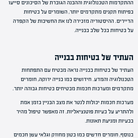
ההתקדמות הטכנולוגית וההבנה הגוברת של הסיכונים סייעו
בפיתוח תקנים מתקדמים יותר, השומרים על בטיחות
הדיירים. ההיסטוריה מזכירה לנו את החשיבות של הקפדה
על בטיחות בכל שלב בבנייה.
העתיד של בטיחות בבנייה
העתיד של בטיחות בבנייה נראה מבטיח עם התפתחות
הטכנולוגיה והמדע. חידושים כמו בנייה ירוקה, חומרים
מתקדמים ומערכות חכמות מבטיחים בטיחות גבוהה יותר.
מערכות חכמות יכולות לנטר את מצב הבניין בזמן אמת
ולהתריע על בעיות פוטנציאליות. זה מאפשר טיפול מהיר
בבעיות ומניעת תאונות.
בנוסף, חומרים חדשים כמו בטון מחוזק וגלאי עשן חכמים