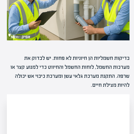
בדיקות חשמליות הן חיוניות לא פחות. יש לבדוק את
מערכות החשמל, לוחות החשמל והחיווט כדי למנוע קצר או
שרפה. התקנת מערכת גלאי עשן ומערכת כיבוי אש יכולה
להיות מצילת חיים.