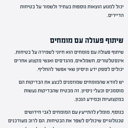
יכול למנוע הוצאות נוספות בעתיד ולשמור על בטיחות
הדיירים.
שיתוף פעולה עם מומחים
שיתוף פעולה עם מומחים הוא חיוני לשמירה על בטיחות.
אינסטלטורים, חשמלאים, מהנדסים ואנשי מקצוע אחרים
יכולים לספק ידע וניסיון שאי אפשר להחליף.
יש לוודא שהמומחים שמוזמנים לבצע את הבדיקות הם
מוסמכים ובעלי ניסיון. זה מבטיח שהבדיקות נעשות
במקצועיות ובמידע הנכון.
בנוסף, מומלץ להתייעץ עם המומחים לגבי חידושים
טכנולוגיים שיכולים לשפר את הבטיחות. הם לרוב מעודכנים