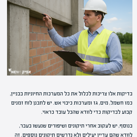
בדיקות אלו צריכות לכלול את כל המערכות החיוניות בבניין,
כמו חשמל, מים, גז ומערכות כיבוי אש. יש לתכנן לוח זמנים
קבוע לבדיקות כדי לוודא שהכל עובד כראוי.
בנוסף, יש לעקוב אחרי תיקונים ושיפורים שנעשו בעבר,
לוודא שהם עדיין יעילים ולא נדרשים תיקונים נוספים. זה