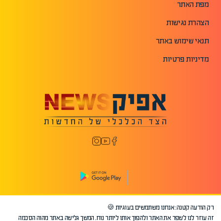
מפת האתר
הצהרת נגישות
תנאי שימוש באתר
מדיניות פרטיות
רק הודעה קטנה: אנחנו משתמשים בעוגיות 🍪
©2026 כל הזכויות שמורות לאפיק.
זה עוזר לנו לשפר את האתר ולהפוך אותו ליותר נוח. המשך גלישה באתר מהוה הסכמה