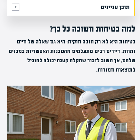
תוכן עניינים
למה בטיחות חשובה כל כך?
בטיחות היא לא רק חובה חוקית; היא גם שאלה של חיים
ומוות. דיירים רבים מתעלמים מהסכנות האפשריות במבנים
שלהם, אך חשוב לזכור שתקלה קטנה יכולה להוביל
לתוצאות חמורות.