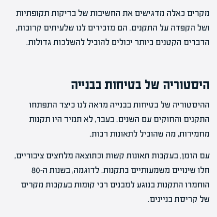
מקרים כאלה מדגישים את החשיבות של בדיקות תקופתיות
ושל הקפדה על התקנים. הם מזכירים לנו שלעיתים קרובות,
הדברים הקטנים ביותר יכולים להוביל להשלכות גדולות.
היסטוריה של בטיחות בבנייה
ההיסטוריה של בטיחות בבנייה מראה לנו כיצד התפתחו
התקנים והחוקים עם השנים. בעבר, לא תמיד היו תקנות
מחמירות, מה שהוביל לתאונות רבות.
עם הזמן, בעקבות תאונות קשות וכתוצאה מלחצים ציבוריים,
חלו שינויים משמעותיים בתקנות. לדוגמה, בשנות ה-80
הוחמרו התקנות בנוגע למבנים רבי קומות בעקבות מקרים
של קריסת בניינים.