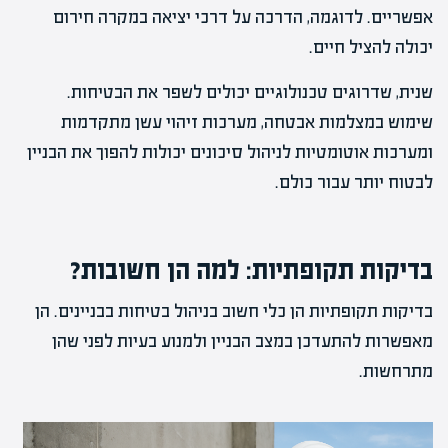
אפשריים. לדוגמה, הדרכה על דרכי יציאה במקרה חירום
יכולה להציל חיים.
שנית, שדרוגים טכנולוגיים יכולים לשפר את הבטיחות.
שימוש במצלמות אבטחה, מערכות זיהוי עשן מתקדמות
ומערכות אוטומטיות לניהול סיכונים יכולות להפוך את הבניין
לבטוח יותר עבור כולם.
בדיקות תקופתיות: למה הן חשובות?
בדיקות תקופתיות הן כלי חשוב בניהול בטיחות בבניינים. הן
מאפשרות להתעדכן במצב הבניין ולמנוע בעיות לפני שהן
מתרחשות.