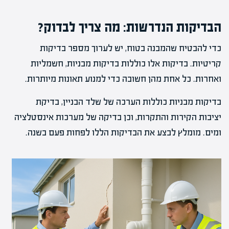
הבדיקות הנדרשות: מה צריך לבדוק?
כדי להבטיח שהמבנה בטוח, יש לערוך מספר בדיקות
קריטיות. בדיקות אלו כוללות בדיקות מבניות, חשמליות
ואחרות. כל אחת מהן חשובה כדי למנוע תאונות מיותרות.
בדיקות מבניות כוללות הערכה של שלד הבניין, בדיקת
יציבות הקירות והתקרות, וכן בדיקה של מערכות אינסטלציה
ומים. מומלץ לבצע את הבדיקות הללו לפחות פעם בשנה.