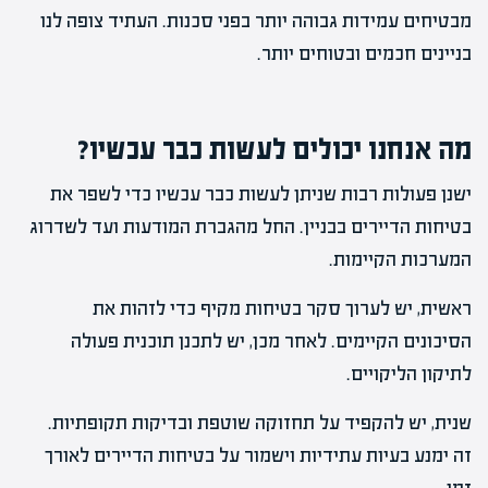
מבטיחים עמידות גבוהה יותר בפני סכנות. העתיד צופה לנו
בניינים חכמים ובטוחים יותר.
מה אנחנו יכולים לעשות כבר עכשיו?
ישנן פעולות רבות שניתן לעשות כבר עכשיו כדי לשפר את
בטיחות הדיירים בבניין. החל מהגברת המודעות ועד לשדרוג
המערכות הקיימות.
ראשית, יש לערוך סקר בטיחות מקיף כדי לזהות את
הסיכונים הקיימים. לאחר מכן, יש לתכנן תוכנית פעולה
לתיקון הליקויים.
שנית, יש להקפיד על תחזוקה שוטפת ובדיקות תקופתיות.
זה ימנע בעיות עתידיות וישמור על בטיחות הדיירים לאורך