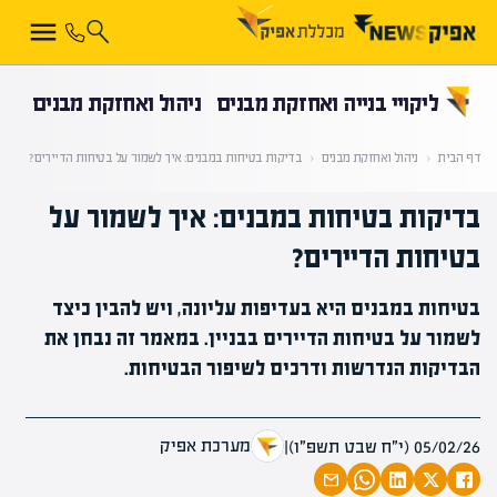
קראת 0% מתוך הכתבה
ליקויי בנייה ואחזקת מבנים
ניהול ואחזקת מבנים
דף הבית
‹
ניהול ואחזקת מבנים
‹
בדיקות בטיחות במבנים: איך לשמור על בטיחות הדיירים?
בדיקות בטיחות במבנים: איך לשמור על
בטיחות הדיירים?
בטיחות במבנים היא בעדיפות עליונה, ויש להבין כיצד
לשמור על בטיחות הדיירים בבניין. במאמר זה נבחן את
הבדיקות הנדרשות ודרכים לשיפור הבטיחות.
מערכת אפיק
05/02/26 (י״ח שבט תשפ״ו)
|