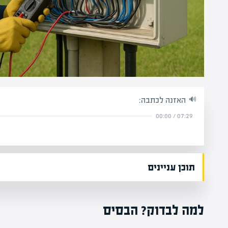
האזנה לכתבה:
00:00
/
07:29
תוכן עניינים
למה לבדוק? הבסיס