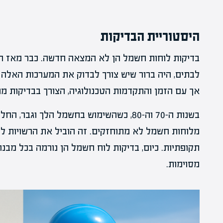
היסטוריית הבדיקות
בדיקות לוחות חשמל הן לא המצאה חדשה. כבר מאז 
לבתים, היה ברור שיש צורך לבדוק את המערכות האלה בק
אך עם הזמן והתקדמות הטכנולוגיה, הצורך בבדיקות מת
בשנות ה-70 וה-80, כשהשימוש בחשמל הלך וגב
מלוחות חשמל לא מתוחזקים. זה הוביל את הרשויות ל
תקופתיות. כיום, בדיקות לוח חשמל הן נורמה בכל מבנ
מסוימות.