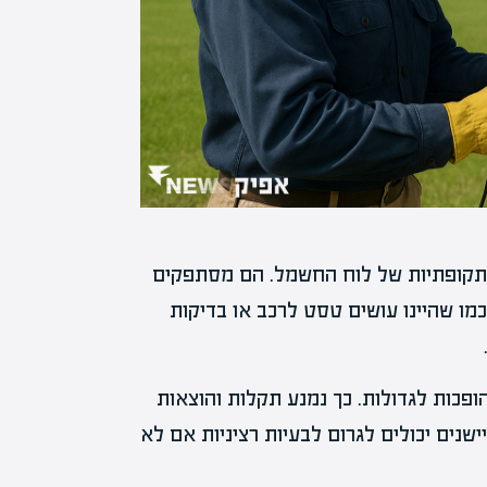
התקופתיות של לוח החשמל. הם מסתפקים
כמו שהיינו עושים טסט לרכב או בדיקות
ופכות לגדולות. כך נמנע תקלות והוצאות
שנים יכולים לגרום לבעיות רציניות אם לא