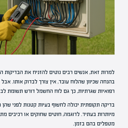
למרות זאת, אנשים רבים נוטים להזניח את הבדיקות 
בהנחה שכיוון שהלוח עובד, אין צורך לבדוק אותו. אבל 
רפואיות שגרתיות, כך גם לוח החשמל דורש תשומת לב.
בדיקה תקופתית יכולה לחשוף בעיות קטנות לפני שהן ה
מיותרות בעתיד. לדוגמה, חוטים שחוקים או רכיבים מתיי
מטפלים בהם בזמן.