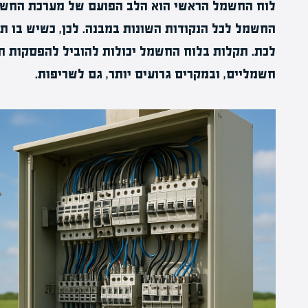
לוח החשמל הראשי הוא הלב הפועם של מערכת החשמל
החשמל לכל הנקודות השונות במבנה. לכן, כשיש בו 
לכת. תקלות בלוח החשמל יכולות להוביל להפסקות חש
חשמליים, ובמקרים גרועים יותר, גם לשריפות.