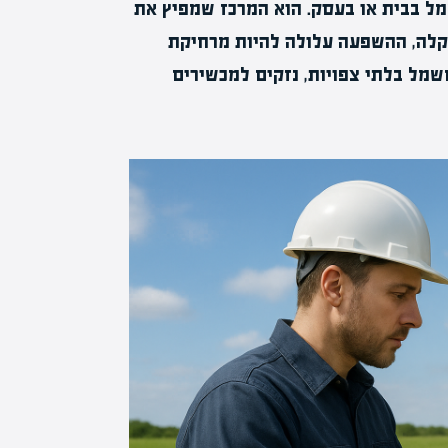
 בבית או בעסק. הוא המרכז שמפיץ את
תקלה, ההשפעה עלולה להיות מרחיקת
מל בלתי צפויות, נזקים למכשירים