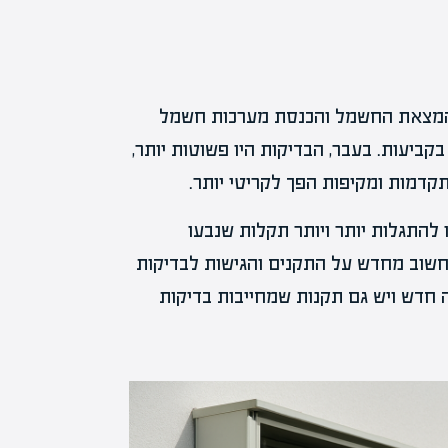
המצאת החשמל והכנסת מערכות חשמל
ביעות. בעבר, הבדיקות היו פשוטות יותר,
קדמות ומקיפות הפך לקריטי יותר.
ר, החלו להתגלות יותר ויותר תקלות שנבעו
חשוב מחדש על התקנים והגישות לבדיקות
ה חדש ויש גם תקנות שמחייבות בדיקות