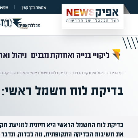
קראת 0% מתוך הכתבה
שמאות מקרקעין
שמאות
ליקויי בנייה ואחזקת מבנים
ניהול וא
דף הבית
‹
ניהול ואחזקת מבנים
‹
בדיקת לוח חשמל ראשי: חשיבות הבדיקה ה
בדיקת לוח חשמל ראשי: 
בדיקת לוח החשמל הראשי היא חיונית למניעת תקל
את חשיבות הבדיקה התקופתית, מה לבדוק, ונדבר 