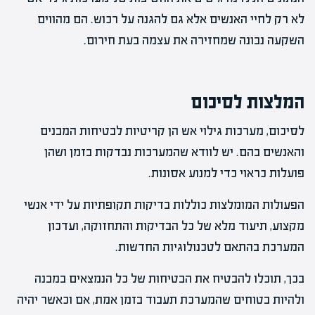
לא רק לחיי האנשים אלא גם להגנה על רכוש. הם מהווים
השקעה נבונה שמחזירה את עצמה בעת חירום.
המלצות לסיכום
לסיכום, מערכות גילוי אש הן קריטיות לבטיחות המבנים
והאנשים בהם. יש לוודא שהמערכות נבדקות בזמן ושהן
פועלות כראוי כדי למנוע אסונות.
הפעולות המומלצות כוללות בדיקות תקופתיות על ידי אנשי
מקצוע, תיעוד מלא של כל הבדיקות והתחזוקה, ועדכון
המערכת בהתאם לטכנולוגיות החדשות.
בכך, תוכלו להבטיח את הבטיחות של כל הנמצאים במבנה
ולהיות בטוחים שהמערכת תעבוד בזמן אמת, אם וכאשר יהיה