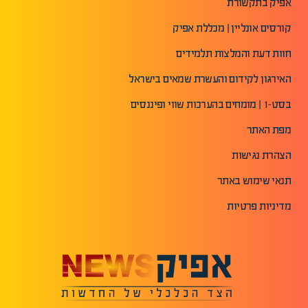
אפיק בתקשורת
קורסים אונליין | מכללת אפיק
חוות דעת והמלצות תלמידים
האירגון לקידום והעשרת שמאים בישראל
בסט-1 | מומחים בהערכות שווי ופיננסים
מפת האתר
הצהרת נגישות
תנאי שימוש באתר
מדיניות פרטיות