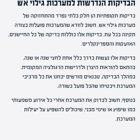
הבדיקות הנדרשות למערכות גילוי אש
בדיקות תקופתיות הן חלק בלתי נפרד מהתחזוקה של
מערכות גילוי אש. חשוב לוודא שהמערכות פועלות בצורה
תקינה בכל עת. בדיקות אלו כוללות בדיקה של כל החיישנים,
האזעקות והספרינקלרים.
בדיקות אלו נעשות בדרך כלל אחת לחצי שנה או שנה,
בהתאם להוראות היצרן ולדרישות הרגולציה המקומית.
במהלך הבדיקה, טכנאים מורשים יבחנו את כל מרכיבי
המערכת ויבטיחו שהכל פועל כשורה.
בנוסף, חשוב לבדוק את המערכת אחרי כל אירוע משמעותי
כמו שיפוץ או שינוי מבני, שיכולים להשפיע על יעילות
המערכת.