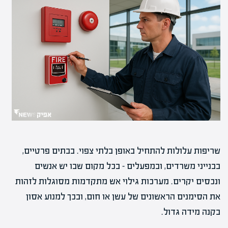
שריפות עלולות להתחיל באופן בלתי צפוי. בבתים פרטיים,
בבנייני משרדים, ובמפעלים – בכל מקום שבו יש אנשים
ונכסים יקרים. מערכות גילוי אש מתקדמות מסוגלות לזהות
את הסימנים הראשונים של עשן או חום, ובכך למנוע אסון
בקנה מידה גדול.