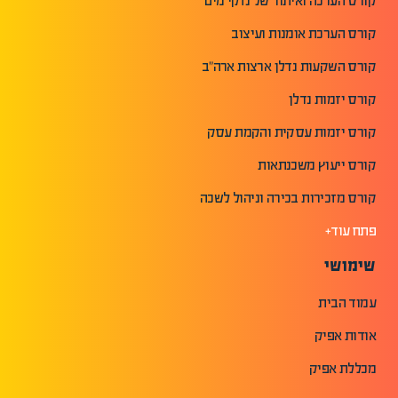
קורס הערכה ואיתור של נזקי מים
קורס הערכת אומנות ועיצוב
קורס השקעות נדלן ארצות ארה"ב
קורס יזמות נדלן
קורס יזמות עסקית והקמת עסק
קורס ייעוץ משכנתאות
קורס מזכירות בכירה וניהול לשכה
פתח עוד+
שימושי
עמוד הבית
אודות אפיק
מכללת אפיק