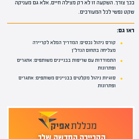
בכך צורך. השקעה זו לא רק מצילה חיים, אלא גם מעניקה
שקט נפשי לכל המעורבים.
ראו גם:
קורס ניהול נכסים: המדריך המלא לקריירה
מצליחה בתחום הנדל"ן
התמודדות עם שריפות בבניינים משותפים: אתגרים
ופתרונות
סוגיות ניהול מקלטים בבניינים משותפים: אתגרים
ופתרונות
הקריירה החדשה שלך