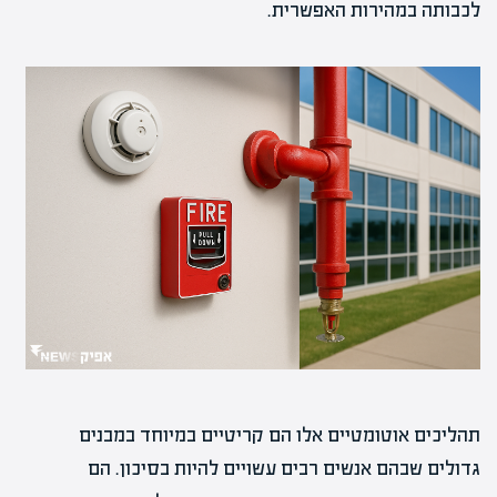
לכבותה במהירות האפשרית.
תהליכים אוטומטיים אלו הם קריטיים במיוחד במבנים
גדולים שבהם אנשים רבים עשויים להיות בסיכון. הם