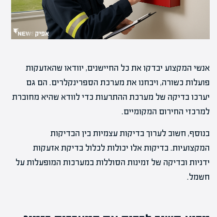
אנשי המקצוע יבדקו את כל החיישנים, יוודאו שהאזעקות
פועלות כשורה, ויבחנו את מערכת הספרינקלרים. הם גם
יערכו בדיקה של מערכת ההתרעות כדי לוודא שהיא מחוברת
למרכזי החירום המקומיים.
בנוסף, חשוב לערוך בדיקות עצמיות בין הבדיקות
המקצועיות. בדיקות אלו יכולות לכלול בדיקת אזעקות
ידניות ובדיקה של זמינות הסוללות במערכות המופעלות על
חשמל.