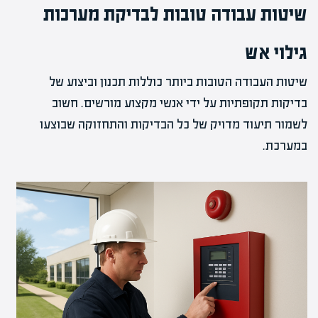
שיטות עבודה טובות לבדיקת מערכות
גילוי אש
שיטות העבודה הטובות ביותר כוללות תכנון וביצוע של
בדיקות תקופתיות על ידי אנשי מקצוע מורשים. חשוב
לשמור תיעוד מדויק של כל הבדיקות והתחזוקה שבוצעו
במערכת.