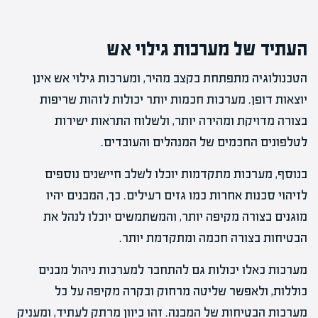
העתיד של מערכות גילוי אש
הטכנולוגיה מתפתחת בקצב מהיר, ומערכות גילוי אש אינן
יוצאות דופן. מערכות חכמות יותר יכולות לזהות שריפות
בצורה מדויקת ומהירה יותר, ולשלוח התראות ישירות
לטלפונים החכמים של המנהלים והעובדים.
בנוסף, מערכות מתקדמות יוכלו לשלב חיישנים נוספים
לזיהוי סכנות אחרות כמו גזים רעילים. כך, המבנים יהיו
מוגנים בצורה מקיפה יותר, והמשתמשים יוכלו לנהל את
הבטיחות בצורה חכמה ומתקדמת יותר.
מערכות כאלו יכולות גם להתחבר למערכות ניהול מבנים
כוללות, ולאפשר שליטה מרחוק ובקרה מקיפה על כל
מערכות הבטיחות של המבנה. זהו כיוון מרתק לעתיד, ומעניק