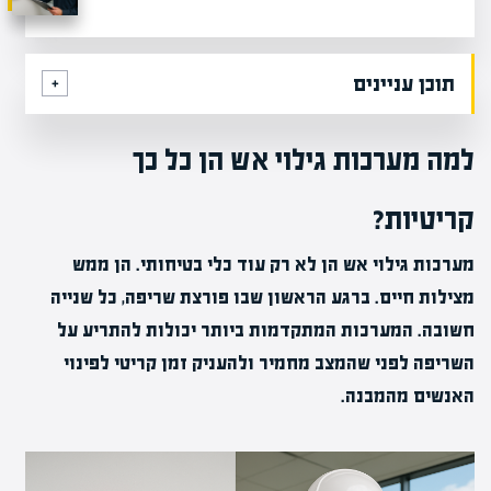
תוכן עניינים
למה מערכות גילוי אש הן כל כך
קריטיות?
מערכות גילוי אש הן לא רק עוד כלי בטיחותי. הן ממש
מצילות חיים. ברגע הראשון שבו פורצת שריפה, כל שנייה
חשובה. המערכות המתקדמות ביותר יכולות להתריע על
השריפה לפני שהמצב מחמיר ולהעניק זמן קריטי לפינוי
האנשים מהמבנה.