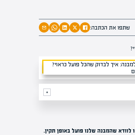
המרצים המוב
מחכים לכם ב
שתפו את הכתבה:
הקריירה החדשה שלך מעבר לפי
לוודא שהמבנה שלנו פועל באופן תקין.