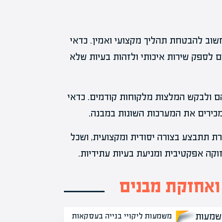
שוב להבטחת תהליך מקצועי ואמין. כדאי
ים לספק שירות איכותי ולזהות בעיות שלא
ם ולבקש המלצות מלקוחות קודמים. כדאי
כירים את המערכות השונות במבנה.
ת תתבצע בצורה יסודית ומקצועית, ושכל
זוקה אפקטיבית ומניעת בעיות עתידיות.
 ואחזקת מבנים
משמעות ליקויי בנייה בעסקאות