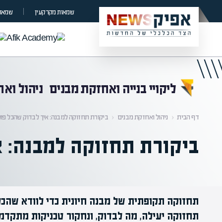
קראת 0% מתוך הכתבה
שמאות מקרקעין
שמאות
ליקויי בנייה ואחזקת מבנים
ניהול וא
דף הבית
‹
ניהול ואחזקת מבנים
‹
ביקורת תחזוקה למבנה: איך לבדוק שהכל פוע
ביקורת תחזוקה למבנה: א
תחזוקה תקופתית של מבנה חיונית כדי לוודא שהכל 
תחזוקה יעילה, מה לבדוק, ונחקור טכניקות מתקדמ