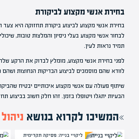
בחירת אנשי מקצוע לביקורת
בחירת אנשי מקצוע לביצוע ביקורת תחזוקה היא צעד ח
לבחור אנשי מקצוע בעלי ניסיון והמלצות טובות, שיכול
תמיד נראות לעין.
לפני בחירת אנשי מקצוע, מומלץ לבדוק את הרקע שלה
לוודא שהם מוסמכים לביצוע הבדיקות הנחוצות ושהם מ
שיתוף פעולה עם אנשי מקצוע איכותיים יבטיח שהביקור
הבעיות יתגלו ויטופלו בזמן. זהו חלק חשוב בביצוע תח
המשיכו לקרוא בנושא
ניהול
ליקויי בנייה: פסיקה תקדימית