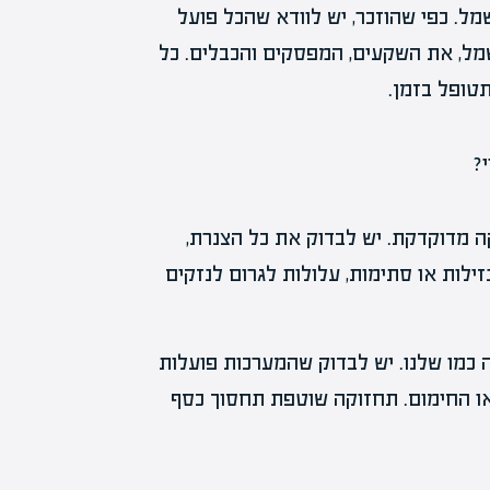
. כפי שהוזכר, יש לוודא שהכל פועל
שמל, את השקעים, המפסקים והכבלים. כל
תטופל בזמן.
 מדוקדקת. יש לבדוק את כל הצנרת,
זילות או סתימות, עלולות לגרום לנזקים
 כמו שלנו. יש לבדוק שהמערכות פועלות
 או החימום. תחזוקה שוטפת תחסוך כסף