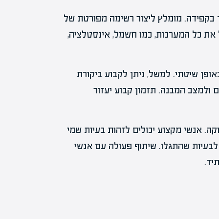
ך בקפידה. מומלץ ליצור רשימה מפורטת של
 את כל המערכות, כמו חשמל, אינסטלציה,
ופן שיטתי. למשל, ניתן לקבוע ביקורת
 ולמצב המבנה. תזמון קבוע יעזור
קה. אנשי מקצוע יכולים לזהות בעיות שמי
לבעיות שהתגלו. שיתוף פעולה עם אנשי
יד.