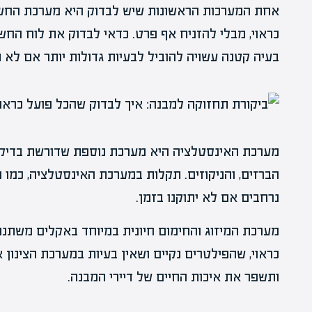
אחת המערכות הראשונות שיש לבדוק היא מערכת החשמל
כראוי, מבלי להזניח אף פרט. כדאי לבדוק את לוח הח
בעיה קטנה עשויה להוביל לבעיות גדולות יותר אם לא 
מערכת האינסטלציה היא מערכת נוספת שדורשת בדיקה
הברזים, והניקוזים. תקלות במערכת האינסטלציה, כמו נ
נרחבים אם לא יתוקנו בזמן.
מערכת המיזוג והחימום חיונית במיוחד באקלים משתנה
כראוי, שהפילטרים נקיים ושאין בעיות במערכת הצינון
ותשפר את איכות החיים של דיירי המבנה.