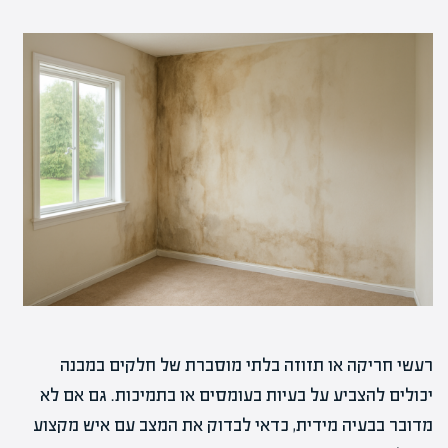
רעשי חריקה או תזוזה בלתי מוסברת של חלקים במבנה
יכולים להצביע על בעיות בעומסים או בתמיכות. גם אם לא
מדובר בבעיה מידית, כדאי לבדוק את המצב עם איש מקצוע