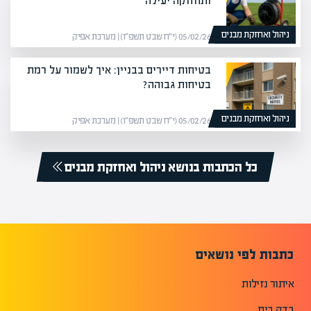
ותחזוקה יעילה
ניהול ואחזקת מבנים
05/02/26 (י״ח שבט תשפ״ו) | מערכת אפיק
בטיחות דיירים בבניין: איך לשמור על רמת
בטיחות גבוהה?
ניהול ואחזקת מבנים
05/02/26 (י״ח שבט תשפ״ו) | מערכת אפיק
כל הכתבות בנושא ניהול ואחזקת מבנים
כתבות לפי נושאים
איתור נזילות
בדק בית