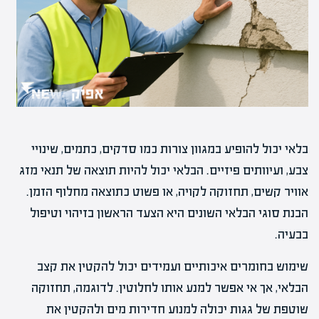
בלאי יכול להופיע במגוון צורות כמו סדקים, כתמים, שינויי
צבע, ועיוותים פיזיים. הבלאי יכול להיות תוצאה של תנאי מזג
אוויר קשים, תחזוקה לקויה, או פשוט כתוצאה מחלוף הזמן.
הבנת סוגי הבלאי השונים היא הצעד הראשון בזיהוי וטיפול
בבעיה.
שימוש בחומרים איכותיים ועמידים יכול להקטין את קצב
הבלאי, אך אי אפשר למנע אותו לחלוטין. לדוגמה, תחזוקה
שוטפת של גגות יכולה למנוע חדירות מים ולהקטין את