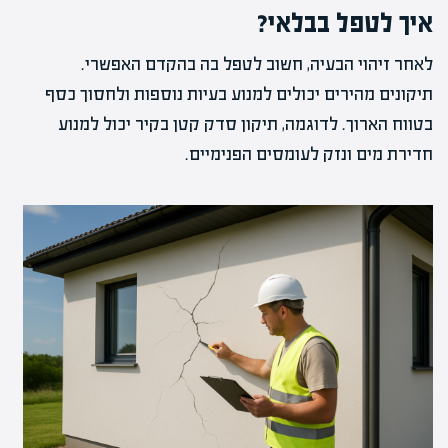
איך לטפל בבלאי?
לאחר זיהוי הבעיה, חשוב לטפל בה בהקדם האפשרי.
תיקונים מהירים יכולים למנוע בעיות נוספות ולחסוך כסף
בטווח הארוך. לדוגמה, תיקון סדק קטן בקיר יכול למנוע
חדירת מים ונזק לעומסים הפנימיים.