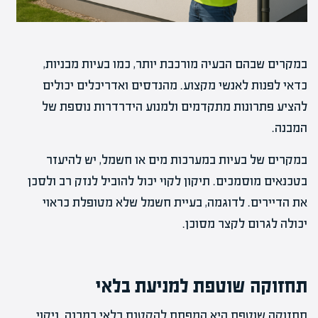
במקרים שבהם הבעיה מורכבת יותר, כמו בעיות מבניות,
כדאי לפנות לאנשי מקצוע. מהנדסים ואדריכלים יכולים
להציע פתרונות מתקדמים ולמנוע הידרדרות נוספת של
המבנה.
במקרים של בעיות במערכות מים או חשמל, יש להיעזר
בטכנאים מוסמכים. תיקון לקוי יכול להוביל לנזק רב ולסכן
את הדיירים. לדוגמה, בעיית חשמל שלא מטופלת כראוי
יכולה לגרום לקצר מסוכן.
תחזוקה שוטפת למניעת בלאי
תחזוקה שוטפת היא המפתח להקטנת בלאי במבנה. ניקוי