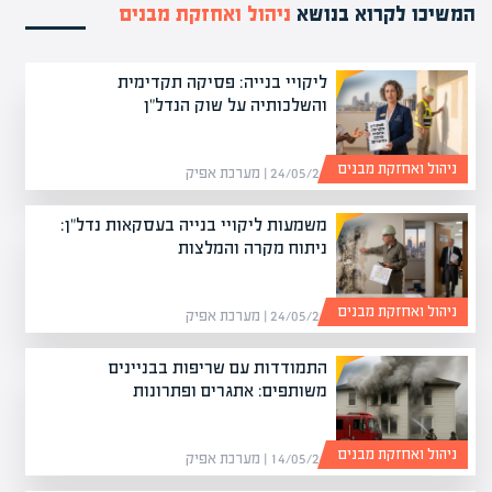
המשיכו לקרוא בנושא
ניהול ואחזקת מבנים
ליקויי בנייה: פסיקה תקדימית
והשלכותיה על שוק הנדל"ן
ניהול ואחזקת מבנים
24/05/26 | מערכת אפיק
משמעות ליקויי בנייה בעסקאות נדל"ן:
ניתוח מקרה והמלצות
ניהול ואחזקת מבנים
24/05/26 | מערכת אפיק
התמודדות עם שריפות בבניינים
משותפים: אתגרים ופתרונות
ניהול ואחזקת מבנים
14/05/26 | מערכת אפיק