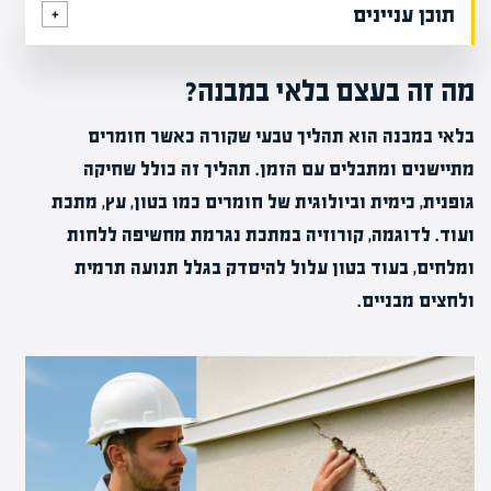
תוכן עניינים
מה זה בעצם בלאי במבנה?
בלאי במבנה הוא תהליך טבעי שקורה כאשר חומרים
מתיישנים ומתבלים עם הזמן. תהליך זה כולל שחיקה
גופנית, כימית וביולוגית של חומרים כמו בטון, עץ, מתכת
ועוד. לדוגמה, קורוזיה במתכת נגרמת מחשיפה ללחות
ומלחים, בעוד בטון עלול להיסדק בגלל תנועה תרמית
ולחצים מבניים.