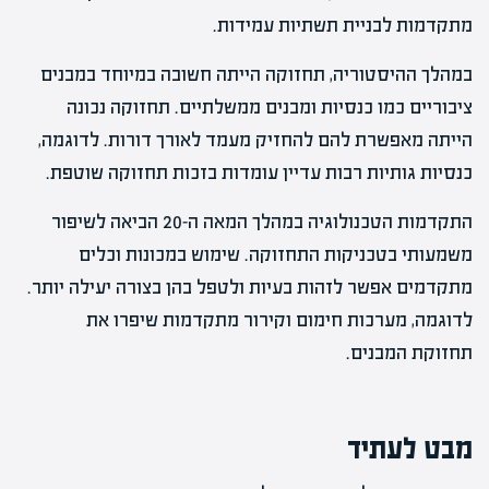
מתקדמות לבניית תשתיות עמידות.
במהלך ההיסטוריה, תחזוקה הייתה חשובה במיוחד במבנים
ציבוריים כמו כנסיות ומבנים ממשלתיים. תחזוקה נכונה
הייתה מאפשרת להם להחזיק מעמד לאורך דורות. לדוגמה,
כנסיות גותיות רבות עדיין עומדות בזכות תחזוקה שוטפת.
התקדמות הטכנולוגיה במהלך המאה ה-20 הביאה לשיפור
משמעותי בטכניקות התחזוקה. שימוש במכונות וכלים
מתקדמים אפשר לזהות בעיות ולטפל בהן בצורה יעילה יותר.
לדוגמה, מערכות חימום וקירור מתקדמות שיפרו את
תחזוקת המבנים.
מבט לעתיד