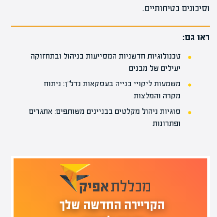
וסיכונים בטיחותיים.
ראו גם:
טכנולוגיות חדשניות המסייעות בניהול ובתחזוקה
יעילים של מבנים
משמעות ליקויי בנייה בעסקאות נדל"ן: ניתוח
מקרה והמלצות
סוגיות ניהול מקלטים בבניינים משותפים: אתגרים
ופתרונות
הקריירה החדשה שלך