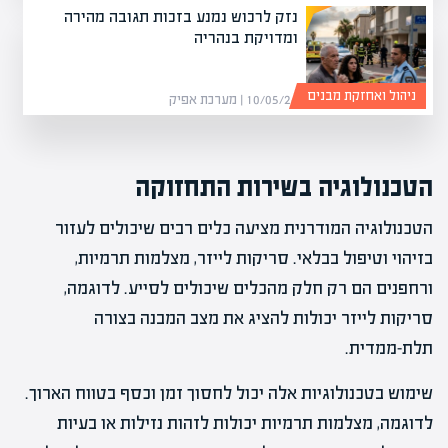
נזק לרכוש נמנע בזכות תגובה מהירה
ומדויקת בנהריה
ניהול ואחזקת מבנים
10/05/26 | מערכת אפיק
הטכנולוגיה בשירות התחזוקה
הטכנולוגיה המודרנית מציעה כלים רבים שיכולים לעזור
בזיהוי וטיפול בבלאי. סריקות לייזר, מצלמות תרמיות,
ורחפנים הם רק חלק מהכלים שיכולים לסייע. לדוגמה,
סריקות לייזר יכולות להציג את מצב המבנה בצורה
תלת-ממדית.
שימוש בטכנולוגיות אלה יכול לחסוך זמן וכסף בטווח הארוך.
לדוגמה, מצלמות תרמיות יכולות לזהות נזילות או בעיות