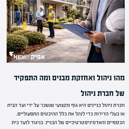
מהו ניהול ואחזקת מבנים ומה התפקיד
של חברת ניהול
חברת ניהול בניינים היא גוף מקצועי שנשכר על ידי ועד הבית
או בעלי הדירות כדי לנהל את כלל ההיבטים התפעוליים,
הכספיים והאדמיניסטרטיביים של הבניין. בניגוד לועד בית