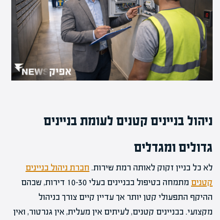
ניהול בניינים קטנים לעומת בניינים
גדולים ומגדלים
לא כל בניין זקוק לאותה רמת שירות.
חברת ניהול בניינים
קטנים
מתמחה בטיפול בבניינים בעלי 10-30 דירות, שבהם
ההיקף התפעולי קטן יותר אך עדיין קיים צורך בניהול
מקצועי. בבניינים קטנים, לעיתים אין מעלית, אין גנרטור, ואין