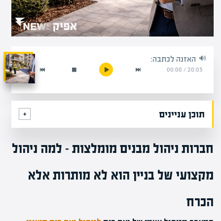
האזנה לכתבה:
00:00
/
20:03
תוכן עניינים
חברות ניהול מבנים מומלצות – למה ניהול
מקצועי של בניין הוא לא מותרות אלא
הכרח