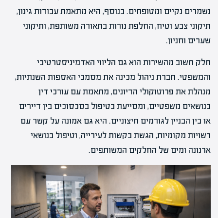
נשמרים נקיים ומטופחים. בנוסף, היא מתאמת עבודות גינון,
תיקוני צבע וטיח, החלפת נורות בתאורה משותפת, ותיקוני
שערים וחניון.
חלק חשוב מהשירות הוא גם הליווי האדמיניסטרטיבי
והמשפטי. חברת ניהול מכינה את מסמכי האספות השנתיות,
מנהלת את פרוטוקולי הדיונים, מתאמת עם עורכי דין
בנושאים משפטיים, ומסייעת בטיפול בסכסוכים בין דיירים
או בין הבניין לגורמים חיצוניים. היא גם אמונה על קשר עם
רשויות מקומיות, הגשת בקשות לעירייה, וטיפול בנושאי
ארנונה ומים של החלקים המשותפים.