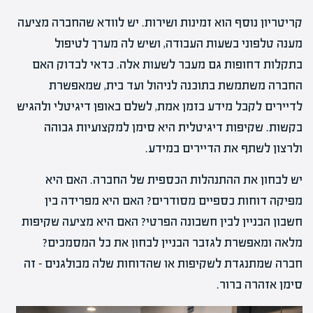
קריטריון נוסף הוא זמינות ושירות. יש לוודא שהחברה מציעה
מענה טלפוני בשעות העבודה, ושיש לה מערך לטיפול
בתקלות דחופות גם מעבר לשעות אלה. כדאי לבדוק האם
החברה משתמשת בתוכנה לניהול ועד בית, שמאפשרת
לדיירים לקבל מידע בזמן אמת, לשלם באופן דיגיטלי ולהגיש
בקשות. שקיפות דיגיטלית היא סימן למקצועיות גבוהה
ולרצון לשתף את הדיירים במידע.
יש לבחון את ההתנהלות הכספית של החברה. האם היא
מפיקה דוחות כספיים מסודרים? האם היא מפרידה בין
חשבון הבניין לבין חשבונה הפרטי? האם היא מציעה שקיפות
מלאה ומאפשרת לגזבר הבניין לבחון את כל המסמכים?
חברה שמתנגדת לשקיפות או שהדוחות שלה מבולגנים – זה
סימן אזהרה ברור.