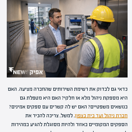
כדאי גם לבדוק את רשימת השירותים שהחברה מציעה. האם
היא מספקת ניהול מלא או חלקי? האם היא מטפלת גם
בנושאים משפטיים? האם יש לה קשרים עם ספקים אמינים?
חברת ניהול ועד בית בצפון
, למשל, צריכה להכיר את
הספקים המקומיים באזור ולהיות מסוגלת להגיע במהירות