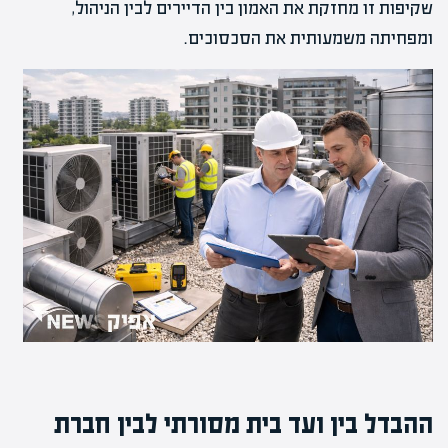
שקיפות זו מחזקת את האמון בין הדיירים לבין הניהול,
ומפחיתה משמעותית את הסכסוכים.
ההבדל בין ועד בית מסורתי לבין חברת