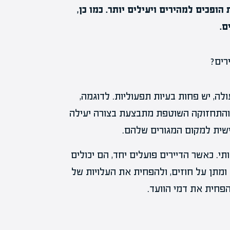
ופכים למהירים ויעילים יותר. כמו כן,
ם.
ה, יש פחות בעיות תפעוליות. לדוגמה,
ש, והתחזוקה השוטפת מתבצעת בצורה יעילה
ישית למקום המגורים שלהם.
י. כאשר הדיירים פועלים יחד, הם יכולים
ומתן על חוזים, ולהפחית את העלויות של
להפחית את דמי הוועד.