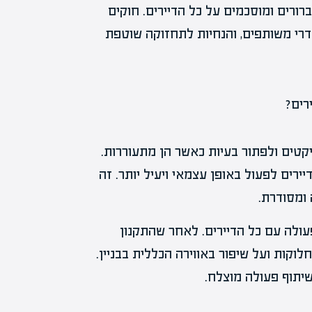
רורים ומוסכמים על כל הדיירים. חוקים
דרי משותפים, והנחיות לתחזוקה שוטפת
יקטים ולפתור בעיות כאשר הן מתעוררות.
רים לפעול באופן עצמאי ויעיל יותר. זה
 ומסודרת.
פעולה עם כל הדיירים. לאחר שהתקנון
לוקות ועל שיפור באווירה הכללית בבניין.
יתוף פעולה מוצלח.