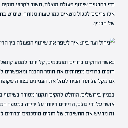
כדי להבטיח שיתוף פעולה מוצלח, חשוב לקבוע חוקים ב
אלו צריכים לכלול נושאים כמו שעות מנוחה, שימוש בח
של הבניין.
כאשר החוקים ברורים ומוסכמים, קל יותר למנוע קונפל
חוקים ברורים מפחיתים את חוסר ההבנה ומאפשרים לדיי
גם מקל על ועד הבית לנהל את העניינים בצורה שקופה
בבניין בירושלים, הוחלט להקים תקנון מסודר בשיתוף 
אושר על ידי כולם, הדיירים דיווחו על ירידה במספר המח
זה מדגיש את החשיבות של חוקים מוסכמים וברורים לש