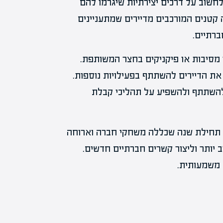
 לחשוב על דרכים יצירתיות שיגרמו להם
קטנים המורכבים מדיירים שמתעניינים
חברתיים.
ו מסיבות או פיקניקים בחצר המשותפת.
ת הדיירים להשתתף בפעילויות נוספות.
 להשתתף ולהשפיע על תהליכי קבלת
בת תחילת שנה שכללה משחקי חברה וארוחה
 יותר וליצור קשרים חברתיים חדשים.
 משמעותית.